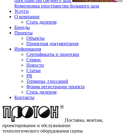
пространства среднего зала
Компоновка пространства большого зала
Услуги
О компании
Стать дилером
Бренды
Проекты
Объекты
Проектная документация
Информация
Сертификаты и лицензии
Сервис
Новости
Статьи
PR
Термины, глоссарий
Форма регистрации проекта
Стать дилером
Контакты
Поставка, монтаж,
проектирование и обслуживание
технологического оборудования сцены