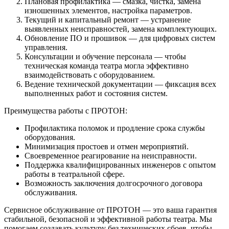
Плановая профилактика — смазка, чистка, замена
изношенных элементов, настройка параметров.
Текущий и капитальный ремонт — устранение
выявленных неисправностей, замена комплектующих.
Обновление ПО и прошивок — для цифровых систем
управления.
Консультации и обучение персонала — чтобы
техническая команда театра могла эффективно
взаимодействовать с оборудованием.
Ведение технической документации — фиксация всех
выполненных работ и состояния систем.
Преимущества работы с ПРОТОН:
Профилактика поломок и продление срока службы
оборудования.
Минимизация простоев и отмен мероприятий.
Своевременное реагирование на неисправности.
Поддержка квалифицированных инженеров с опытом
работы в театральной сфере.
Возможность заключения долгосрочного договора
обслуживания.
Сервисное обслуживание от ПРОТОН — это ваша гарантия
стабильной, безопасной и эффективной работы театра. Мы
помогаем создавать культуру без технических сбоев, чтобы