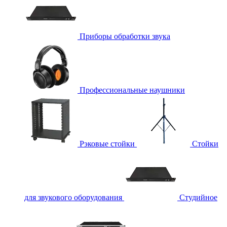
Приборы обработки звука
Профессиональные наушники
Рэковые стойки
Стойки
для звукового оборудования
Студийное