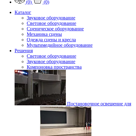
(0)
(0)
Каталог
Звуковое оборудование
Световое оборудование
Сценическое оборудование
Механика сцены
Одежда сцены и кресла
Мультимедийное оборудование
Решения
Световое оборудование
Звуковое оборудование
Компоновка пространства
Постановочное освещение для