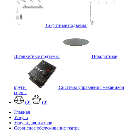
Софитные подъемы
Штанкетные подъемы
Поворотные
круги
Системы управления механикой
сцены
(0)
(0)
Главная
Услуги
Услуги для театров
Сервисное обслуживание театра