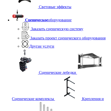
Световые эффекты
Сценическое
оборудование
Заказать сценическую систему
Заказать проект сценического оборудования
Другие услуги
Сценические лебедки
Сценические комплексы
Крепления и