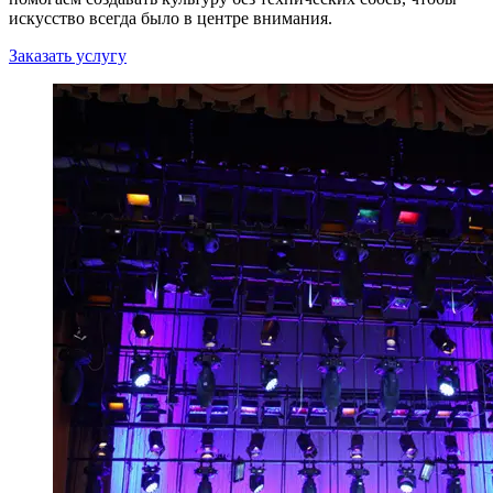
искусство всегда было в центре внимания.
Заказать услугу