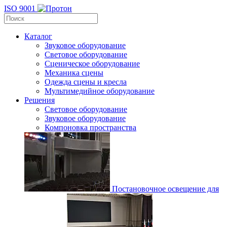
ISO 9001
Каталог
Звуковое оборудование
Световое оборудование
Сценическое оборудование
Механика сцены
Одежда сцены и кресла
Мультимедийное оборудование
Решения
Световое оборудование
Звуковое оборудование
Компоновка пространства
Постановочное освещение для