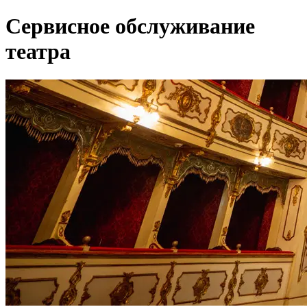
Сервисное обслуживание
театра