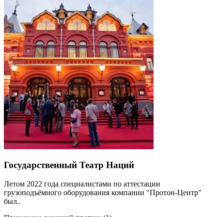
Государственный Театр Наций
Летом 2022 года специалистами по аттестации
грузоподъёмного оборудования компании "Протон-Центр"
был..