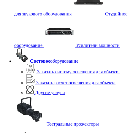
для звукового оборудования
Студийное
оборудование
Усилители мощности
Световое
оборудование
Заказать систему освещения для объекта
Заказать расчет освещения для объекта
Другие услуги
Театральные прожекторы