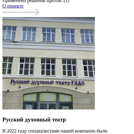
Применено решений протон: (1)
О проекте
Русский духовный театр
В 2022 году специалистами нашей компании были