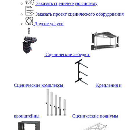
Заказать сценическую систему
Заказать проект сценического оборудования
Другие услуги
Сценические лебедки
Сценические комплексы
Крепления и
кронштейны
Сценические подиумы