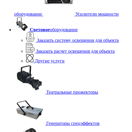
оборудование
Усилители мощности
Световое
оборудование
Заказать систему освещения для объекта
Заказать расчет освещения для объекта
Другие услуги
Театральные прожекторы
Генераторы спецэффектов