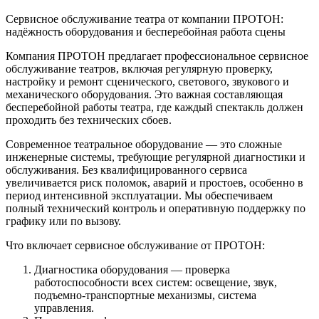
Сервисное обслуживание театра от компании ПРОТОН:
надёжность оборудования и бесперебойная работа
сцены
Компания ПРОТОН предлагает профессиональное сервисное
обслуживание театров, включая регулярную проверку,
настройку и ремонт сценического, светового, звукового и
механического оборудования. Это важная составляющая
бесперебойной работы театра, где каждый спектакль должен
проходить без технических сбоев.
Современное театральное оборудование — это сложные
инженерные системы, требующие регулярной диагностики и
обслуживания. Без квалифицированного сервиса
увеличивается риск поломок, аварий и простоев, особенно в
период интенсивной эксплуатации. Мы обеспечиваем
полный технический контроль и оперативную поддержку по
графику или по вызову.
Что включает сервисное обслуживание от ПРОТОН:
Диагностика оборудования — проверка
работоспособности всех систем: освещение, звук,
подъем
но-транспортные механизмы, система
управления.