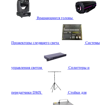
Вращающиеся головы
Прожекторы следящего света
Системы
управления светом
Сплиттеры и
передатчики DMX
Стойки для