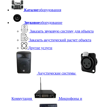
Каталог
оборудования
Звуковое
оборудование
Заказать звуковую систему для объекта
Заказать акустический расчет объекта
Другие услуги
Акустические системы
Коммутация
Микрофоны и