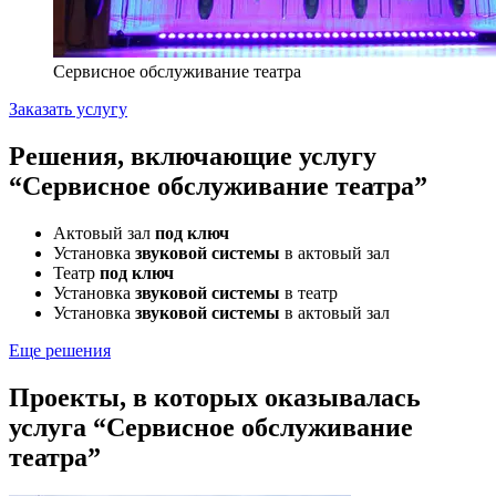
Сервисное обслуживание театра
Заказать услугу
Решения, включающие услугу
“Сервисное обслуживание театра”
Актовый зал
под ключ
Установка
звуковой системы
в актовый зал
Театр
под ключ
Установка
звуковой системы
в театр
Установка
звуковой системы
в актовый зал
Еще решения
Проекты, в которых оказывалась
услуга “Сервисное обслуживание
театра”