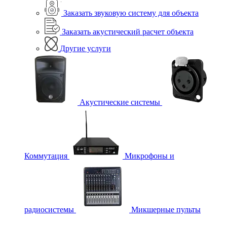
Заказать звуковую систему для объекта
Заказать акустический расчет объекта
Другие услуги
Акустические системы
Коммутация
Микрофоны и
радиосистемы
Микшерные пульты