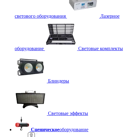
светового оборудования
Лазерное
оборудование
Световые комплекты
Блиндеры
Световые эффекты
Сценическое
оборудование