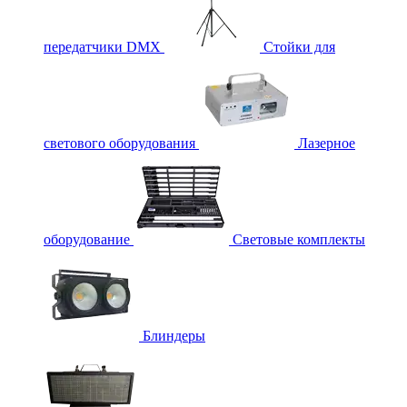
передатчики DMX
Стойки для
светового оборудования
Лазерное
оборудование
Световые комплекты
Блиндеры