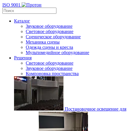
ISO 9001
Каталог
Звуковое оборудование
Световое оборудование
Сценическое оборудование
Механика сцены
Одежда сцены и кресла
Мультимедийное оборудование
Решения
Световое оборудование
Звуковое оборудование
Компоновка пространства
Постановочное освещение для