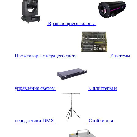
Вращающиеся головы
Прожекторы следящего света
Системы
управления светом
Сплиттеры и
передатчики DMX
Стойки для