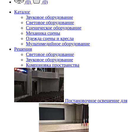
(0)
(0)
Каталог
Звуковое оборудование
Световое оборудование
Сценическое оборудование
Механика сцены
Одежда сцены и кресла
Мультимедийное оборудование
Решения
Световое оборудование
Звуковое оборудование
Компоновка пространства
Постановочное освещение для