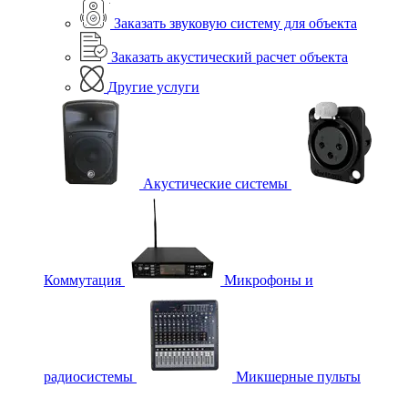
Заказать звуковую систему для объекта
Заказать акустический расчет объекта
Другие услуги
Акустические системы
Коммутация
Микрофоны и
радиосистемы
Микшерные пульты