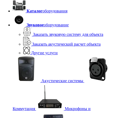
Каталог
оборудования
Звуковое
оборудование
Заказать звуковую систему для объекта
Заказать акустический расчет объекта
Другие услуги
Акустические системы
Коммутация
Микрофоны и