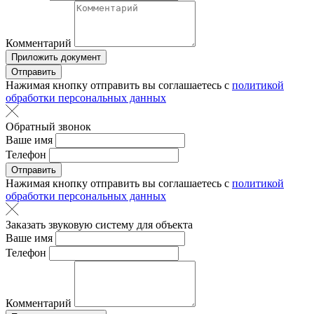
Комментарий
Приложить документ
Отправить
Нажимая кнопку отправить вы соглашаетесь с
политикой
обработки персональных данных
Обратный звонок
Ваше имя
Телефон
Отправить
Нажимая кнопку отправить вы соглашаетесь с
политикой
обработки персональных данных
Заказать звуковую систему для объекта
Ваше имя
Телефон
Комментарий