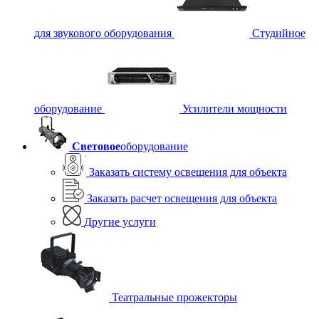
для звукового оборудования
Студийное
оборудование
Усилители мощности
Световое
оборудование
Заказать систему освещения для объекта
Заказать расчет освещения для объекта
Другие услуги
Театральные прожекторы