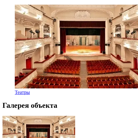
Театры
Галерея объекта