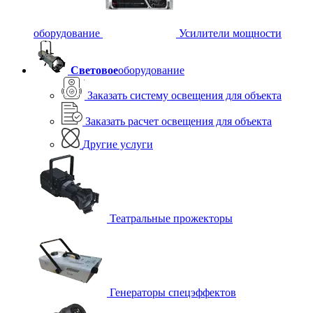
оборудование
Усилители мощности
Световое
оборудование
Заказать систему освещения для объекта
Заказать расчет освещения для объекта
Другие услуги
Театральные прожекторы
Генераторы спецэффектов