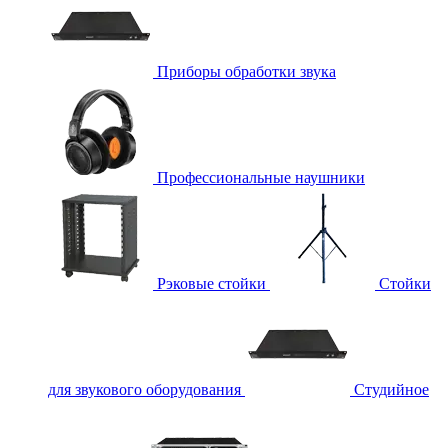
Приборы обработки звука
Профессиональные наушники
Рэковые стойки
Стойки
для звукового оборудования
Студийное