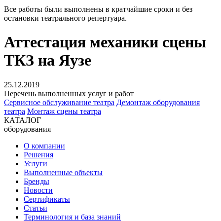
Все работы были выполнены в кратчайшие сроки и без
остановки театрального репертуара.
Аттестация механики сцены
ТКЗ на Яузе
25.12.2019
Перечень выполненных услуг и работ
Сервисное обслуживание театра
Демонтаж оборудования
театра
Монтаж сцены театра
КАТАЛОГ
оборудования
О компании
Решения
Услуги
Выполненные объекты
Бренды
Новости
Сертификаты
Статьи
Терминология и база знаний