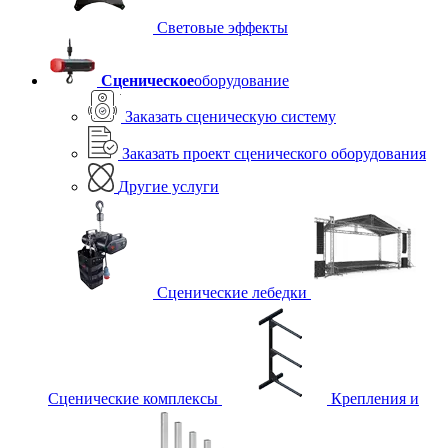
Световые эффекты
Сценическое
оборудование
Заказать сценическую систему
Заказать проект сценического оборудования
Другие услуги
Сценические лебедки
Сценические комплексы
Крепления и