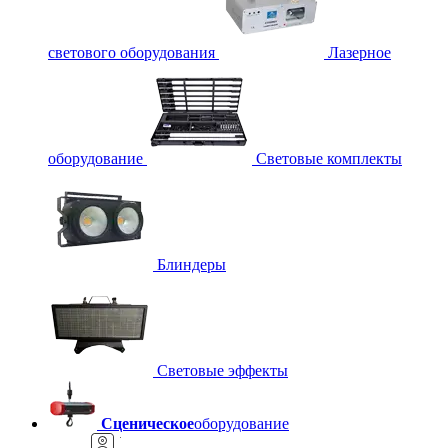
светового оборудования
Лазерное
оборудование
Световые комплекты
Блиндеры
Световые эффекты
Сценическое
оборудование