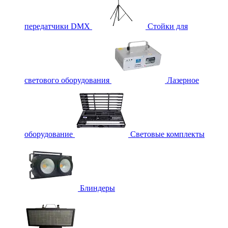
передатчики DMX
Стойки для
светового оборудования
Лазерное
оборудование
Световые комплекты
Блиндеры