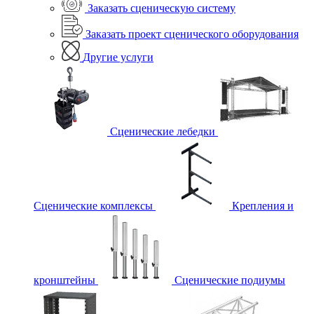
Заказать сценическую систему
Заказать проект сценического оборудования
Другие услуги
Сценические лебедки
Сценические комплексы
Крепления и
кронштейны
Сценические подиумы