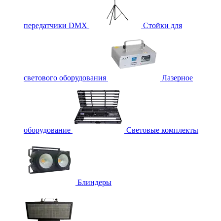
передатчики DMX
Стойки для
светового оборудования
Лазерное
оборудование
Световые комплекты
Блиндеры