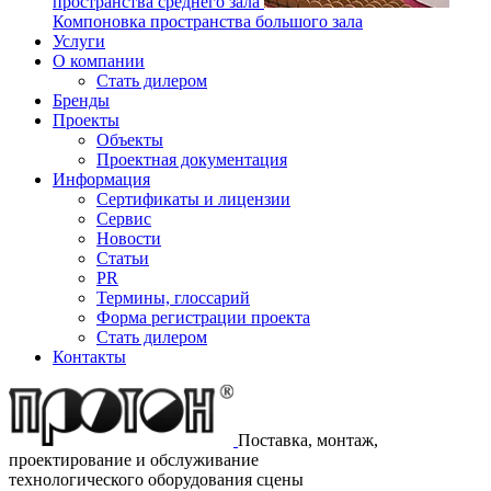
пространства среднего зала
Компоновка пространства большого зала
Услуги
О компании
Стать дилером
Бренды
Проекты
Объекты
Проектная документация
Информация
Сертификаты и лицензии
Сервис
Новости
Статьи
PR
Термины, глоссарий
Форма регистрации проекта
Стать дилером
Контакты
Поставка, монтаж,
проектирование и обслуживание
технологического оборудования сцены