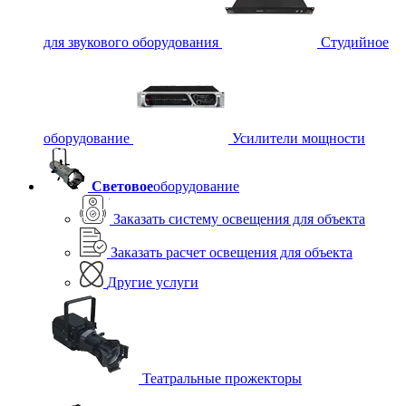
для звукового оборудования
Студийное
оборудование
Усилители мощности
Световое
оборудование
Заказать систему освещения для объекта
Заказать расчет освещения для объекта
Другие услуги
Театральные прожекторы