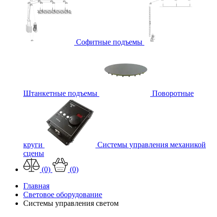
Софитные подъемы
Штанкетные подъемы
Поворотные
круги
Системы управления механикой
сцены
(0)
(0)
Главная
Световое оборудование
Системы управления светом