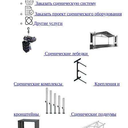
Заказать сценическую систему
Заказать проект сценического оборудования
Другие услуги
Сценические лебедки
Сценические комплексы
Крепления и
кронштейны
Сценические подиумы