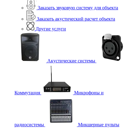
Заказать звуковую систему для объекта
Заказать акустический расчет объекта
Другие услуги
Акустические системы
Коммутация
Микрофоны и
радиосистемы
Микшерные пульты