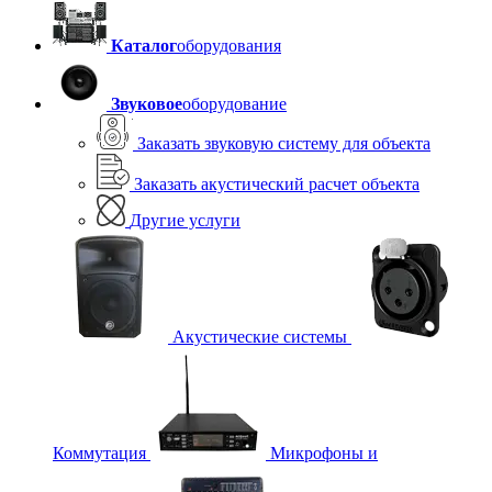
Каталог
оборудования
Звуковое
оборудование
Заказать звуковую систему для объекта
Заказать акустический расчет объекта
Другие услуги
Акустические системы
Коммутация
Микрофоны и