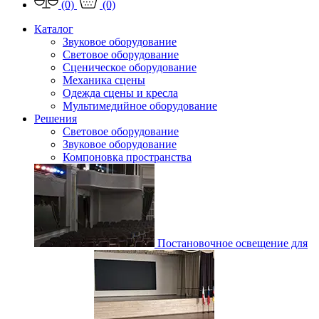
(0)
(0)
Каталог
Звуковое оборудование
Световое оборудование
Сценическое оборудование
Механика сцены
Одежда сцены и кресла
Мультимедийное оборудование
Решения
Световое оборудование
Звуковое оборудование
Компоновка пространства
Постановочное освещение для