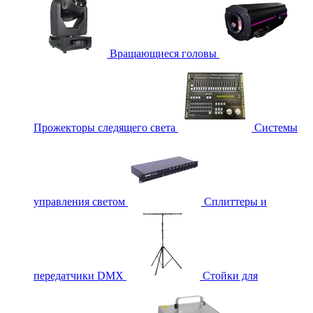
Вращающиеся головы
Прожекторы следящего света
Системы
управления светом
Сплиттеры и
передатчики DMX
Стойки для