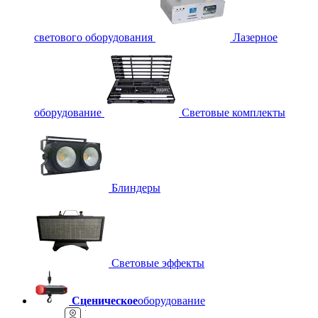
светового оборудования
Лазерное
оборудование
Световые комплекты
Блиндеры
Световые эффекты
Сценическое
оборудование