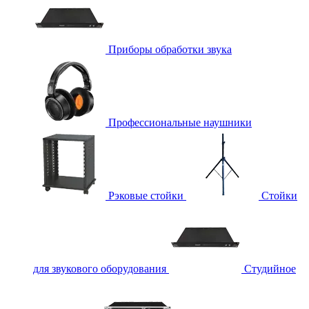
Приборы обработки звука
Профессиональные наушники
Рэковые стойки
Стойки
для звукового оборудования
Студийное