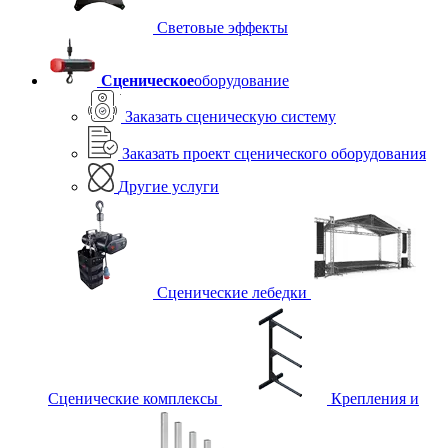
Световые эффекты
Сценическое
оборудование
Заказать сценическую систему
Заказать проект сценического оборудования
Другие услуги
Сценические лебедки
Сценические комплексы
Крепления и