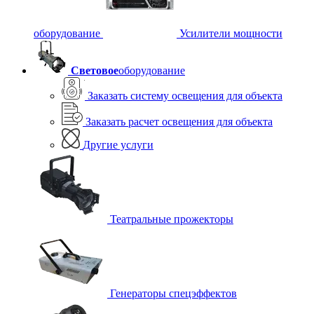
оборудование
Усилители мощности
Световое
оборудование
Заказать систему освещения для объекта
Заказать расчет освещения для объекта
Другие услуги
Театральные прожекторы
Генераторы спецэффектов