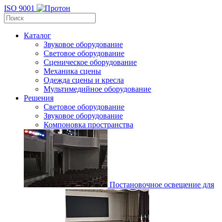
ISO 9001
Каталог
Звуковое оборудование
Световое оборудование
Сценическое оборудование
Механика сцены
Одежда сцены и кресла
Мультимедийное оборудование
Решения
Световое оборудование
Звуковое оборудование
Компоновка пространства
Постановочное освещение для