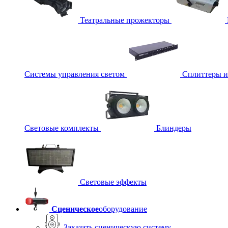
Театральные прожекторы
Системы управления светом
Сплиттеры 
Световые комплекты
Блиндеры
Световые эффекты
Сценическое
оборудование
Заказать сценическую систему