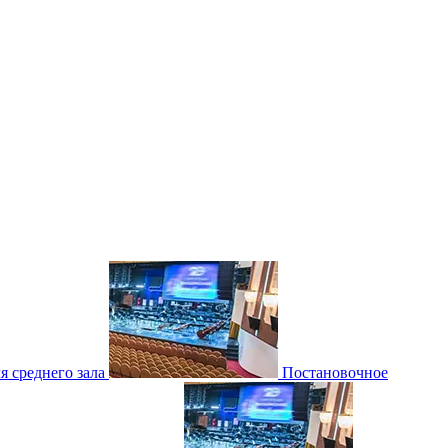
 среднего зала
Постановочное