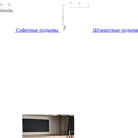
Софитные подъемы
Штанкетные подъем