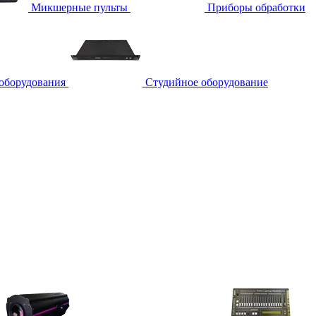
Микшерные пульты
Приборы обработки
 оборудования
Студийное оборудование