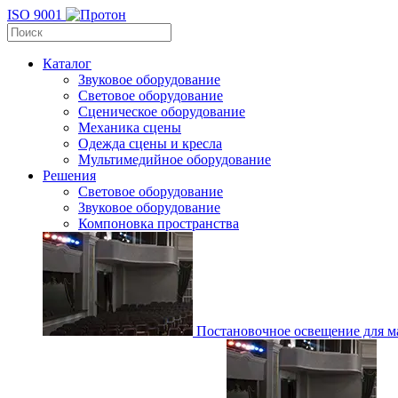
ISO 9001
Каталог
Звуковое оборудование
Световое оборудование
Сценическое оборудование
Механика сцены
Одежда сцены и кресла
Мультимедийное оборудование
Решения
Световое оборудование
Звуковое оборудование
Компоновка пространства
Постановочное освещение для ма