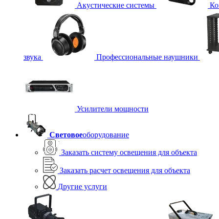
Акустические системы
Ко
звука
Профессиональные наушники
Усилители мощности
Световое
оборудование
Заказать систему освещения для объекта
Заказать расчет освещения для объекта
Другие услуги