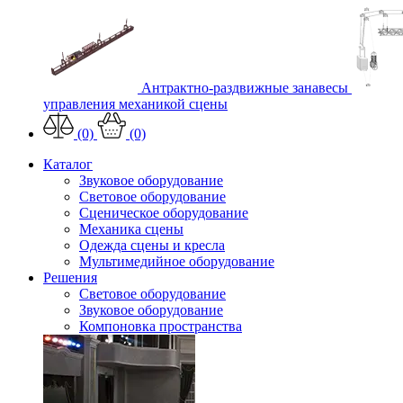
Антрактно-раздвижные занавесы
управления механикой сцены
(0)
(0)
Каталог
Звуковое оборудование
Световое оборудование
Сценическое оборудование
Механика сцены
Одежда сцены и кресла
Мультимедийное оборудование
Решения
Световое оборудование
Звуковое оборудование
Компоновка пространства