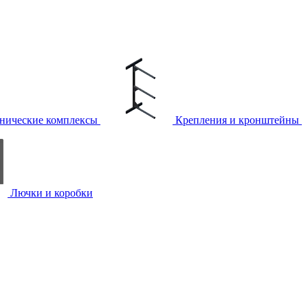
нические комплексы
Крепления и кронштейны
Лючки и коробки