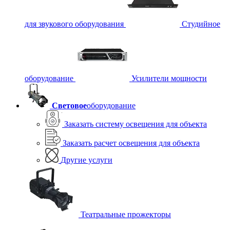
для звукового оборудования
Студийное
оборудование
Усилители мощности
Световое
оборудование
Заказать систему освещения для объекта
Заказать расчет освещения для объекта
Другие услуги
Театральные прожекторы