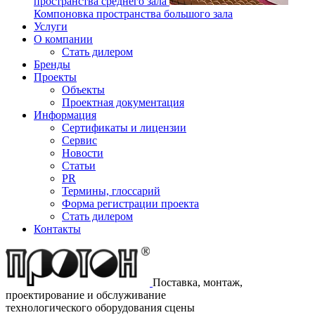
пространства среднего зала
Компоновка пространства большого зала
Услуги
О компании
Стать дилером
Бренды
Проекты
Объекты
Проектная документация
Информация
Сертификаты и лицензии
Сервис
Новости
Статьи
PR
Термины, глоссарий
Форма регистрации проекта
Стать дилером
Контакты
Поставка, монтаж,
проектирование и обслуживание
технологического оборудования сцены