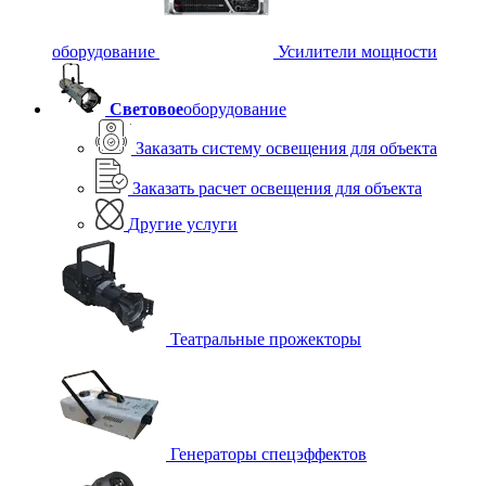
оборудование
Усилители мощности
Световое
оборудование
Заказать систему освещения для объекта
Заказать расчет освещения для объекта
Другие услуги
Театральные прожекторы
Генераторы спецэффектов