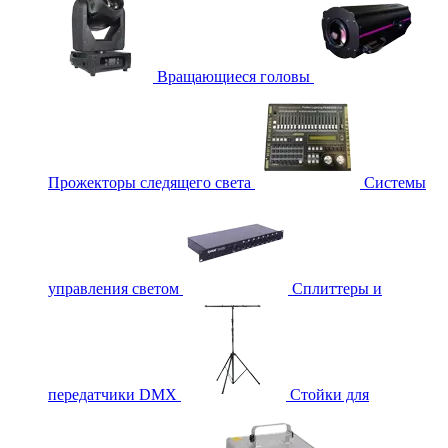
Вращающиеся головы
Прожекторы следящего света
Системы
управления светом
Сплиттеры и
передатчики DMX
Стойки для