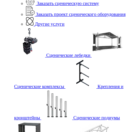
Заказать сценическую систему
Заказать проект сценического оборудования
Другие услуги
Сценические лебедки
Сценические комплексы
Крепления и
кронштейны
Сценические подиумы