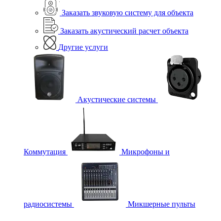
Заказать звуковую систему для объекта
Заказать акустический расчет объекта
Другие услуги
Акустические системы
Коммутация
Микрофоны и
радиосистемы
Микшерные пульты