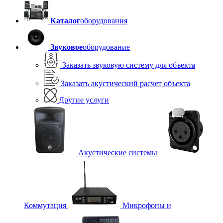
Каталог
оборудования
Звуковое
оборудование
Заказать звуковую систему для объекта
Заказать акустический расчет объекта
Другие услуги
Акустические системы
Коммутация
Микрофоны и