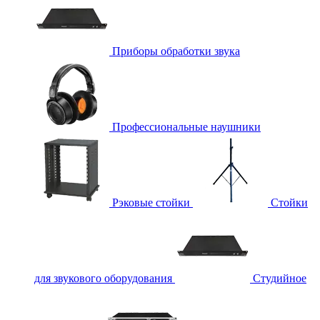
Приборы обработки звука
Профессиональные наушники
Рэковые стойки
Стойки
для звукового оборудования
Студийное