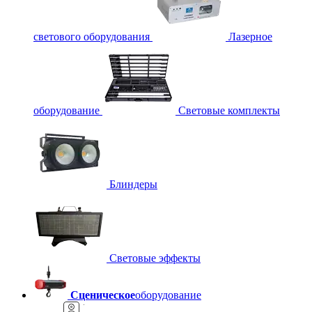
светового оборудования
Лазерное
оборудование
Световые комплекты
Блиндеры
Световые эффекты
Сценическое
оборудование