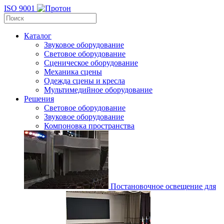
ISO 9001
Каталог
Звуковое оборудование
Световое оборудование
Сценическое оборудование
Механика сцены
Одежда сцены и кресла
Мультимедийное оборудование
Решения
Световое оборудование
Звуковое оборудование
Компоновка пространства
Постановочное освещение для