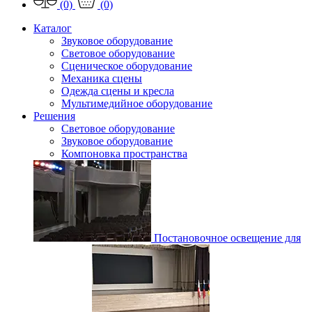
(0)
(0)
Каталог
Звуковое оборудование
Световое оборудование
Сценическое оборудование
Механика сцены
Одежда сцены и кресла
Мультимедийное оборудование
Решения
Световое оборудование
Звуковое оборудование
Компоновка пространства
Постановочное освещение для