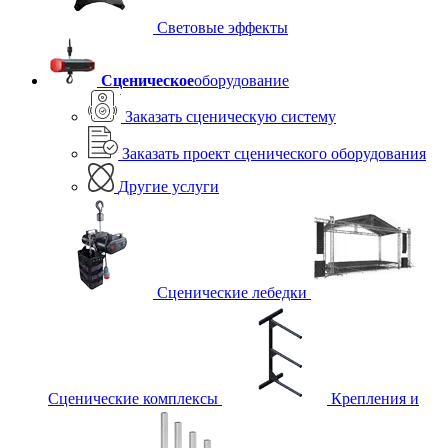
Световые эффекты
Сценическое
оборудование
Заказать сценическую систему
Заказать проект сценического оборудования
Другие услуги
Сценические лебедки
Сценические комплексы
Крепления и