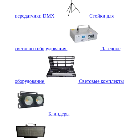
передатчики DMX
Стойки для
светового оборудования
Лазерное
оборудование
Световые комплекты
Блиндеры