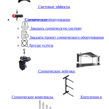
Световые эффекты
Сценическое
оборудование
Заказать сценическую систему
Заказать проект сценического оборудования
Другие услуги
Сценические лебедки
Сценические комплексы
Крепления и