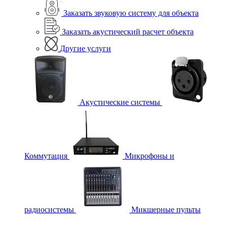
Заказать звуковую систему для объекта
Заказать акустический расчет объекта
Другие услуги
Акустические системы
Коммутация
Микрофоны и
радиосистемы
Микшерные пульты