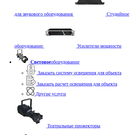
для звукового оборудования
Студийное
оборудование
Усилители мощности
Световое
оборудование
Заказать систему освещения для объекта
Заказать расчет освещения для объекта
Другие услуги
Театральные прожекторы