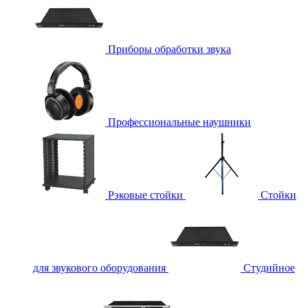
Приборы обработки звука
Профессиональные наушники
Рэковые стойки
Стойки
для звукового оборудования
Студийное