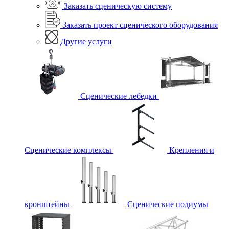
Заказать сценическую систему
Заказать проект сценического оборудования
Другие услуги
Сценические лебедки
Сценические комплексы
Крепления и
кронштейны
Сценические подиумы