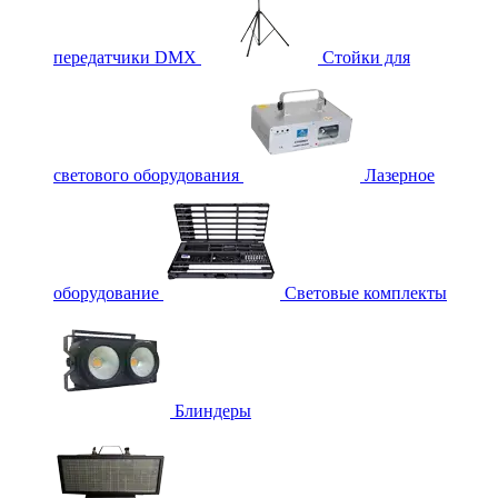
передатчики DMX
Стойки для
светового оборудования
Лазерное
оборудование
Световые комплекты
Блиндеры