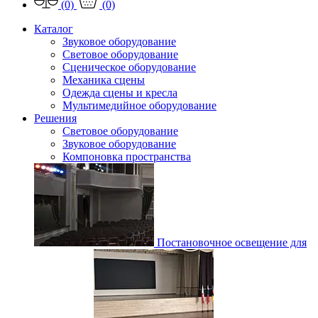
(0)
(0)
Каталог
Звуковое оборудование
Световое оборудование
Сценическое оборудование
Механика сцены
Одежда сцены и кресла
Мультимедийное оборудование
Решения
Световое оборудование
Звуковое оборудование
Компоновка пространства
Постановочное освещение для