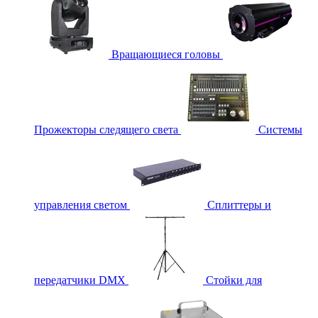
Вращающиеся головы
Прожекторы следящего света
Системы
управления светом
Сплиттеры и
передатчики DMX
Стойки для