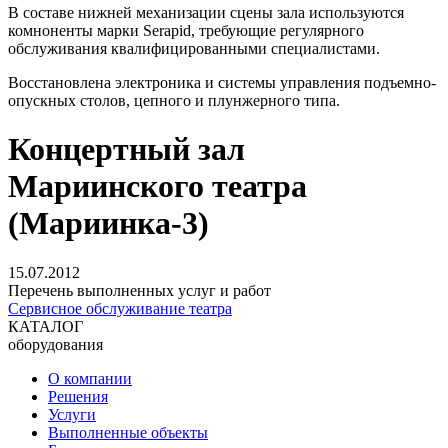
В составе нижней механизации
сцены
зала используются
комноненты
марки
Serapid, требующие регулярного
обслуживания квалифицированными специалистами.
Восстановлена электроника и системы управления
подъем
но-
опускных столов, цепного и плунжерного типа.
Концертный зал
Мариинского театра
(Мариинка-3)
15.07.2012
Перечень выполненных услуг и работ
Сервисное обслуживание театра
КАТАЛОГ
оборудования
О компании
Решения
Услуги
Выполненные объекты