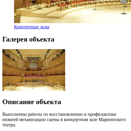
Концертные залы
Галерея объекта
Описание объекта
Выполнены работы по восстановлению и профилактике
нижней механизации
сцены
в концертном зале Мариинского
театра.