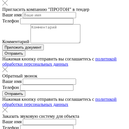
Пригласить компанию "ПРОТОН" в тендер
Ваше имя
Телефон
Комментарий
Приложить документ
Отправить
Нажимая кнопку отправить вы соглашаетесь с
политикой
обработки персональных данных
Обратный звонок
Ваше имя
Телефон
Отправить
Нажимая кнопку отправить вы соглашаетесь с
политикой
обработки персональных данных
Заказать звуковую систему для объекта
Ваше имя
Телефон