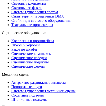
Световые комплекты
Световые эффекты
Системы управления светом
Сплиттеры и передатчики DMX
Стойки для светового оборудования
Театральные прожекторы
Сценическое оборудование
Крепления и кронштейны
Лючки и коробки
Рэковые шкафы
Сценические комплексы
Сценические лебедки
Сценические подиумы
Сценические фермы
Механика сцены
Антрактно-раздвижные занавесы
Поворотные круги
Системы управления механикой сцены
Софитные подъемы
Штанкетные подъемы