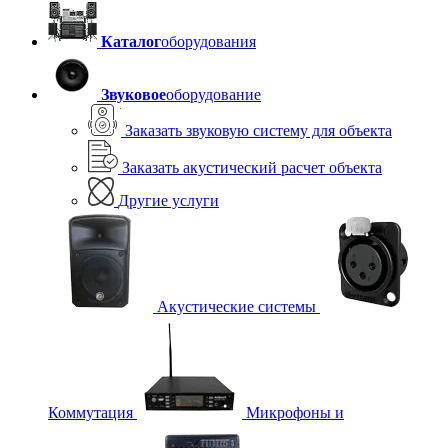
Каталог
оборудования
Звуковое
оборудование
Заказать звуковую систему для объекта
Заказать акустический расчет объекта
Другие услуги
Акустические системы
Коммутация
Микрофоны и