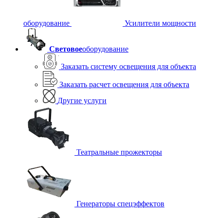
оборудование
Усилители мощности
Световое
оборудование
Заказать систему освещения для объекта
Заказать расчет освещения для объекта
Другие услуги
Театральные прожекторы
Генераторы спецэффектов