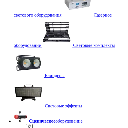
светового оборудования
Лазерное
оборудование
Световые комплекты
Блиндеры
Световые эффекты
Сценическое
оборудование