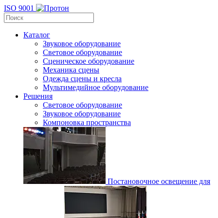
ISO 9001
Каталог
Звуковое оборудование
Световое оборудование
Сценическое оборудование
Механика сцены
Одежда сцены и кресла
Мультимедийное оборудование
Решения
Световое оборудование
Звуковое оборудование
Компоновка пространства
Постановочное освещение для