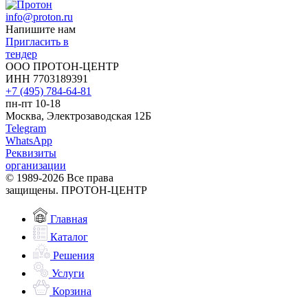
info@proton.ru
Напишите нам
Пригласить в
тендер
ООО ПРОТОН-ЦЕНТР
ИНН 7703189391
+7 (495) 784-64-81
пн-пт 10-18
Москва, Электрозаводская 12Б
Telegram
WhatsApp
Реквизиты
организации
© 1989-2026 Все права
защищены. ПРОТОН-ЦЕНТР
Главная
Каталог
Решения
Услуги
Корзина