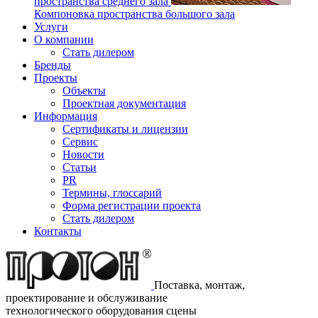
пространства среднего зала
Компоновка пространства большого зала
Услуги
О компании
Стать дилером
Бренды
Проекты
Объекты
Проектная документация
Информация
Сертификаты и лицензии
Сервис
Новости
Статьи
PR
Термины, глоссарий
Форма регистрации проекта
Стать дилером
Контакты
Поставка, монтаж,
проектирование и обслуживание
технологического оборудования сцены