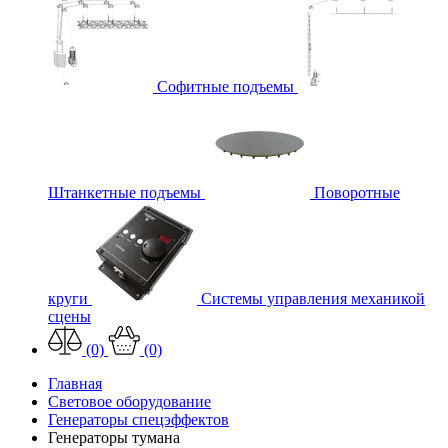
Софитные подъемы
Штанкетные подъемы
Поворотные
круги
Системы управления механикой
сцены
(0)
(0)
Главная
Световое оборудование
Генераторы спецэффектов
Генераторы тумана