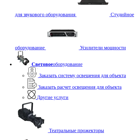
для звукового оборудования
Студийное
оборудование
Усилители мощности
Световое
оборудование
Заказать систему освещения для объекта
Заказать расчет освещения для объекта
Другие услуги
Театральные прожекторы