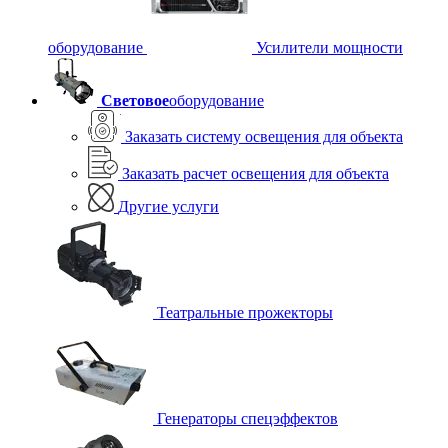
оборудование
Усилители мощности
Световое
оборудование
Заказать систему освещения для объекта
Заказать расчет освещения для объекта
Другие услуги
Театральные прожекторы
Генераторы спецэффектов