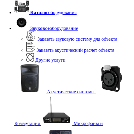
Каталог
оборудования
Звуковое
оборудование
Заказать звуковую систему для объекта
Заказать акустический расчет объекта
Другие услуги
Акустические системы
Коммутация
Микрофоны и