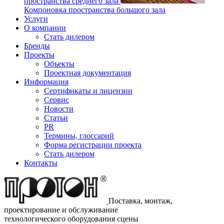
пространства среднего зала
Компоновка пространства большого зала
Услуги
О компании
Стать дилером
Бренды
Проекты
Объекты
Проектная документация
Информация
Сертификаты и лицензии
Сервис
Новости
Статьи
PR
Термины, глоссарий
Форма регистрации проекта
Стать дилером
Контакты
Поставка, монтаж,
проектирование и обслуживание
технологического оборудования сцены