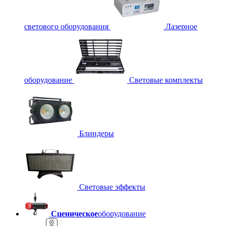
светового оборудования
Лазерное
оборудование
Световые комплекты
Блиндеры
Световые эффекты
Сценическое
оборудование