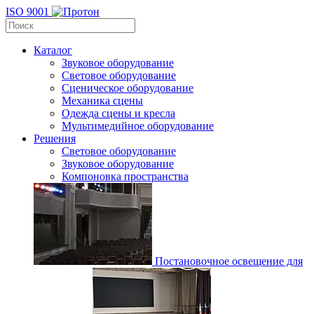
ISO 9001
Каталог
Звуковое оборудование
Световое оборудование
Сценическое оборудование
Механика сцены
Одежда сцены и кресла
Мультимедийное оборудование
Решения
Световое оборудование
Звуковое оборудование
Компоновка пространства
Постановочное освещение для