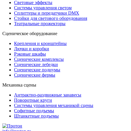
Световые эффекты
Системы управления светом
Сплиттеры и передатчики DMX
Стойки для светового оборудования
Театральные прожекторы
Сценическое оборудование
Крепления и кронштейны
Лючки и коробки
Рэковые шкафы
Сценические комплексы
Сценические лебедки
Сценические подиумы
Сценические фермы
Механика сцены
Антрактно-раздвижные занавесы
Поворотные круги
Системы управления механикой сцены
Софитные подъемы
Штанкетные подъемы