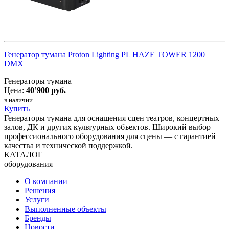
Генератор тумана Proton Lighting PL HAZE TOWER 1200
DMX
Генераторы тумана
Цена:
40’900 руб.
в наличии
Купить
Генераторы тумана для оснащения сцен театров, концертных
залов, ДК и других культурных объектов. Широкий выбор
профессионального оборудования для
сцены
— с гарантией
качества и технической поддержкой.
КАТАЛОГ
оборудования
О компании
Решения
Услуги
Выполненные объекты
Бренды
Новости