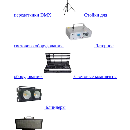
передатчики DMX
Стойки для
светового оборудования
Лазерное
оборудование
Световые комплекты
Блиндеры