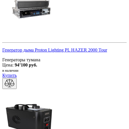
Генератор дыма Proton Lighting PL HAZER 2000 Tour
Генераторы тумана
Цена:
94’100 руб.
в наличии
Купить