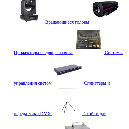
Вращающиеся головы
Прожекторы следящего света
Системы
управления светом
Сплиттеры и
передатчики DMX
Стойки для