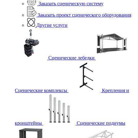
Заказать сценическую систему
Заказать проект сценического оборудования
Другие услуги
Сценические лебедки
Сценические комплексы
Крепления и
кронштейны
Сценические подиумы