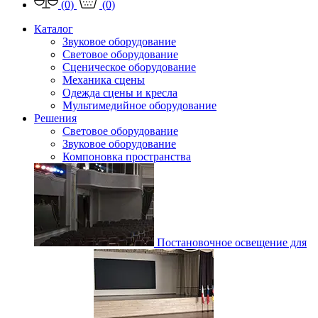
(0)
(0)
Каталог
Звуковое оборудование
Световое оборудование
Сценическое оборудование
Механика сцены
Одежда сцены и кресла
Мультимедийное оборудование
Решения
Световое оборудование
Звуковое оборудование
Компоновка пространства
Постановочное освещение для