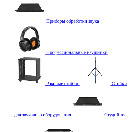
Приборы обработки звука
Профессиональные наушники
Рэковые стойки
Стойки
для звукового оборудования
Студийное