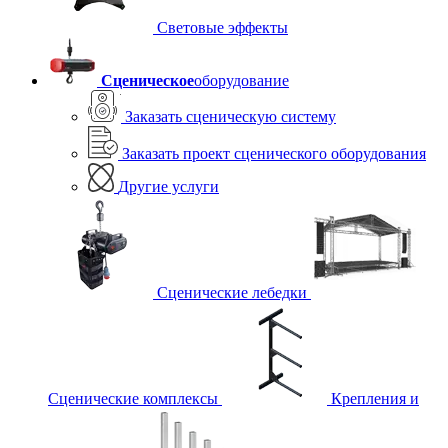
Световые эффекты
Сценическое
оборудование
Заказать сценическую систему
Заказать проект сценического оборудования
Другие услуги
Сценические лебедки
Сценические комплексы
Крепления и