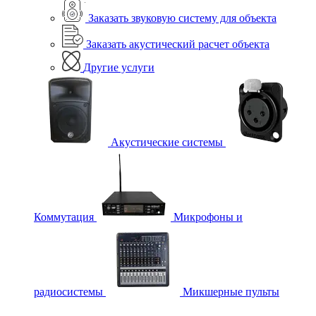
Заказать звуковую систему для объекта
Заказать акустический расчет объекта
Другие услуги
Акустические системы
Коммутация
Микрофоны и
радиосистемы
Микшерные пульты