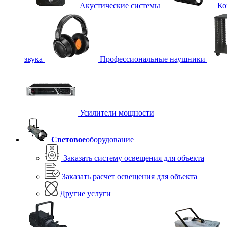
Акустические системы
Ко
звука
Профессиональные наушники
Усилители мощности
Световое
оборудование
Заказать систему освещения для объекта
Заказать расчет освещения для объекта
Другие услуги