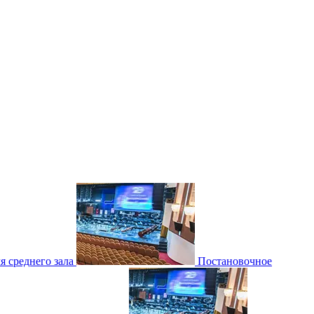
 среднего зала
Постановочное