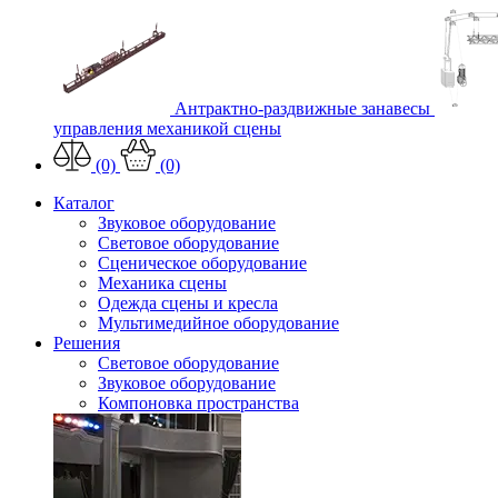
Антрактно-раздвижные занавесы
управления механикой сцены
(0)
(0)
Каталог
Звуковое оборудование
Световое оборудование
Сценическое оборудование
Механика сцены
Одежда сцены и кресла
Мультимедийное оборудование
Решения
Световое оборудование
Звуковое оборудование
Компоновка пространства