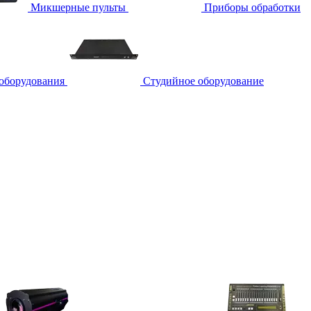
Микшерные пульты
Приборы обработки
 оборудования
Студийное оборудование