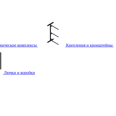
нические комплексы
Крепления и кронштейны
Лючки и коробки