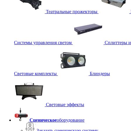
Театральные прожекторы
Системы управления светом
Сплиттеры 
Световые комплекты
Блиндеры
Световые эффекты
Сценическое
оборудование
Заказать сценическую систему