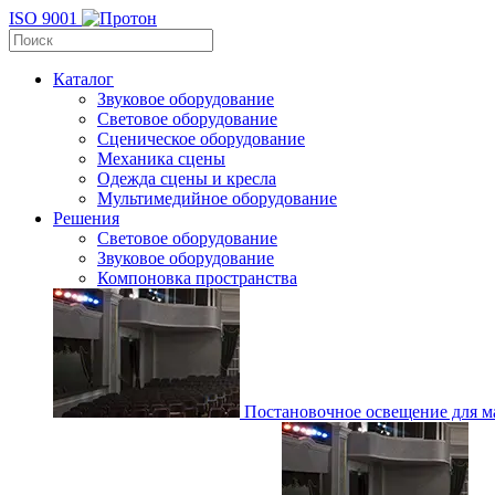
ISO 9001
Каталог
Звуковое оборудование
Световое оборудование
Сценическое оборудование
Механика сцены
Одежда сцены и кресла
Мультимедийное оборудование
Решения
Световое оборудование
Звуковое оборудование
Компоновка пространства
Постановочное освещение для ма