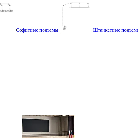
Софитные подъемы
Штанкетные подъем