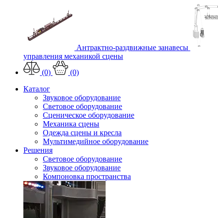
Антрактно-раздвижные занавесы
управления механикой сцены
(0)
(0)
Каталог
Звуковое оборудование
Световое оборудование
Сценическое оборудование
Механика сцены
Одежда сцены и кресла
Мультимедийное оборудование
Решения
Световое оборудование
Звуковое оборудование
Компоновка пространства