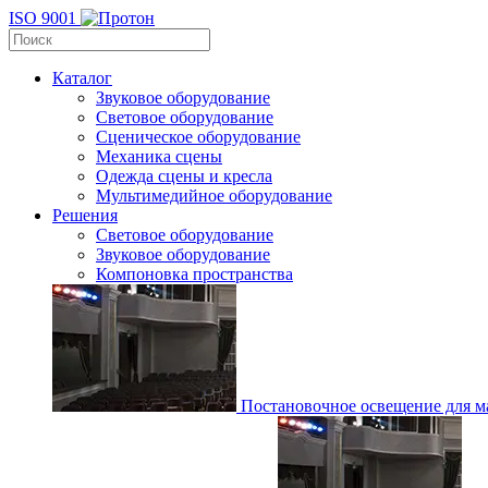
ISO 9001
Каталог
Звуковое оборудование
Световое оборудование
Сценическое оборудование
Механика сцены
Одежда сцены и кресла
Мультимедийное оборудование
Решения
Световое оборудование
Звуковое оборудование
Компоновка пространства
Постановочное освещение для ма