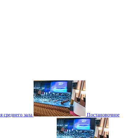
 среднего зала
Постановочное