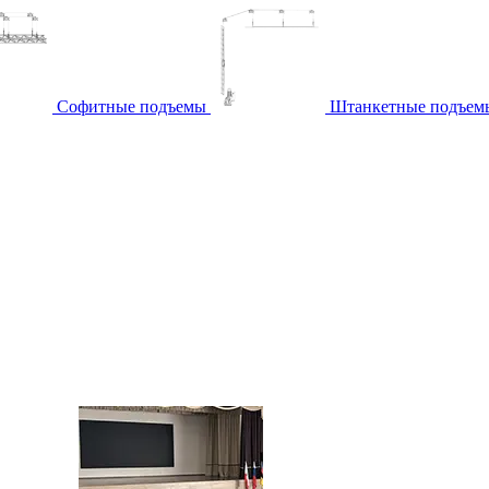
Софитные подъемы
Штанкетные подъем