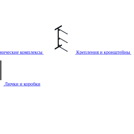
нические комплексы
Крепления и кронштейны
Лючки и коробки