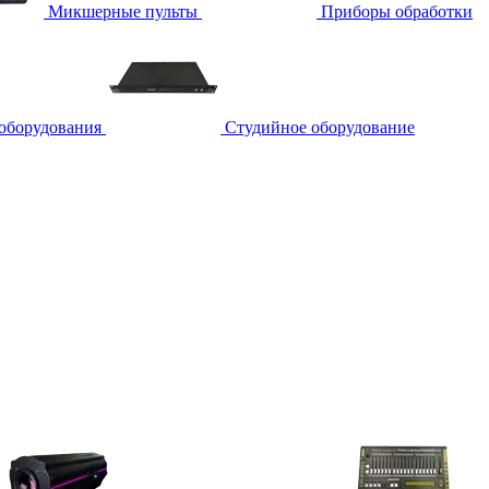
Микшерные пульты
Приборы обработки
 оборудования
Студийное оборудование