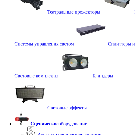
Театральные прожекторы
Системы управления светом
Сплиттеры 
Световые комплекты
Блиндеры
Световые эффекты
Сценическое
оборудование
Заказать сценическую систему