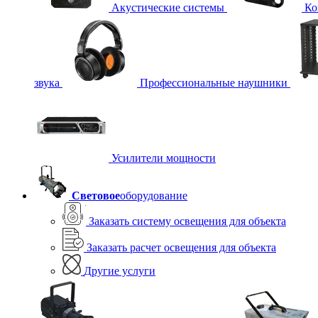
Акустические системы
Ко
звука
Профессиональные наушники
Усилители мощности
Световое
оборудование
Заказать систему освещения для объекта
Заказать расчет освещения для объекта
Другие услуги