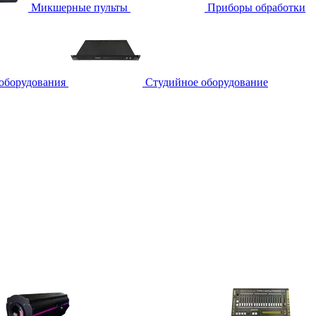
Микшерные пульты
Приборы обработки
 оборудования
Студийное оборудование