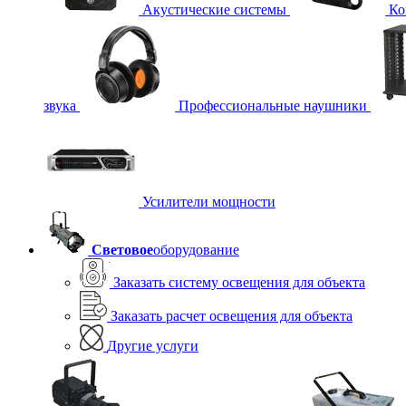
Акустические системы
Ко
звука
Профессиональные наушники
Усилители мощности
Световое
оборудование
Заказать систему освещения для объекта
Заказать расчет освещения для объекта
Другие услуги