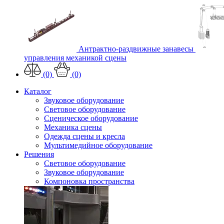
Антрактно-раздвижные занавесы
управления механикой сцены
(0)
(0)
Каталог
Звуковое оборудование
Световое оборудование
Сценическое оборудование
Механика сцены
Одежда сцены и кресла
Мультимедийное оборудование
Решения
Световое оборудование
Звуковое оборудование
Компоновка пространства