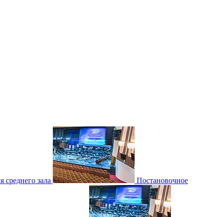
 среднего зала
Постановочное