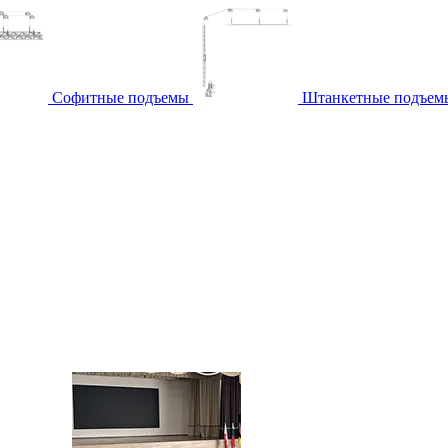
Софитные подъемы
Штанкетные подъем