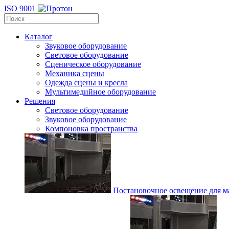
ISO 9001
Каталог
Звуковое оборудование
Световое оборудование
Сценическое оборудование
Механика сцены
Одежда сцены и кресла
Мультимедийное оборудование
Решения
Световое оборудование
Звуковое оборудование
Компоновка пространства
Постановочное освещение для ма