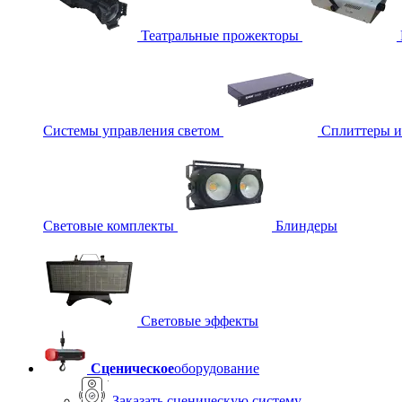
Театральные прожекторы
Системы управления светом
Сплиттеры 
Световые комплекты
Блиндеры
Световые эффекты
Сценическое
оборудование
Заказать сценическую систему