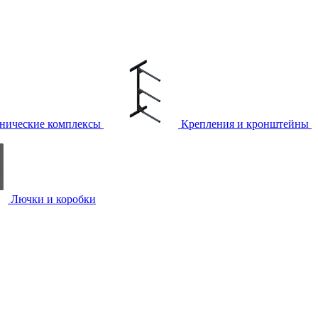
нические комплексы
Крепления и кронштейны
Лючки и коробки