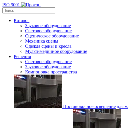
ISO 9001
Каталог
Звуковое оборудование
Световое оборудование
Сценическое оборудование
Механика сцены
Одежда сцены и кресла
Мультимедийное оборудование
Решения
Световое оборудование
Звуковое оборудование
Компоновка пространства
Постановочное освещение для ма