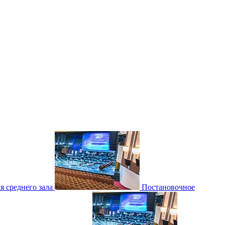
 среднего зала
Постановочное