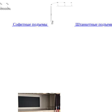
Софитные подъемы
Штанкетные подъем