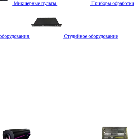
Микшерные пульты
Приборы обработки
 оборудования
Студийное оборудование