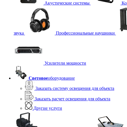
Акустические системы
Ко
звука
Профессиональные наушники
Усилители мощности
Световое
оборудование
Заказать систему освещения для объекта
Заказать расчет освещения для объекта
Другие услуги