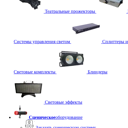
Театральные прожекторы
Системы управления светом
Сплиттеры 
Световые комплекты
Блиндеры
Световые эффекты
Сценическое
оборудование
Заказать сценическую систему