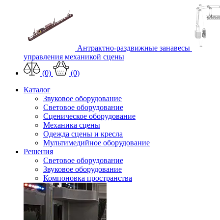
Антрактно-раздвижные занавесы
управления механикой сцены
(0)
(0)
Каталог
Звуковое оборудование
Световое оборудование
Сценическое оборудование
Механика сцены
Одежда сцены и кресла
Мультимедийное оборудование
Решения
Световое оборудование
Звуковое оборудование
Компоновка пространства