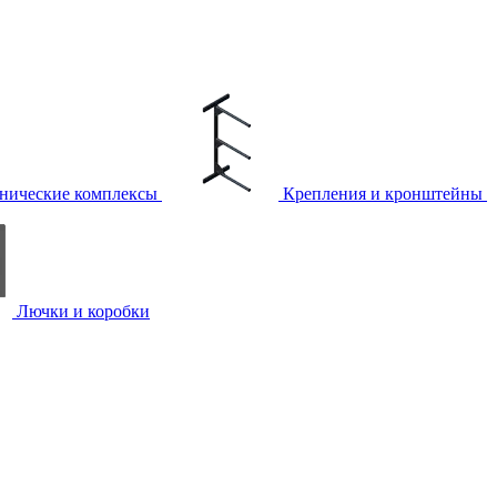
нические комплексы
Крепления и кронштейны
Лючки и коробки