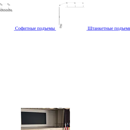
Софитные подъемы
Штанкетные подъем