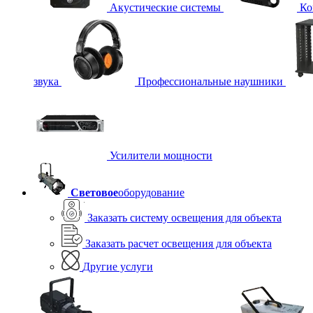
Акустические системы
Ко
звука
Профессиональные наушники
Усилители мощности
Световое
оборудование
Заказать систему освещения для объекта
Заказать расчет освещения для объекта
Другие услуги