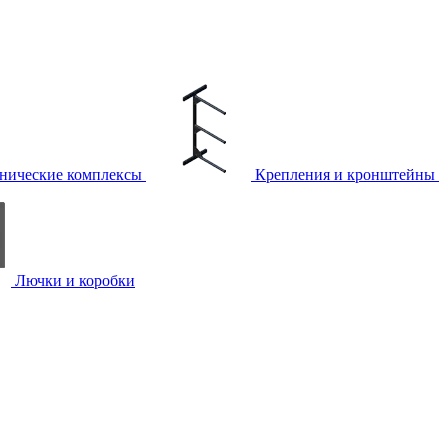
нические комплексы
Крепления и кронштейны
Лючки и коробки