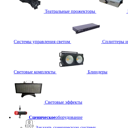
Театральные прожекторы
Системы управления светом
Сплиттеры 
Световые комплекты
Блиндеры
Световые эффекты
Сценическое
оборудование
Заказать сценическую систему