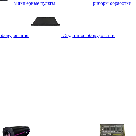
Микшерные пульты
Приборы обработки
 оборудования
Студийное оборудование