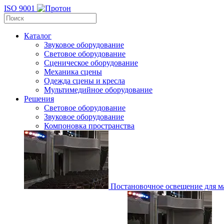
ISO 9001
Каталог
Звуковое оборудование
Световое оборудование
Сценическое оборудование
Механика сцены
Одежда сцены и кресла
Мультимедийное оборудование
Решения
Световое оборудование
Звуковое оборудование
Компоновка пространства
Постановочное освещение для ма