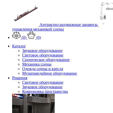
Антрактно-раздвижные занавесы
управления механикой сцены
(0)
(0)
Каталог
Звуковое оборудование
Световое оборудование
Сценическое оборудование
Механика сцены
Одежда сцены и кресла
Мультимедийное оборудование
Решения
Световое оборудование
Звуковое оборудование
Компоновка пространства