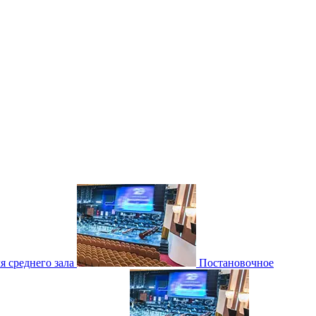
 среднего зала
Постановочное