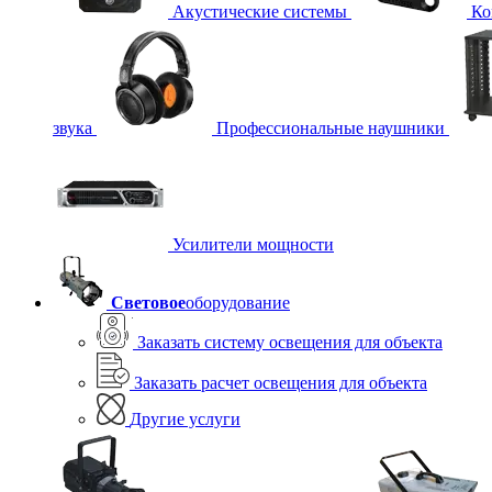
Акустические системы
Ко
звука
Профессиональные наушники
Усилители мощности
Световое
оборудование
Заказать систему освещения для объекта
Заказать расчет освещения для объекта
Другие услуги