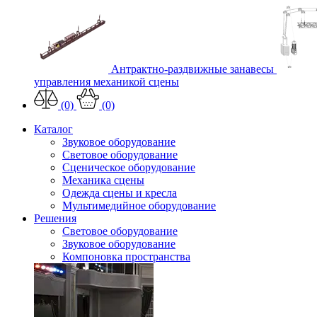
Антрактно-раздвижные занавесы
управления механикой сцены
(0)
(0)
Каталог
Звуковое оборудование
Световое оборудование
Сценическое оборудование
Механика сцены
Одежда сцены и кресла
Мультимедийное оборудование
Решения
Световое оборудование
Звуковое оборудование
Компоновка пространства