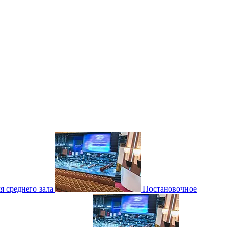
 среднего зала
Постановочное