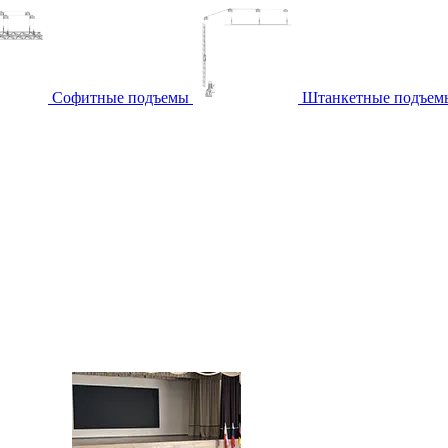
Софитные подъемы
Штанкетные подъем