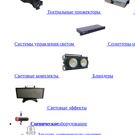
Театральные прожекторы
Системы управления светом
Сплиттеры 
Световые комплекты
Блиндеры
Световые эффекты
Сценическое
оборудование
Заказать сценическую систему