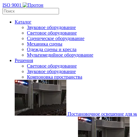
ISO 9001
Каталог
Звуковое оборудование
Световое оборудование
Сценическое оборудование
Механика сцены
Одежда сцены и кресла
Мультимедийное оборудование
Решения
Световое оборудование
Звуковое оборудование
Компоновка пространства
Постановочное освещение для ма