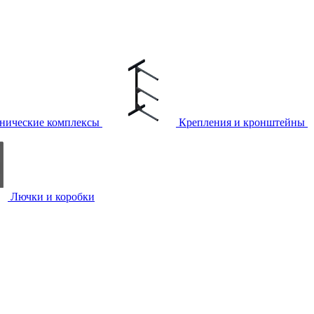
нические комплексы
Крепления и кронштейны
Лючки и коробки