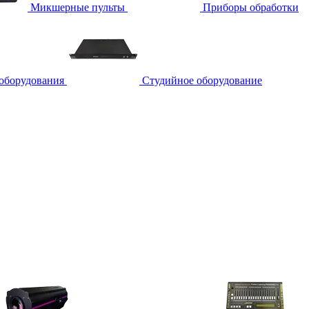
Микшерные пульты
Приборы обработки
 оборудования
Студийное оборудование