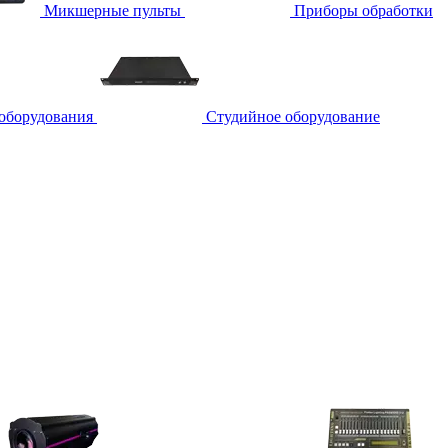
Микшерные пульты
Приборы обработки
 оборудования
Студийное оборудование