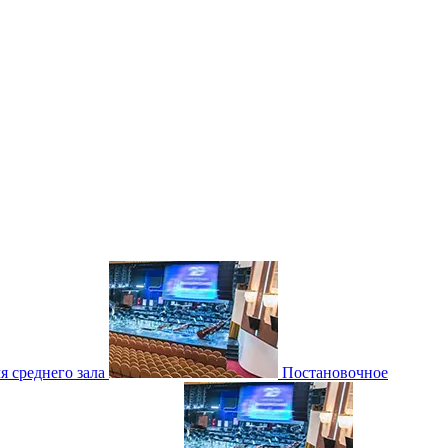
 среднего зала
Постановочное