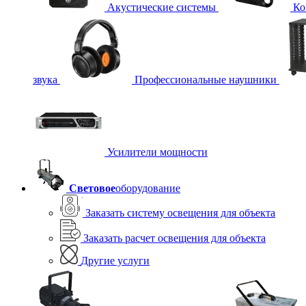
Акустические системы
Ко
звука
Профессиональные наушники
Усилители мощности
Световое
оборудование
Заказать систему освещения для объекта
Заказать расчет освещения для объекта
Другие услуги