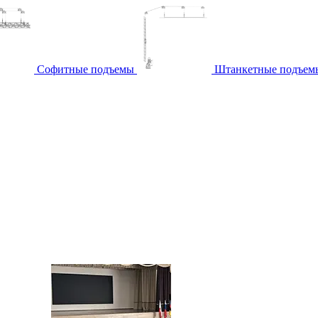
Софитные подъемы
Штанкетные подъем