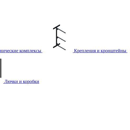
нические комплексы
Крепления и кронштейны
Лючки и коробки