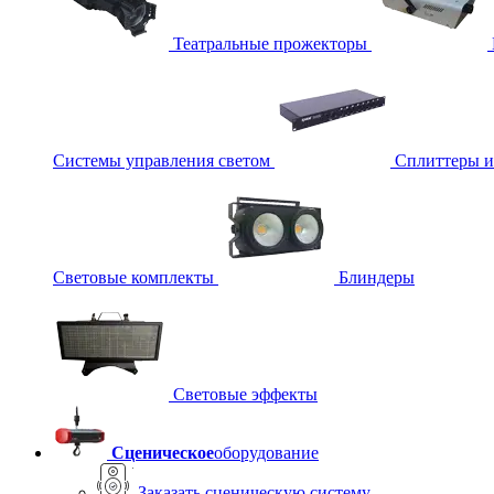
Театральные прожекторы
Системы управления светом
Сплиттеры 
Световые комплекты
Блиндеры
Световые эффекты
Сценическое
оборудование
Заказать сценическую систему