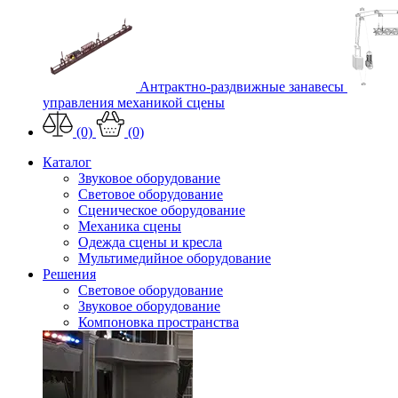
Антрактно-раздвижные занавесы
управления механикой сцены
(0)
(0)
Каталог
Звуковое оборудование
Световое оборудование
Сценическое оборудование
Механика сцены
Одежда сцены и кресла
Мультимедийное оборудование
Решения
Световое оборудование
Звуковое оборудование
Компоновка пространства