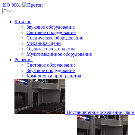
ISO 9001
Каталог
Звуковое оборудование
Световое оборудование
Сценическое оборудование
Механика сцены
Одежда сцены и кресла
Мультимедийное оборудование
Решения
Световое оборудование
Звуковое оборудование
Компоновка пространства
Постановочное освещение для ма