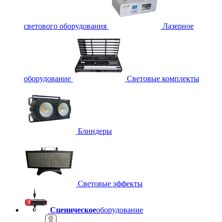
светового оборудования
Лазерное
оборудование
Световые комплекты
Блиндеры
Световые эффекты
Сценическое
оборудование