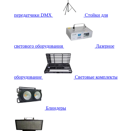
передатчики DMX
Стойки для
светового оборудования
Лазерное
оборудование
Световые комплекты
Блиндеры