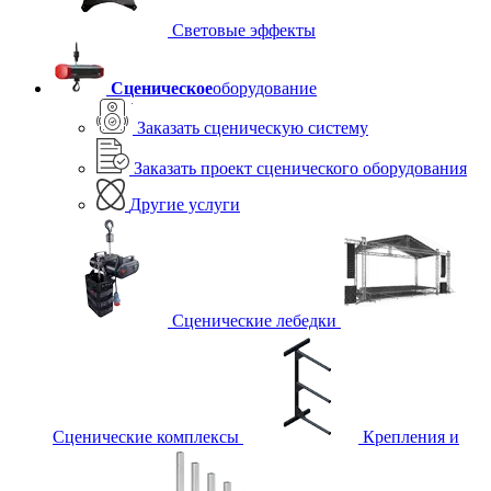
Световые эффекты
Сценическое
оборудование
Заказать сценическую систему
Заказать проект сценического оборудования
Другие услуги
Сценические лебедки
Сценические комплексы
Крепления и