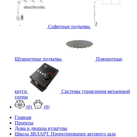
Софитные подъемы
Штанкетные подъемы
Поворотные
круги
Системы управления механикой
сцены
(0)
(0)
Главная
Проекты
Дома и дворцы культуры
Школа ЗИЛАРТ. Проектирование актового зала