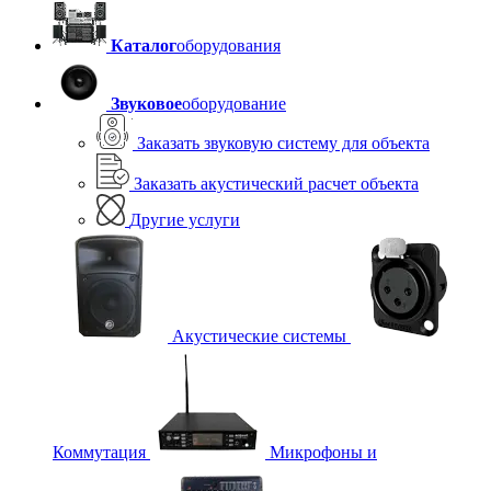
Каталог
оборудования
Звуковое
оборудование
Заказать звуковую систему для объекта
Заказать акустический расчет объекта
Другие услуги
Акустические системы
Коммутация
Микрофоны и