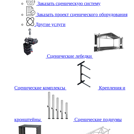
Заказать сценическую систему
Заказать проект сценического оборудования
Другие услуги
Сценические лебедки
Сценические комплексы
Крепления и
кронштейны
Сценические подиумы