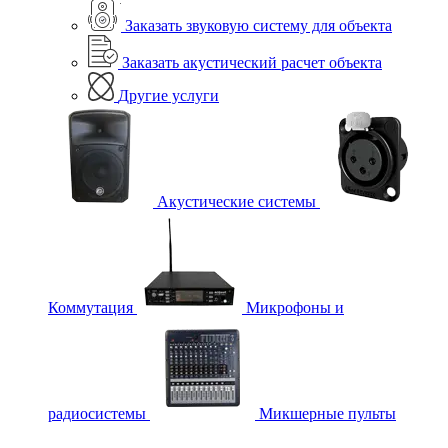
Заказать звуковую систему для объекта
Заказать акустический расчет объекта
Другие услуги
Акустические системы
Коммутация
Микрофоны и
радиосистемы
Микшерные пульты