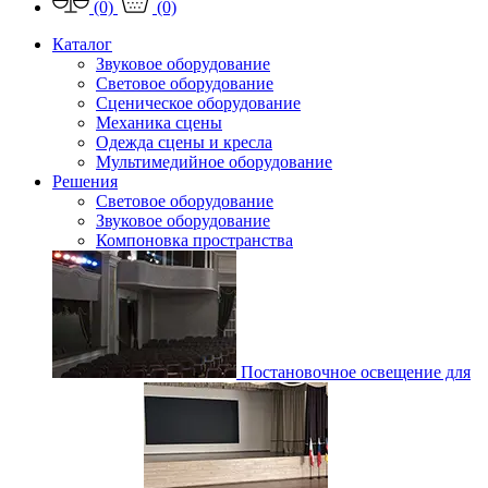
(0)
(0)
Каталог
Звуковое оборудование
Световое оборудование
Сценическое оборудование
Механика сцены
Одежда сцены и кресла
Мультимедийное оборудование
Решения
Световое оборудование
Звуковое оборудование
Компоновка пространства
Постановочное освещение для