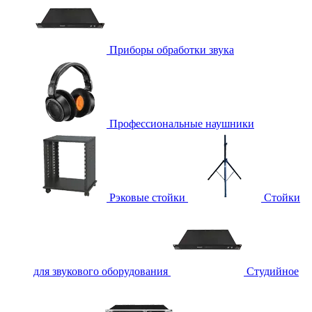
Приборы обработки звука
Профессиональные наушники
Рэковые стойки
Стойки
для звукового оборудования
Студийное