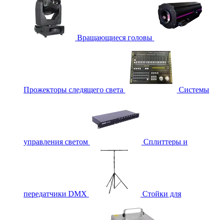
Вращающиеся головы
Прожекторы следящего света
Системы
управления светом
Сплиттеры и
передатчики DMX
Стойки для