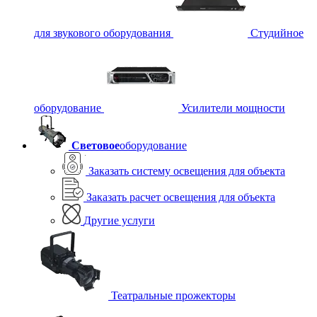
для звукового оборудования
Студийное
оборудование
Усилители мощности
Световое
оборудование
Заказать систему освещения для объекта
Заказать расчет освещения для объекта
Другие услуги
Театральные прожекторы