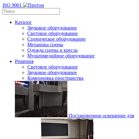
ISO 9001
Каталог
Звуковое оборудование
Световое оборудование
Сценическое оборудование
Механика сцены
Одежда сцены и кресла
Мультимедийное оборудование
Решения
Световое оборудование
Звуковое оборудование
Компоновка пространства
Постановочное освещение для