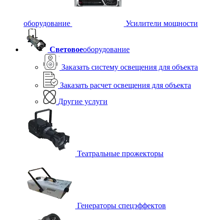
оборудование
Усилители мощности
Световое
оборудование
Заказать систему освещения для объекта
Заказать расчет освещения для объекта
Другие услуги
Театральные прожекторы
Генераторы спецэффектов