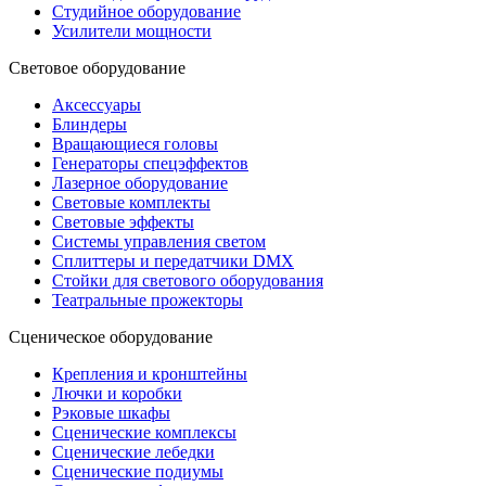
Студийное оборудование
Усилители мощности
Световое оборудование
Аксессуары
Блиндеры
Вращающиеся головы
Генераторы спецэффектов
Лазерное оборудование
Световые комплекты
Световые эффекты
Системы управления светом
Сплиттеры и передатчики DMX
Стойки для светового оборудования
Театральные прожекторы
Сценическое оборудование
Крепления и кронштейны
Лючки и коробки
Рэковые шкафы
Сценические комплексы
Сценические лебедки
Сценические подиумы