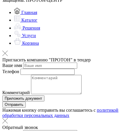
защищены. ПРОТОН-ЦЕНТР
Главная
Каталог
Решения
Услуги
Корзина
Пригласить компанию "ПРОТОН" в тендер
Ваше имя
Телефон
Комментарий
Приложить документ
Отправить
Нажимая кнопку отправить вы соглашаетесь с
политикой
обработки персональных данных
Обратный звонок