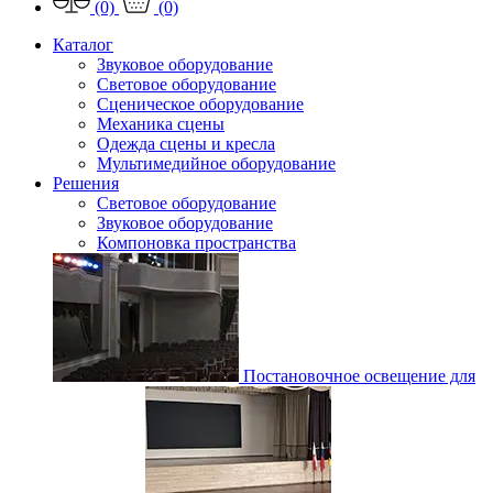
(0)
(0)
Каталог
Звуковое оборудование
Световое оборудование
Сценическое оборудование
Механика сцены
Одежда сцены и кресла
Мультимедийное оборудование
Решения
Световое оборудование
Звуковое оборудование
Компоновка пространства
Постановочное освещение для