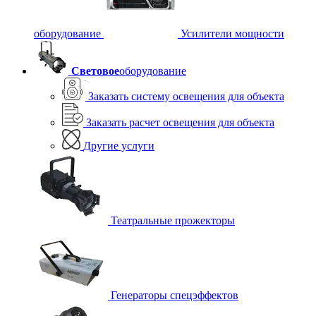
оборудование
Усилители мощности
Световое
оборудование
Заказать систему освещения для объекта
Заказать расчет освещения для объекта
Другие услуги
Театральные прожекторы
Генераторы спецэффектов