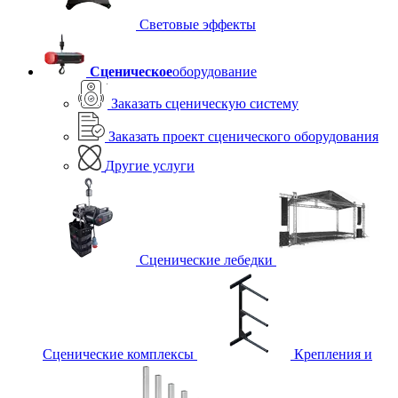
Световые эффекты
Сценическое
оборудование
Заказать сценическую систему
Заказать проект сценического оборудования
Другие услуги
Сценические лебедки
Сценические комплексы
Крепления и