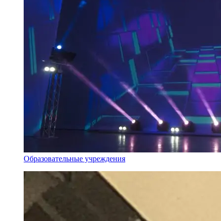
Образовательные учреждения