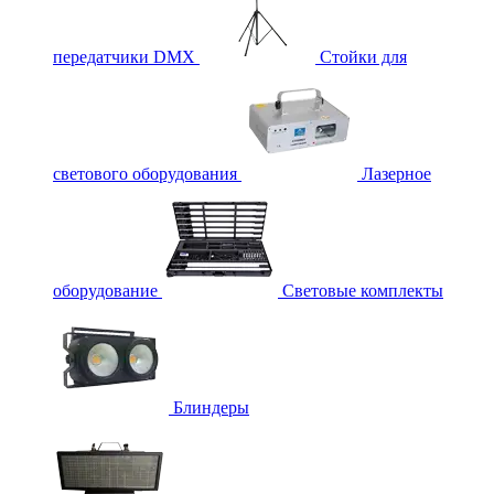
передатчики DMX
Стойки для
светового оборудования
Лазерное
оборудование
Световые комплекты
Блиндеры