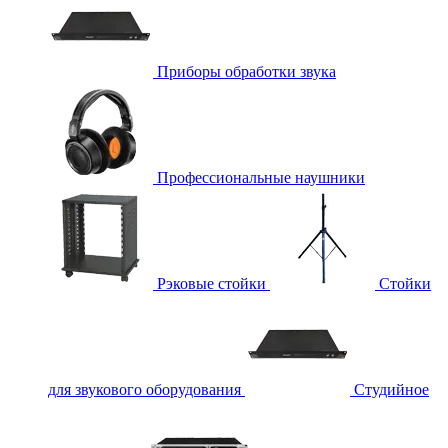
Приборы обработки звука
Профессиональные наушники
Рэковые стойки
Стойки
для звукового оборудования
Студийное