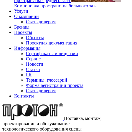
пространства среднего зала
Компоновка пространства большого зала
Услуги
О компании
Стать дилером
Бренды
Проекты
Объекты
Проектная документация
Информация
Сертификаты и лицензии
Сервис
Новости
Статьи
PR
Термины, глоссарий
Форма регистрации проекта
Стать дилером
Контакты
Поставка, монтаж,
проектирование и обслуживание
технологического оборудования сцены