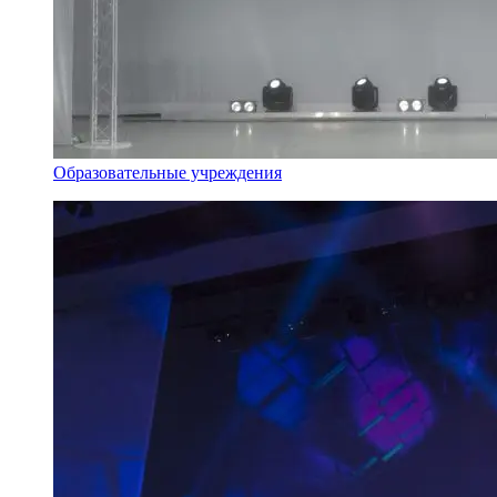
Образовательные учреждения