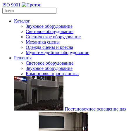
ISO 9001
Каталог
Звуковое оборудование
Световое оборудование
Сценическое оборудование
Механика сцены
Одежда сцены и кресла
Мультимедийное оборудование
Решения
Световое оборудование
Звуковое оборудование
Компоновка пространства
Постановочное освещение для