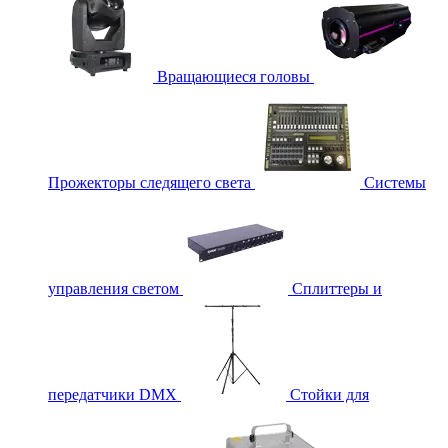
Вращающиеся головы
Прожекторы следящего света
Системы
управления светом
Сплиттеры и
передатчики DMX
Стойки для