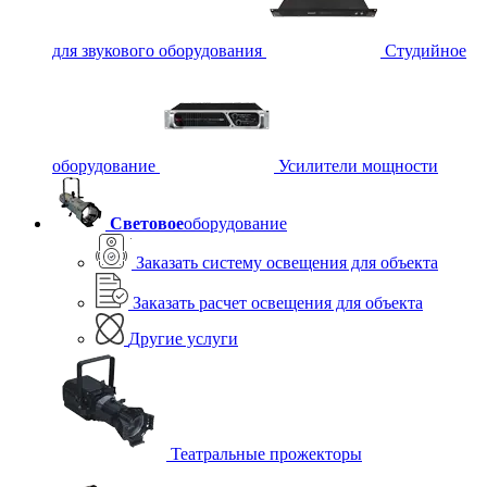
для звукового оборудования
Студийное
оборудование
Усилители мощности
Световое
оборудование
Заказать систему освещения для объекта
Заказать расчет освещения для объекта
Другие услуги
Театральные прожекторы