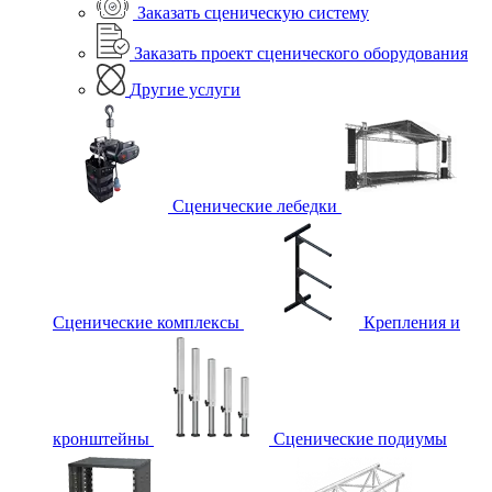
Заказать сценическую систему
Заказать проект сценического оборудования
Другие услуги
Сценические лебедки
Сценические комплексы
Крепления и
кронштейны
Сценические подиумы