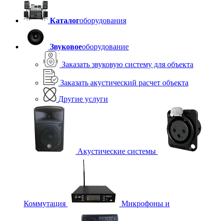
Каталог
оборудования
Звуковое
оборудование
Заказать звуковую систему для объекта
Заказать акустический расчет объекта
Другие услуги
Акустические системы
Коммутация
Микрофоны и