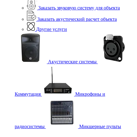
Заказать звуковую систему для объекта
Заказать акустический расчет объекта
Другие услуги
Акустические системы
Коммутация
Микрофоны и
радиосистемы
Микшерные пульты