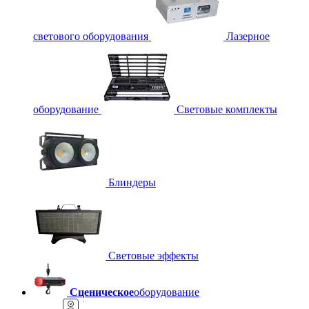
светового оборудования
Лазерное
оборудование
Световые комплекты
Блиндеры
Световые эффекты
Сценическое
оборудование