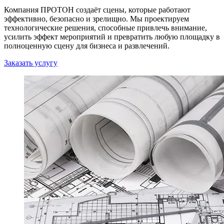
Компания ПРОТОН создаёт
сцены
, которые работают
эффективно, безопасно и зрелищно. Мы проектируем
технологические решения, способные привлечь внимание,
усилить эффект мероприятий и превратить любую площадку в
полноценную
сцену
для бизнеса и развлечений.
Заказать услугу