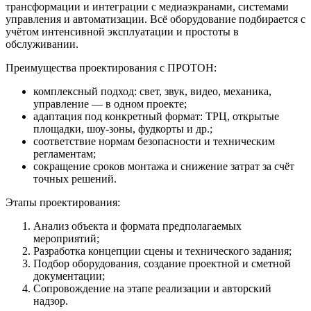
трансформации и интеграции с медиаэкранами, системами
управления и автоматизации. Всё оборудование подбирается с
учётом интенсивной эксплуатации и простоты в
обслуживании.
Преимущества проектирования с ПРОТОН:
комплексный подход: свет, звук, видео, механика,
управление — в одном проекте;
адаптация под конкретный формат: ТРЦ, открытые
площадки, шоу-зоны, фудкорты и др.;
соответствие нормам безопасности и техническим
регламентам;
сокращение сроков монтажа и снижение затрат за счёт
точных решений.
Этапы проектирования:
Анализ объекта и формата предполагаемых
мероприятий;
Разработка концепции
сцены
и технического задания;
Подбор оборудования, создание проектной и сметной
документации;
Сопровождение на этапе реализации и авторский
надзор.