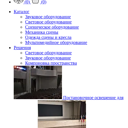
(0)
(0)
Каталог
Звуковое оборудование
Световое оборудование
Сценическое оборудование
Механика сцены
Одежда сцены и кресла
Мультимедийное оборудование
Решения
Световое оборудование
Звуковое оборудование
Компоновка пространства
Постановочное освещение для