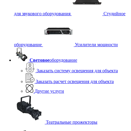
для звукового оборудования
Студийное
оборудование
Усилители мощности
Световое
оборудование
Заказать систему освещения для объекта
Заказать расчет освещения для объекта
Другие услуги
Театральные прожекторы