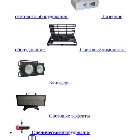
светового оборудования
Лазерное
оборудование
Световые комплекты
Блиндеры
Световые эффекты
Сценическое
оборудование