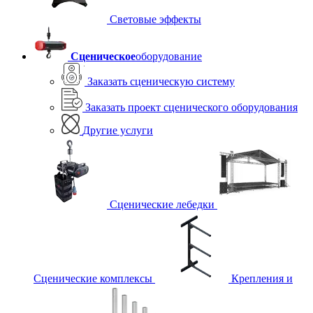
Световые эффекты
Сценическое
оборудование
Заказать сценическую систему
Заказать проект сценического оборудования
Другие услуги
Сценические лебедки
Сценические комплексы
Крепления и