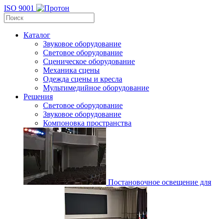
ISO 9001
Каталог
Звуковое оборудование
Световое оборудование
Сценическое оборудование
Механика сцены
Одежда сцены и кресла
Мультимедийное оборудование
Решения
Световое оборудование
Звуковое оборудование
Компоновка пространства
Постановочное освещение для