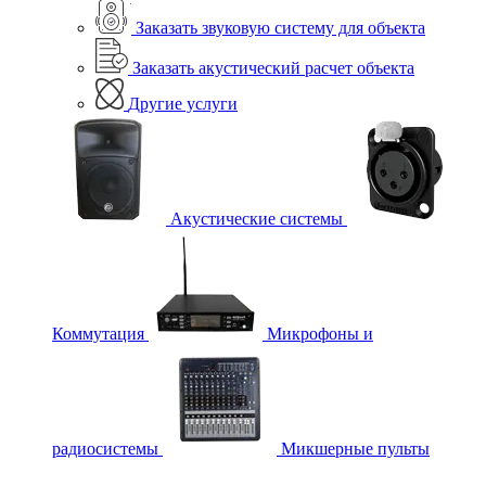
Заказать звуковую систему для объекта
Заказать акустический расчет объекта
Другие услуги
Акустические системы
Коммутация
Микрофоны и
радиосистемы
Микшерные пульты