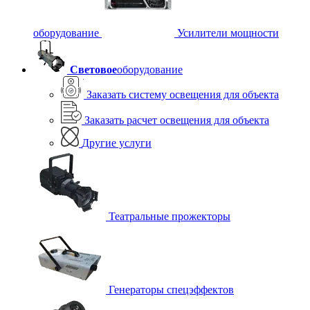
оборудование
Усилители мощности
Световое
оборудование
Заказать систему освещения для объекта
Заказать расчет освещения для объекта
Другие услуги
Театральные прожекторы
Генераторы спецэффектов