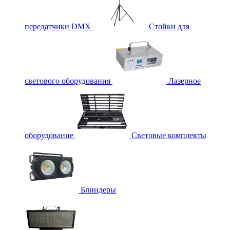
передатчики DMX
Стойки для
светового оборудования
Лазерное
оборудование
Световые комплекты
Блиндеры