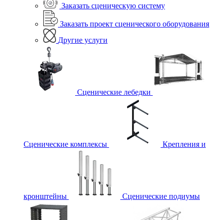
Заказать сценическую систему
Заказать проект сценического оборудования
Другие услуги
Сценические лебедки
Сценические комплексы
Крепления и
кронштейны
Сценические подиумы