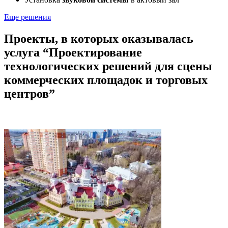
Еще решения
Проекты, в которых оказывалась
услуга “Проектирование
технологических решений для сцены
коммерческих площадок и торговых
центров”