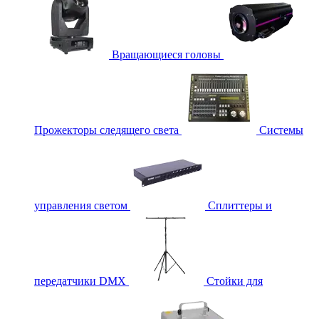
Вращающиеся головы
Прожекторы следящего света
Системы
управления светом
Сплиттеры и
передатчики DMX
Стойки для