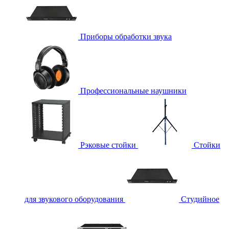
Приборы обработки звука
Профессиональные наушники
Рэковые стойки
Стойки
для звукового оборудования
Студийное