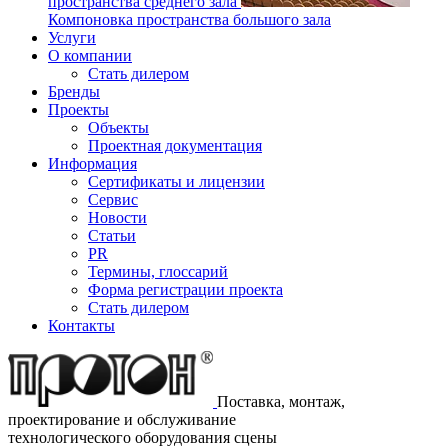
пространства среднего зала
Компоновка пространства большого зала
Услуги
О компании
Стать дилером
Бренды
Проекты
Объекты
Проектная документация
Информация
Сертификаты и лицензии
Сервис
Новости
Статьи
PR
Термины, глоссарий
Форма регистрации проекта
Стать дилером
Контакты
Поставка, монтаж,
проектирование и обслуживание
технологического оборудования сцены