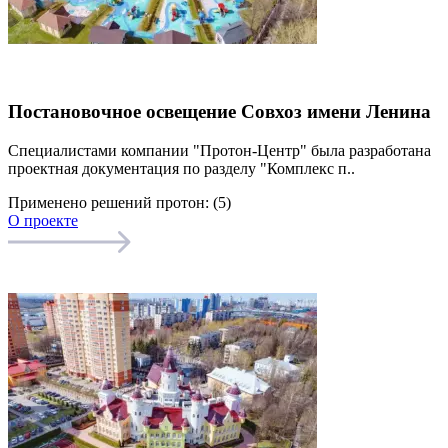
Постановочное освещение Совхоз имени Ленина
Специалистами компании "Протон-Центр" была разработана
проектная документация по разделу "Комплекс п..
Применено решений протон: (5)
О проекте