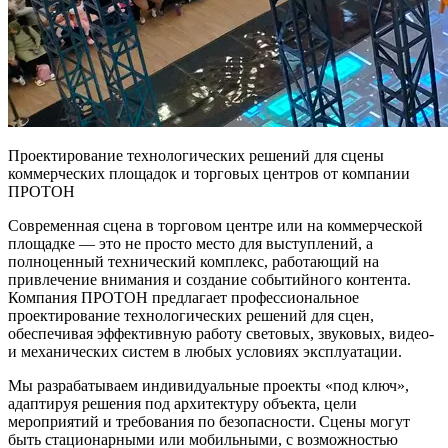
Проектирование технологических решений для
сцены
коммерческих площадок и торговых центров от компании
ПРОТОН
Современная
сцена
в торговом центре или на коммерческой
площадке — это не просто место для выступлений, а
полноценный технический комплекс, работающий на
привлечение внимания и создание событийного контента.
Компания ПРОТОН предлагает профессиональное
проектирование технологических решений для сцен,
обеспечивая эффективную работу световых, звуковых, видео-
и механических систем в любых условиях эксплуатации.
Мы разрабатываем индивидуальные проекты «под ключ»,
адаптируя решения под архитектуру объекта, цели
мероприятий и требования по безопасности.
Сцены
могут
быть стационарными или мобильными, с возможностью