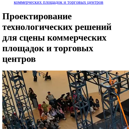
коммерческих площадок и торговых центров
Проектирование
технологических решений
для сцены коммерческих
площадок и торговых
центров