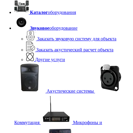
Каталог
оборудования
Звуковое
оборудование
Заказать звуковую систему для объекта
Заказать акустический расчет объекта
Другие услуги
Акустические системы
Коммутация
Микрофоны и