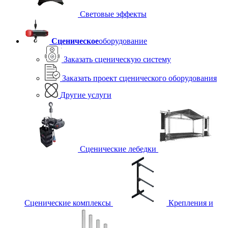
Световые эффекты
Сценическое
оборудование
Заказать сценическую систему
Заказать проект сценического оборудования
Другие услуги
Сценические лебедки
Сценические комплексы
Крепления и