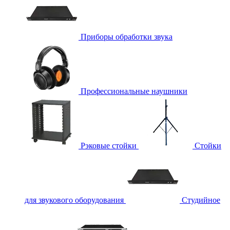
Приборы обработки звука
Профессиональные наушники
Рэковые стойки
Стойки
для звукового оборудования
Студийное