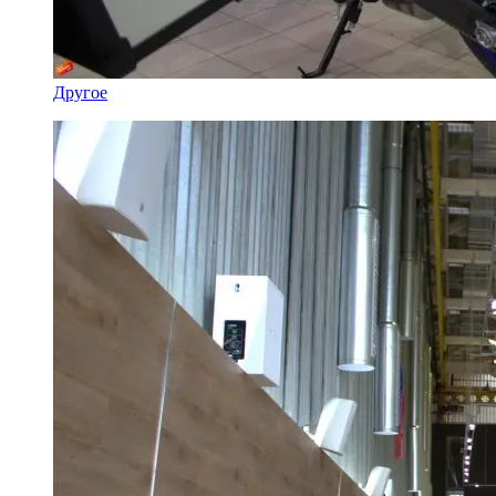
Другое