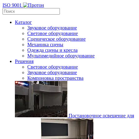
ISO 9001
Каталог
Звуковое оборудование
Световое оборудование
Сценическое оборудование
Механика сцены
Одежда сцены и кресла
Мультимедийное оборудование
Решения
Световое оборудование
Звуковое оборудование
Компоновка пространства
Постановочное освещение для