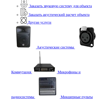
Заказать звуковую систему для объекта
Заказать акустический расчет объекта
Другие услуги
Акустические системы
Коммутация
Микрофоны и
радиосистемы
Микшерные пульты