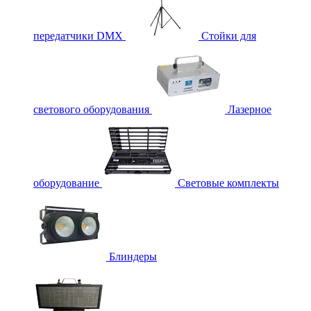
передатчики DMX
Стойки для
светового оборудования
Лазерное
оборудование
Световые комплекты
Блиндеры