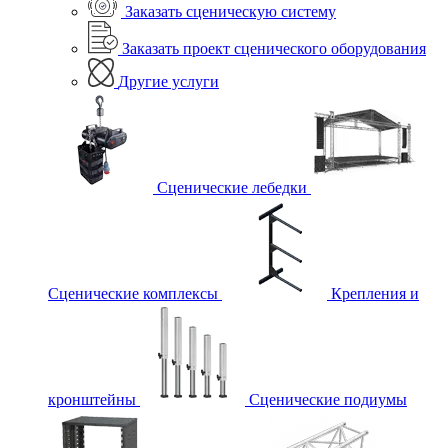
Заказать сценическую систему
Заказать проект сценического оборудования
Другие услуги
Сценические лебедки
Сценические комплексы
Крепления и
кронштейны
Сценические подиумы