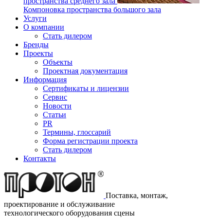
пространства среднего зала
Компоновка пространства большого зала
Услуги
О компании
Стать дилером
Бренды
Проекты
Объекты
Проектная документация
Информация
Сертификаты и лицензии
Сервис
Новости
Статьи
PR
Термины, глоссарий
Форма регистрации проекта
Стать дилером
Контакты
Поставка, монтаж,
проектирование и обслуживание
технологического оборудования сцены