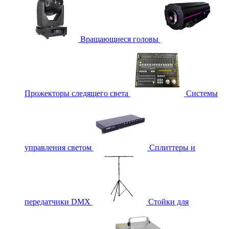
Вращающиеся головы
Прожекторы следящего света
Системы
управления светом
Сплиттеры и
передатчики DMX
Стойки для