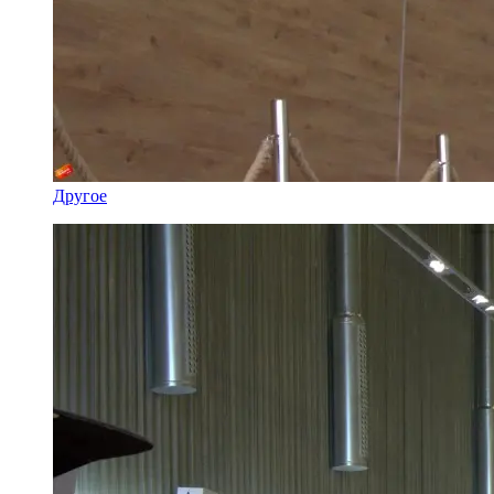
Другое