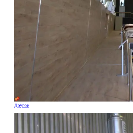
Другое