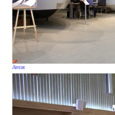
Другое