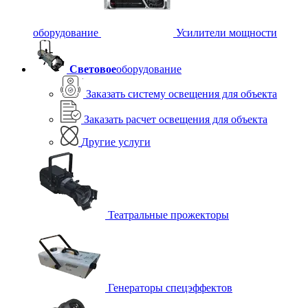
оборудование
Усилители мощности
Световое
оборудование
Заказать систему освещения для объекта
Заказать расчет освещения для объекта
Другие услуги
Театральные прожекторы
Генераторы спецэффектов