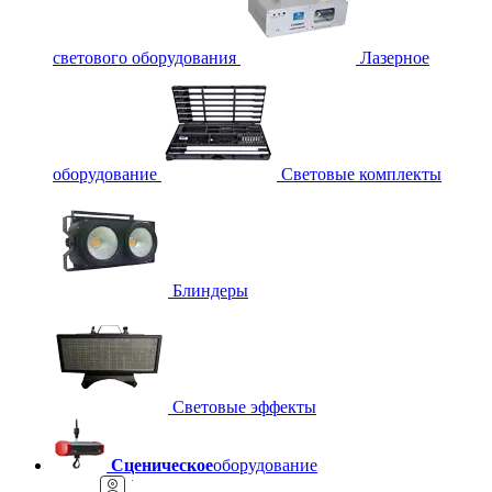
светового оборудования
Лазерное
оборудование
Световые комплекты
Блиндеры
Световые эффекты
Сценическое
оборудование