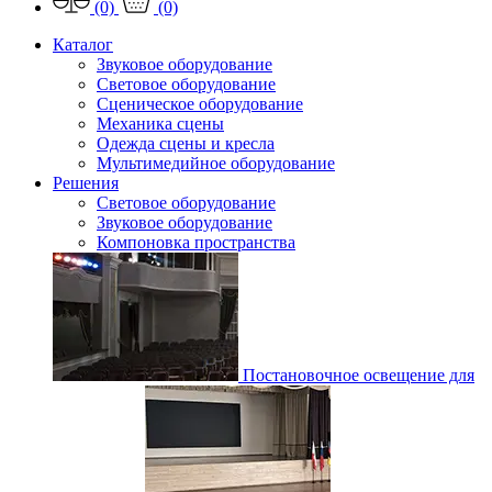
(0)
(0)
Каталог
Звуковое оборудование
Световое оборудование
Сценическое оборудование
Механика сцены
Одежда сцены и кресла
Мультимедийное оборудование
Решения
Световое оборудование
Звуковое оборудование
Компоновка пространства
Постановочное освещение для