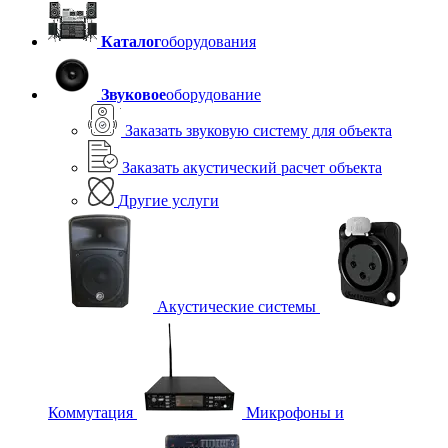
Каталог
оборудования
Звуковое
оборудование
Заказать звуковую систему для объекта
Заказать акустический расчет объекта
Другие услуги
Акустические системы
Коммутация
Микрофоны и