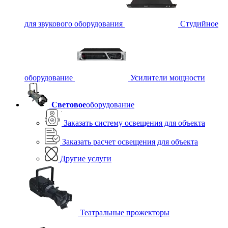
для звукового оборудования
Студийное
оборудование
Усилители мощности
Световое
оборудование
Заказать систему освещения для объекта
Заказать расчет освещения для объекта
Другие услуги
Театральные прожекторы