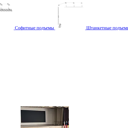
Софитные подъемы
Штанкетные подъем