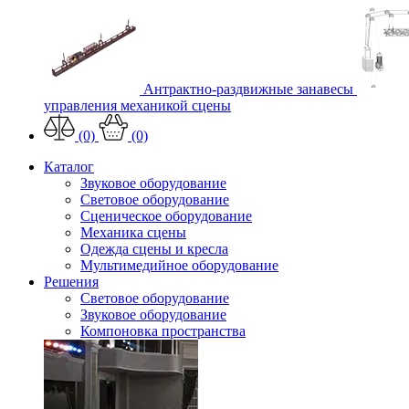
Антрактно-раздвижные занавесы
управления механикой сцены
(0)
(0)
Каталог
Звуковое оборудование
Световое оборудование
Сценическое оборудование
Механика сцены
Одежда сцены и кресла
Мультимедийное оборудование
Решения
Световое оборудование
Звуковое оборудование
Компоновка пространства