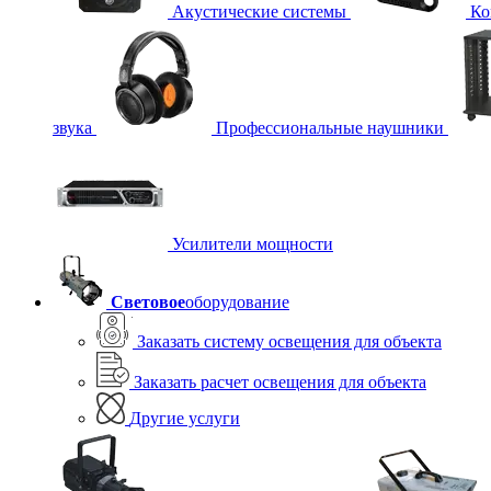
Акустические системы
Ко
звука
Профессиональные наушники
Усилители мощности
Световое
оборудование
Заказать систему освещения для объекта
Заказать расчет освещения для объекта
Другие услуги