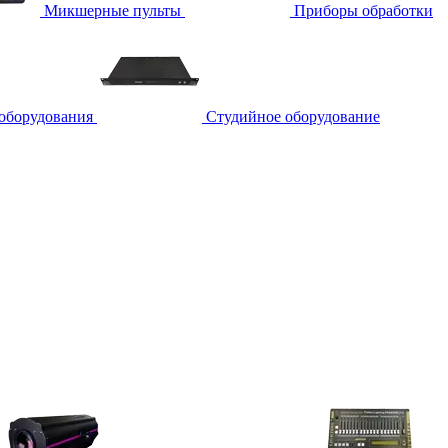
Микшерные пульты
Приборы обработки
 оборудования
Студийное оборудование