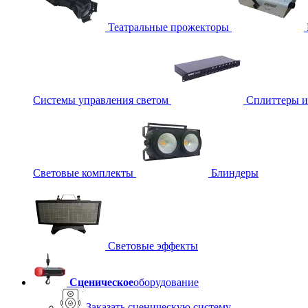
Театральные прожекторы
Системы управления светом
Сплиттеры 
Световые комплекты
Блиндеры
Световые эффекты
Сценическое
оборудование
Заказать сценическую систему