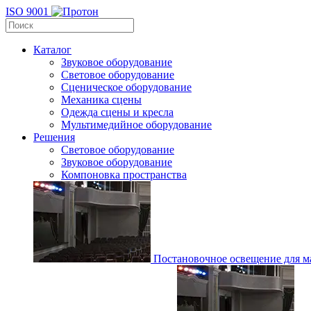
ISO 9001
Каталог
Звуковое оборудование
Световое оборудование
Сценическое оборудование
Механика сцены
Одежда сцены и кресла
Мультимедийное оборудование
Решения
Световое оборудование
Звуковое оборудование
Компоновка пространства
Постановочное освещение для ма