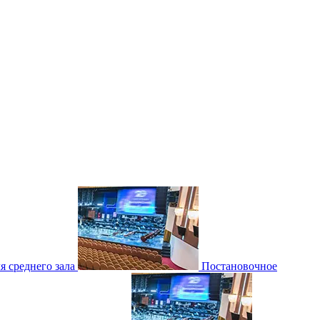
 среднего зала
Постановочное