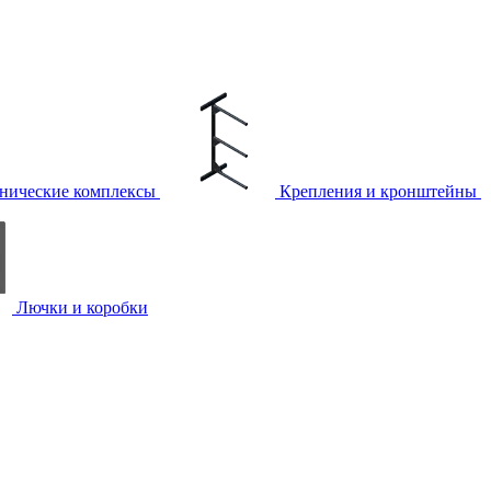
нические комплексы
Крепления и кронштейны
Лючки и коробки