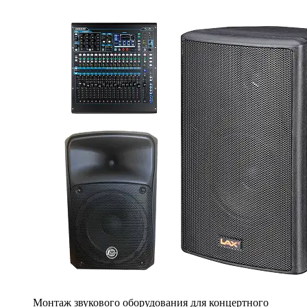
Монтаж звукового оборудования для концертного