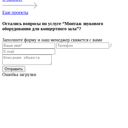
Еще проекты
Остались вопросы по услуге “Монтаж звукового
оборудования для концертного зала”?
Заполните форму и наш менеджер свяжется с вами
/
Отправить
Ошибка загрузки