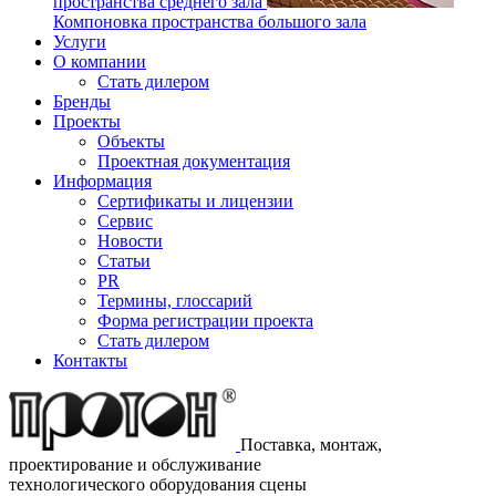
пространства среднего зала
Компоновка пространства большого зала
Услуги
О компании
Стать дилером
Бренды
Проекты
Объекты
Проектная документация
Информация
Сертификаты и лицензии
Сервис
Новости
Статьи
PR
Термины, глоссарий
Форма регистрации проекта
Стать дилером
Контакты
Поставка, монтаж,
проектирование и обслуживание
технологического оборудования сцены