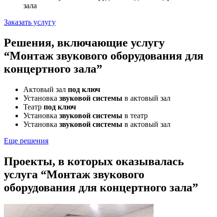
зала
Заказать услугу
Решения, включающие услугу
“Монтаж звукового оборудования для
концертного зала”
Актовый зал
под ключ
Установка
звуковой системы
в актовый зал
Театр
под ключ
Установка
звуковой системы
в театр
Установка
звуковой системы
в актовый зал
Еще решения
Проекты, в которых оказывалась
услуга “Монтаж звукового
оборудования для концертного зала”