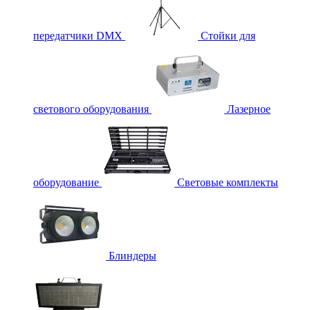
передатчики DMX
Стойки для
светового оборудования
Лазерное
оборудование
Световые комплекты
Блиндеры