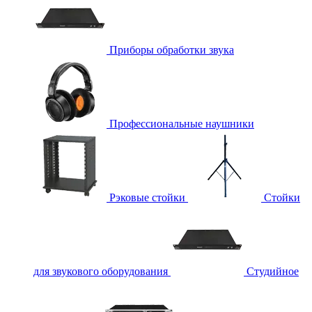
Приборы обработки звука
Профессиональные наушники
Рэковые стойки
Стойки
для звукового оборудования
Студийное