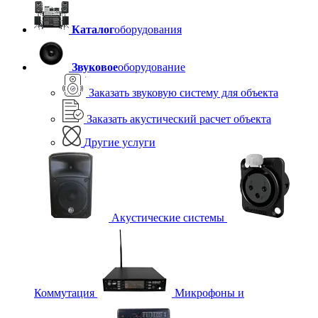
Каталог
оборудования
Звуковое
оборудование
Заказать звуковую систему для объекта
Заказать акустический расчет объекта
Другие услуги
Акустические системы
Коммутация
Микрофоны и