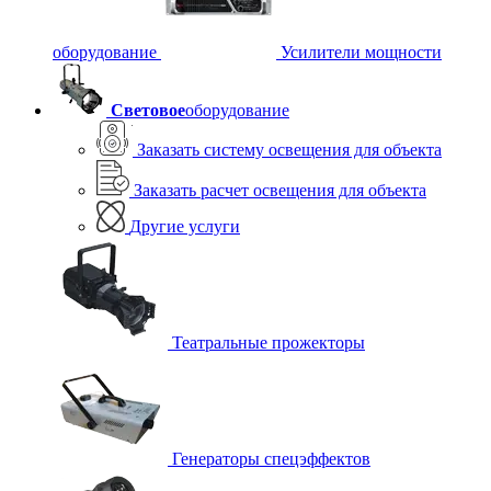
оборудование
Усилители мощности
Световое
оборудование
Заказать систему освещения для объекта
Заказать расчет освещения для объекта
Другие услуги
Театральные прожекторы
Генераторы спецэффектов