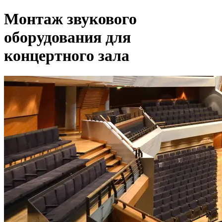
Монтаж звукового
оборудования для
концертного зала