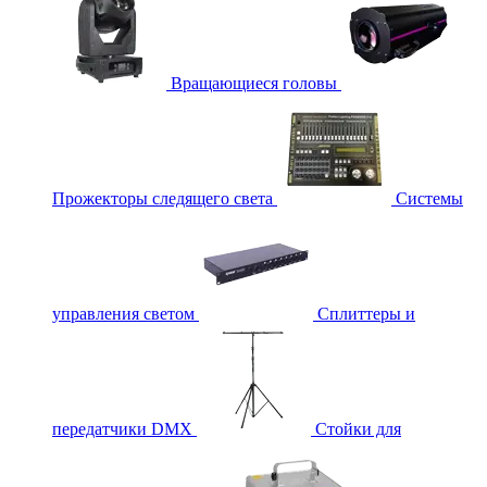
Вращающиеся головы
Прожекторы следящего света
Системы
управления светом
Сплиттеры и
передатчики DMX
Стойки для