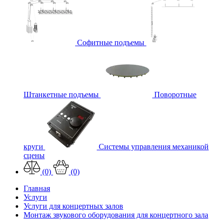
Софитные подъемы
Штанкетные подъемы
Поворотные
круги
Системы управления механикой
сцены
(0)
(0)
Главная
Услуги
Услуги для концертных залов
Монтаж звукового оборудования для концертного зала