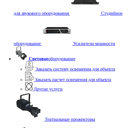
для звукового оборудования
Студийное
оборудование
Усилители мощности
Световое
оборудование
Заказать систему освещения для объекта
Заказать расчет освещения для объекта
Другие услуги
Театральные прожекторы