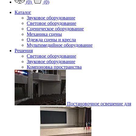
(0)
(0)
Каталог
Звуковое оборудование
Световое оборудование
Сценическое оборудование
Механика сцены
Одежда сцены и кресла
Мультимедийное оборудование
Решения
Световое оборудование
Звуковое оборудование
Компоновка пространства
Постановочное освещение для