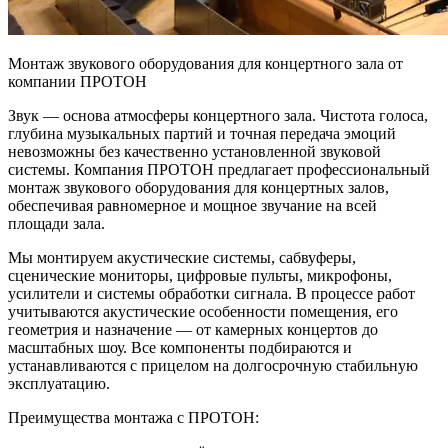
Монтаж звукового оборудования для концертного зала от
компании ПРОТОН
Звук — основа атмосферы концертного зала. Чистота голоса,
глубина музыкальных партий и точная передача эмоций
невозможны без качественно установленной звуковой
системы. Компания ПРОТОН предлагает профессиональный
монтаж звукового оборудования для концертных залов,
обеспечивая равномерное и мощное звучание на всей
площади зала.
Мы монтируем акустические системы, сабвуферы,
сценические мониторы, цифровые пульты, микрофоны,
усилители и системы обработки сигнала. В процессе работ
учитываются акустические особенности помещения, его
геометрия и назначение — от камерных концертов до
масштабных шоу. Все компоненты подбираются и
устанавливаются с прицелом на долгосрочную стабильную
эксплуатацию.
Преимущества монтажа с ПРОТОН: