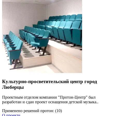
Культурно-просветительский центр город
Люберцы
Проектным отделом компании "Протон-Центр" был
разработан и сдан проект оснащения детской музыка..
Применено решений протон: (10)
О проекте