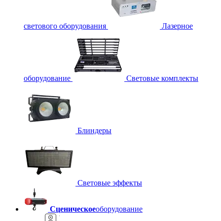
светового оборудования
Лазерное
оборудование
Световые комплекты
Блиндеры
Световые эффекты
Сценическое
оборудование