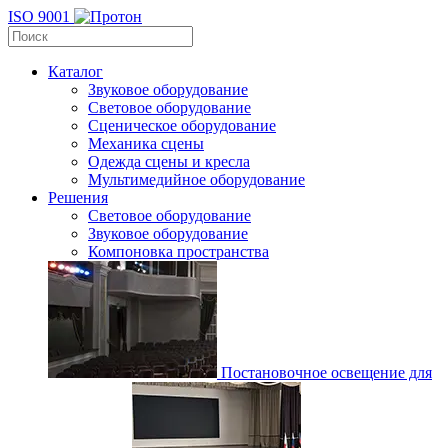
ISO 9001
Каталог
Звуковое оборудование
Световое оборудование
Сценическое оборудование
Механика сцены
Одежда сцены и кресла
Мультимедийное оборудование
Решения
Световое оборудование
Звуковое оборудование
Компоновка пространства
Постановочное освещение для