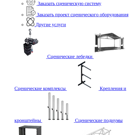
Заказать сценическую систему
Заказать проект сценического оборудования
Другие услуги
Сценические лебедки
Сценические комплексы
Крепления и
кронштейны
Сценические подиумы