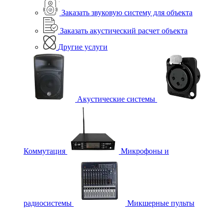
Заказать звуковую систему для объекта
Заказать акустический расчет объекта
Другие услуги
Акустические системы
Коммутация
Микрофоны и
радиосистемы
Микшерные пульты