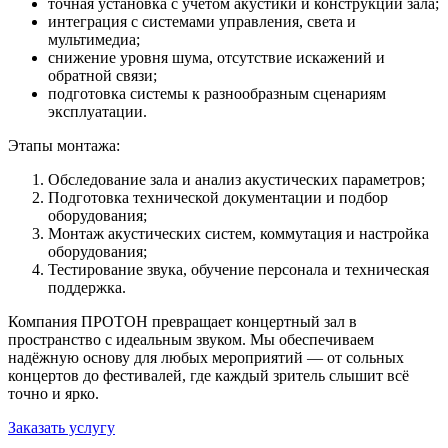
точная установка с учётом акустики и конструкции зала;
интеграция с системами управления, света и
мультимедиа;
снижение уровня шума, отсутствие искажений и
обратной связи;
подготовка системы к разнообразным
сцена
риям
эксплуатации.
Этапы монтажа:
Обследование зала и анализ акустических параметров;
Подготовка технической документации и подбор
оборудования;
Монтаж акустических систем, коммутация и настройка
оборудования;
Тестирование звука, обучение персонала и техническая
поддержка.
Компания ПРОТОН превращает концертный зал в
пространство с идеальным звуком. Мы обеспечиваем
надёжную основу для любых мероприятий — от сольных
концертов до фестивалей, где каждый зритель слышит всё
точно и ярко.
Заказать услугу