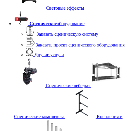
Световые эффекты
Сценическое
оборудование
Заказать сценическую систему
Заказать проект сценического оборудования
Другие услуги
Сценические лебедки
Сценические комплексы
Крепления и