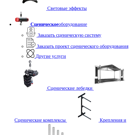
Световые эффекты
Сценическое
оборудование
Заказать сценическую систему
Заказать проект сценического оборудования
Другие услуги
Сценические лебедки
Сценические комплексы
Крепления и