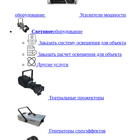
оборудование
Усилители мощности
Световое
оборудование
Заказать систему освещения для объекта
Заказать расчет освещения для объекта
Другие услуги
Театральные прожекторы
Генераторы спецэффектов