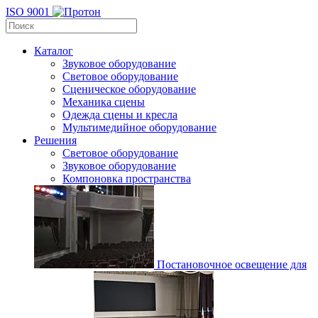
ISO 9001
Каталог
Звуковое оборудование
Световое оборудование
Сценическое оборудование
Механика сцены
Одежда сцены и кресла
Мультимедийное оборудование
Решения
Световое оборудование
Звуковое оборудование
Компоновка пространства
Постановочное освещение для