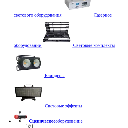
светового оборудования
Лазерное
оборудование
Световые комплекты
Блиндеры
Световые эффекты
Сценическое
оборудование