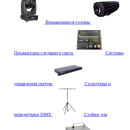
Вращающиеся головы
Прожекторы следящего света
Системы
управления светом
Сплиттеры и
передатчики DMX
Стойки для