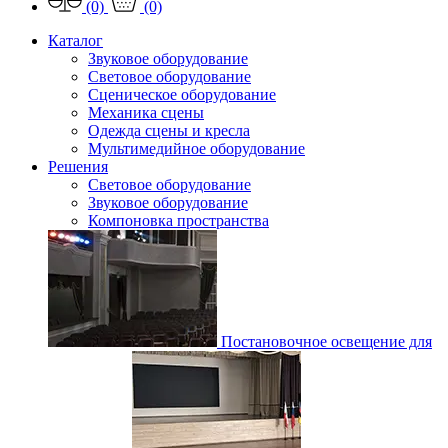
(0)
(0)
Каталог
Звуковое оборудование
Световое оборудование
Сценическое оборудование
Механика сцены
Одежда сцены и кресла
Мультимедийное оборудование
Решения
Световое оборудование
Звуковое оборудование
Компоновка пространства
Постановочное освещение для