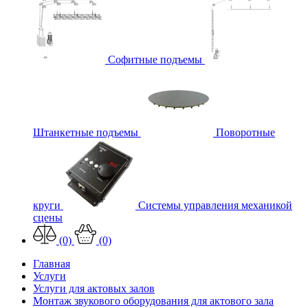
Софитные подъемы
Штанкетные подъемы
Поворотные
круги
Системы управления механикой
сцены
(0)
(0)
Главная
Услуги
Услуги для актовых залов
Монтаж звукового оборудования для актового зала