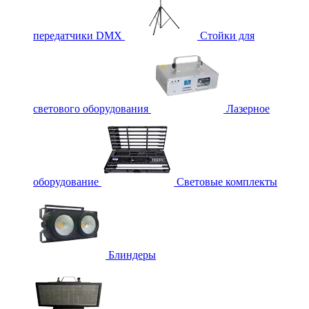
передатчики DMX
Стойки для
светового оборудования
Лазерное
оборудование
Световые комплекты
Блиндеры