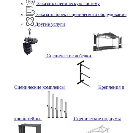
Заказать сценическую систему
Заказать проект сценического оборудования
Другие услуги
Сценические лебедки
Сценические комплексы
Крепления и
кронштейны
Сценические подиумы