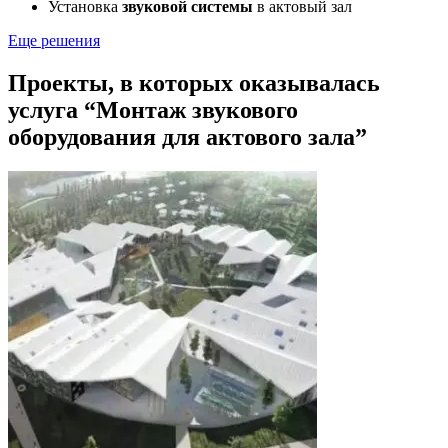
Установка
звуковой системы
в актовый зал
Еще решения
Проекты, в которых оказывалась
услуга “Монтаж звукового
оборудования для актового зала”