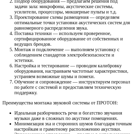
Подбор оборудования — предлагаем решения под
задачи зала: микрофоны, акустические системы,
усилители, процессоры, микшерные пульты и т.д.
Проектирование схемы размещения — определяем
оптимальные точки установки акустических систем для
равномерного распределения звука.
Поставка техники — используем проверенное,
сертифицированное оборудование от собственных и
ведущих брендов.
Монтаж и подключение — выполняем установку с
соблюдением стандартов электробезопасности и
эстетики.
Настройка и тестирование — проводим калибровку
оборудования, настраиваем частотные характеристики,
устраняем возможные шумы и помехи.
Обучение и сопровождение — инструктируем персонал
по работе с системой и предоставляем техническую
поддержку.
Преимущества монтажа звуковой системы от ПРОТОН:
Идеальная разборчивость речи и богатство звучания
музыки даже в сложных по акустике помещениях.
Минимизация эха и сторонних шумов благодаря точным
настройкам и грамотному расположению акустики.