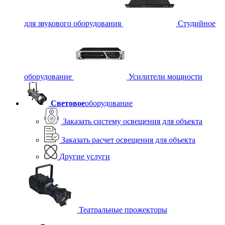
для звукового оборудования
Студийное
оборудование
Усилители мощности
Световое
оборудование
Заказать систему освещения для объекта
Заказать расчет освещения для объекта
Другие услуги
Театральные прожекторы