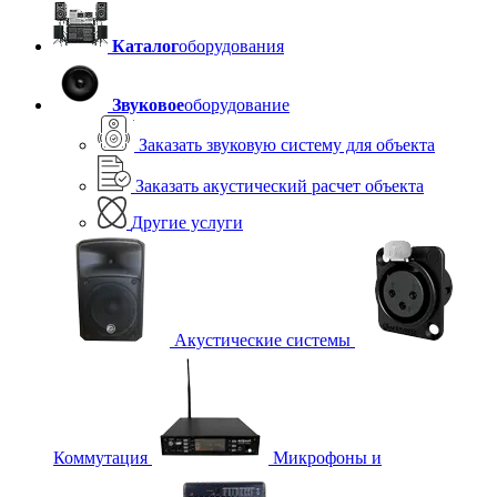
Каталог
оборудования
Звуковое
оборудование
Заказать звуковую систему для объекта
Заказать акустический расчет объекта
Другие услуги
Акустические системы
Коммутация
Микрофоны и