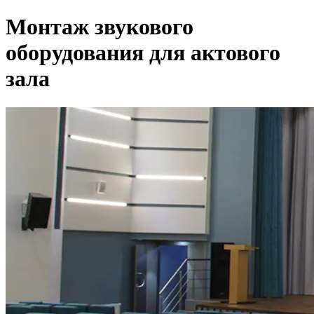
Монтаж звукового
оборудования для актового
зала