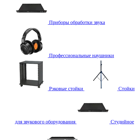
Приборы обработки звука
Профессиональные наушники
Рэковые стойки
Стойки
для звукового оборудования
Студийное