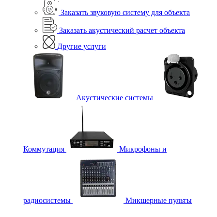
Заказать звуковую систему для объекта
Заказать акустический расчет объекта
Другие услуги
Акустические системы
Коммутация
Микрофоны и
радиосистемы
Микшерные пульты