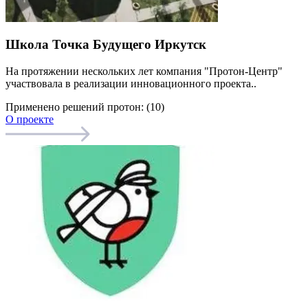
Школа Точка Будущего Иркутск
На протяжении нескольких лет компания "Протон-Центр"
участвовала в реализации инновационного проекта..
Применено решений протон: (10)
О проекте