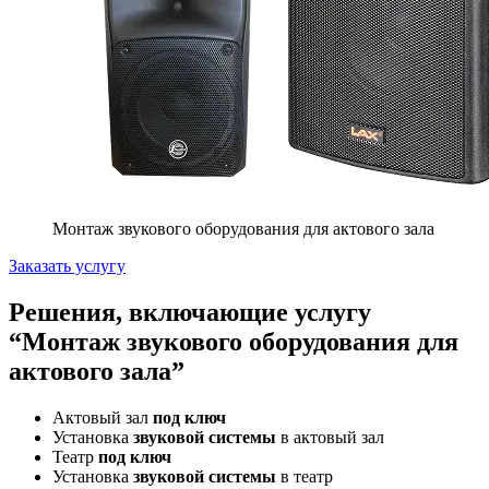
Монтаж звукового оборудования для актового зала
Заказать услугу
Решения, включающие услугу
“Монтаж звукового оборудования для
актового зала”
Актовый зал
под ключ
Установка
звуковой системы
в актовый зал
Театр
под ключ
Установка
звуковой системы
в театр