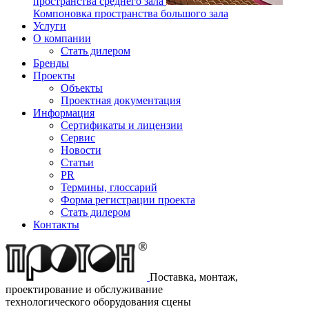
пространства среднего зала
Компоновка пространства большого зала
Услуги
О компании
Стать дилером
Бренды
Проекты
Объекты
Проектная документация
Информация
Сертификаты и лицензии
Сервис
Новости
Статьи
PR
Термины, глоссарий
Форма регистрации проекта
Стать дилером
Контакты
Поставка, монтаж,
проектирование и обслуживание
технологического оборудования сцены