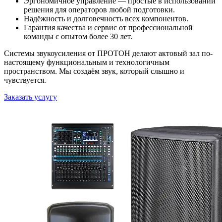
Эргономичное управление — простые в использовании
решения для операторов любой подготовки.
Надёжность и долговечность всех компонентов.
Гарантия качества и сервис от профессиональной
команды с опытом более 30 лет.
Системы звукоусиления от ПРОТОН делают актовый зал по-
настоящему функциональным и технологичным
пространством. Мы создаём звук, который слышно и
чувствуется.
Заказать услугу