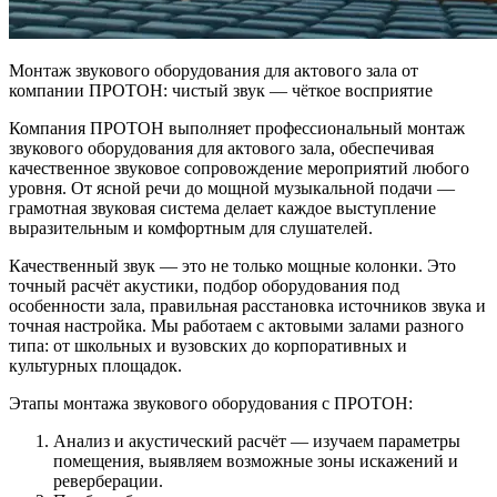
Монтаж звукового оборудования для актового зала от
компании ПРОТОН: чистый звук — чёткое восприятие
Компания ПРОТОН выполняет профессиональный монтаж
звукового оборудования для актового зала, обеспечивая
качественное звуковое сопровождение мероприятий любого
уровня. От ясной речи до мощной музыкальной подачи —
грамотная звуковая система делает каждое выступление
выразительным и комфортным для слушателей.
Качественный звук — это не только мощные колонки. Это
точный расчёт акустики, подбор оборудования под
особенности зала, правильная расстановка источников звука и
точная настройка. Мы работаем с актовыми залами разного
типа: от школьных и вузовских до корпоративных и
культурных площадок.
Этапы монтажа звукового оборудования с ПРОТОН:
Анализ и акустический расчёт — изучаем параметры
помещения, выявляем возможные зоны искажений и
реверберации.