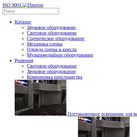
ISO 9001
Каталог
Звуковое оборудование
Световое оборудование
Сценическое оборудование
Механика сцены
Одежда сцены и кресла
Мультимедийное оборудование
Решения
Световое оборудование
Звуковое оборудование
Компоновка пространства
Постановочное освещение для ма