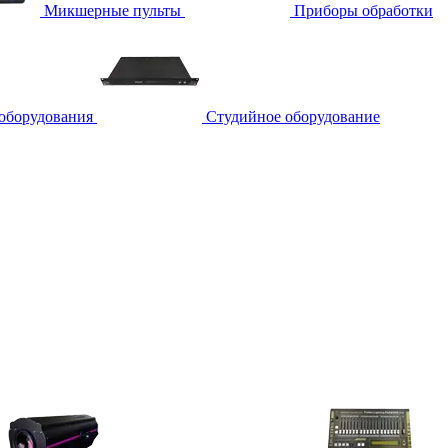
Микшерные пульты
Приборы обработки
 оборудования
Студийное оборудование