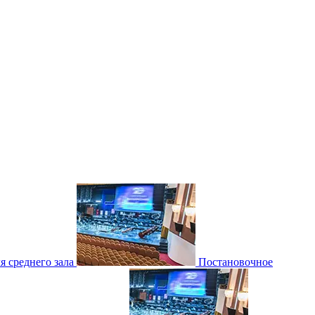
 среднего зала
Постановочное