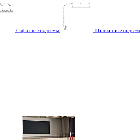
Софитные подъемы
Штанкетные подъем