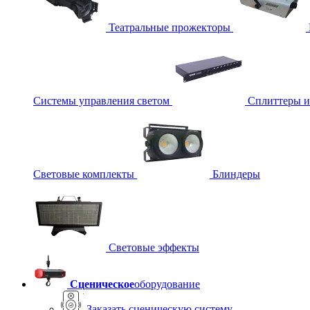
Театральные прожекторы
Системы управления светом
Сплиттеры 
Световые комплекты
Блиндеры
Световые эффекты
Сценическое
оборудование
Заказать сценическую систему