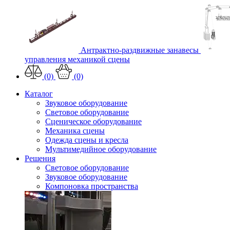
Антрактно-раздвижные занавесы
управления механикой сцены
(0)
(0)
Каталог
Звуковое оборудование
Световое оборудование
Сценическое оборудование
Механика сцены
Одежда сцены и кресла
Мультимедийное оборудование
Решения
Световое оборудование
Звуковое оборудование
Компоновка пространства