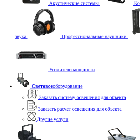
Акустические системы
Ко
звука
Профессиональные наушники
Усилители мощности
Световое
оборудование
Заказать систему освещения для объекта
Заказать расчет освещения для объекта
Другие услуги