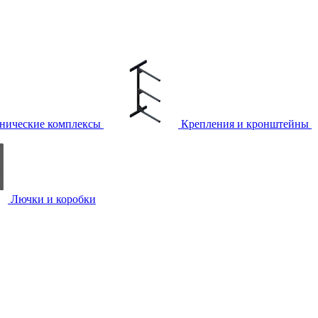
нические комплексы
Крепления и кронштейны
Лючки и коробки