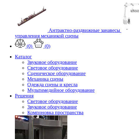
Антрактно-раздвижные занавесы
управления механикой сцены
(0)
(0)
Каталог
Звуковое оборудование
Световое оборудование
Сценическое оборудование
Механика сцены
Одежда сцены и кресла
Мультимедийное оборудование
Решения
Световое оборудование
Звуковое оборудование
Компоновка пространства