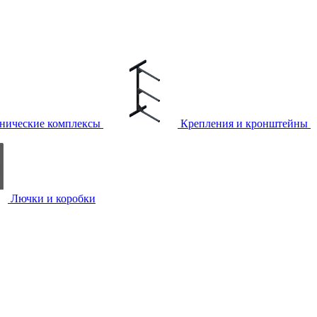
нические комплексы
Крепления и кронштейны
Лючки и коробки