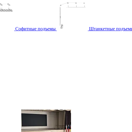
Софитные подъемы
Штанкетные подъем