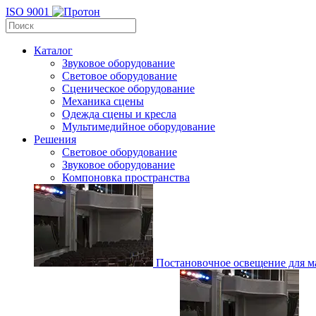
ISO 9001
Каталог
Звуковое оборудование
Световое оборудование
Сценическое оборудование
Механика сцены
Одежда сцены и кресла
Мультимедийное оборудование
Решения
Световое оборудование
Звуковое оборудование
Компоновка пространства
Постановочное освещение для ма