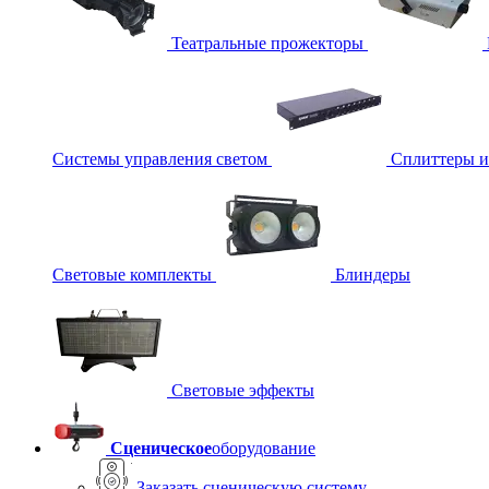
Театральные прожекторы
Системы управления светом
Сплиттеры 
Световые комплекты
Блиндеры
Световые эффекты
Сценическое
оборудование
Заказать сценическую систему