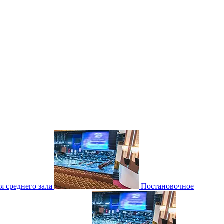
 среднего зала
Постановочное