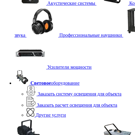
Акустические системы
Ко
звука
Профессиональные наушники
Усилители мощности
Световое
оборудование
Заказать систему освещения для объекта
Заказать расчет освещения для объекта
Другие услуги