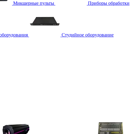
Микшерные пульты
Приборы обработки
 оборудования
Студийное оборудование