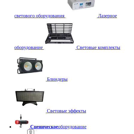
светового оборудования
Лазерное
оборудование
Световые комплекты
Блиндеры
Световые эффекты
Сценическое
оборудование