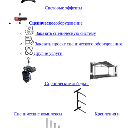
Световые эффекты
Сценическое
оборудование
Заказать сценическую систему
Заказать проект сценического оборудования
Другие услуги
Сценические лебедки
Сценические комплексы
Крепления и