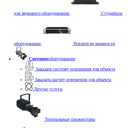
для звукового оборудования
Студийное
оборудование
Усилители мощности
Световое
оборудование
Заказать систему освещения для объекта
Заказать расчет освещения для объекта
Другие услуги
Театральные прожекторы