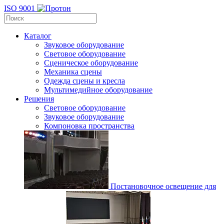
ISO 9001
Каталог
Звуковое оборудование
Световое оборудование
Сценическое оборудование
Механика сцены
Одежда сцены и кресла
Мультимедийное оборудование
Решения
Световое оборудование
Звуковое оборудование
Компоновка пространства
Постановочное освещение для