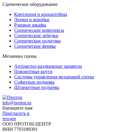
Сценическое оборудование
Крепления и кронштейны
Лючки и коробки
Рэковые шкафы
Сценические комплексы
Сценические лебедки
Сценические подиумы
Сценические фермы
Механика сцены
Антрактно-раздвижные занавесы
Поворотные круги
Системы управления механикой сцены
Софитные подъемы
Штанкетные подъемы
info@proton.ru
Напишите нам
Пригласить в
тендер
ООО ПРОТОН-ЦЕНТР
ИНН 7703189391