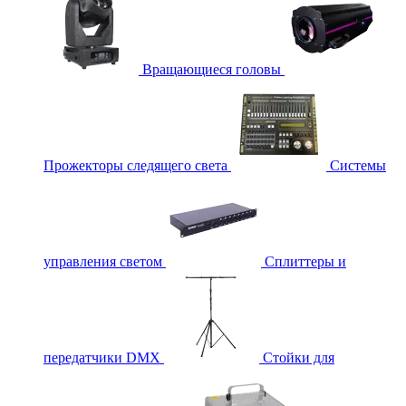
Вращающиеся головы
Прожекторы следящего света
Системы
управления светом
Сплиттеры и
передатчики DMX
Стойки для