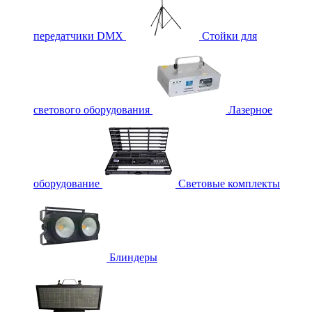
передатчики DMX
Стойки для
светового оборудования
Лазерное
оборудование
Световые комплекты
Блиндеры