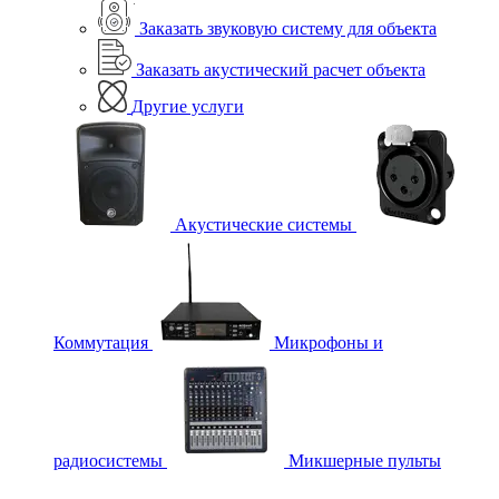
Заказать звуковую систему для объекта
Заказать акустический расчет объекта
Другие услуги
Акустические системы
Коммутация
Микрофоны и
радиосистемы
Микшерные пульты