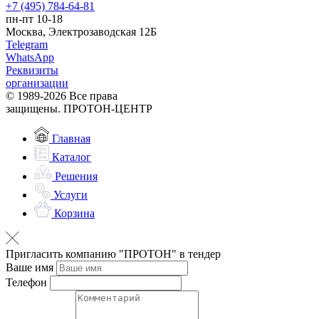
+7 (495) 784-64-81
пн-пт 10-18
Москва, Электрозаводская 12Б
Telegram
WhatsApp
Реквизиты
организации
© 1989-2026 Все права
защищены. ПРОТОН-ЦЕНТР
Главная
Каталог
Решения
Услуги
Корзина
Пригласить компанию "ПРОТОН" в тендер
Ваше имя
Телефон