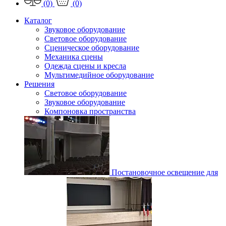
(0)
(0)
Каталог
Звуковое оборудование
Световое оборудование
Сценическое оборудование
Механика сцены
Одежда сцены и кресла
Мультимедийное оборудование
Решения
Световое оборудование
Звуковое оборудование
Компоновка пространства
Постановочное освещение для