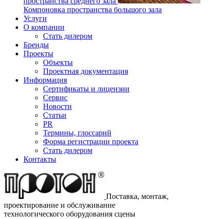
пространства среднего зала
Компоновка пространства большого зала
Услуги
О компании
Стать дилером
Бренды
Проекты
Объекты
Проектная документация
Информация
Сертификаты и лицензии
Сервис
Новости
Статьи
PR
Термины, глоссарий
Форма регистрации проекта
Стать дилером
Контакты
Поставка, монтаж,
проектирование и обслуживание
технологического оборудования сцены