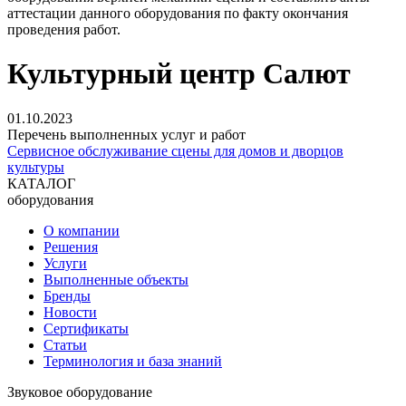
аттестации данного оборудования по факту окончания
проведения работ.
Культурный центр Салют
01.10.2023
Перечень выполненных услуг и работ
Сервисное обслуживание сцены для домов и дворцов
культуры
КАТАЛОГ
оборудования
О компании
Решения
Услуги
Выполненные объекты
Бренды
Новости
Сертификаты
Статьи
Терминология и база знаний
Звуковое оборудование