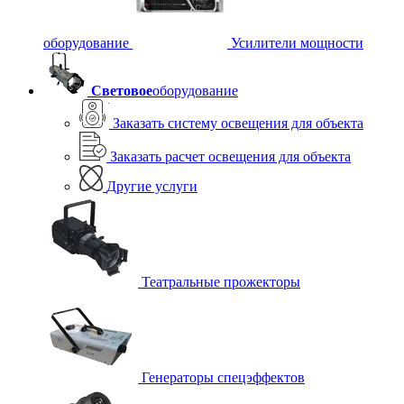
оборудование
Усилители мощности
Световое
оборудование
Заказать систему освещения для объекта
Заказать расчет освещения для объекта
Другие услуги
Театральные прожекторы
Генераторы спецэффектов