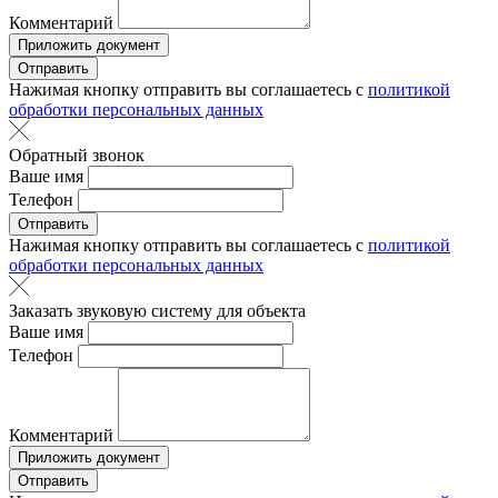
Комментарий
Приложить документ
Отправить
Нажимая кнопку отправить вы соглашаетесь с
политикой
обработки персональных данных
Обратный звонок
Ваше имя
Телефон
Отправить
Нажимая кнопку отправить вы соглашаетесь с
политикой
обработки персональных данных
Заказать звуковую систему для объекта
Ваше имя
Телефон
Комментарий
Приложить документ
Отправить