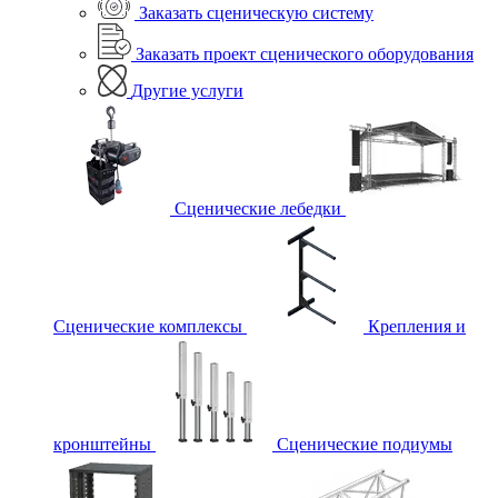
Заказать сценическую систему
Заказать проект сценического оборудования
Другие услуги
Сценические лебедки
Сценические комплексы
Крепления и
кронштейны
Сценические подиумы