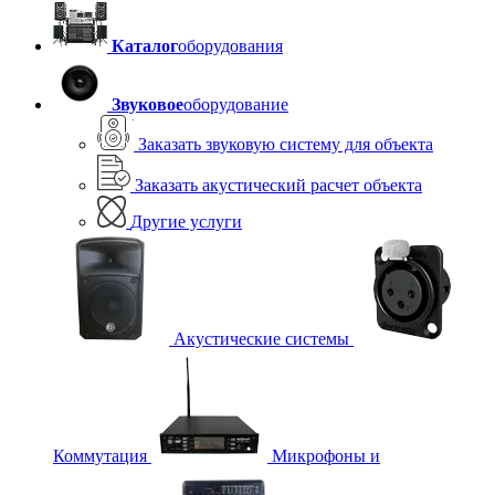
Каталог
оборудования
Звуковое
оборудование
Заказать звуковую систему для объекта
Заказать акустический расчет объекта
Другие услуги
Акустические системы
Коммутация
Микрофоны и