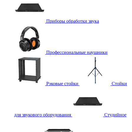
Приборы обработки звука
Профессиональные наушники
Рэковые стойки
Стойки
для звукового оборудования
Студийное