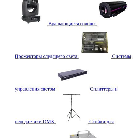
Вращающиеся головы
Прожекторы следящего света
Системы
управления светом
Сплиттеры и
передатчики DMX
Стойки для