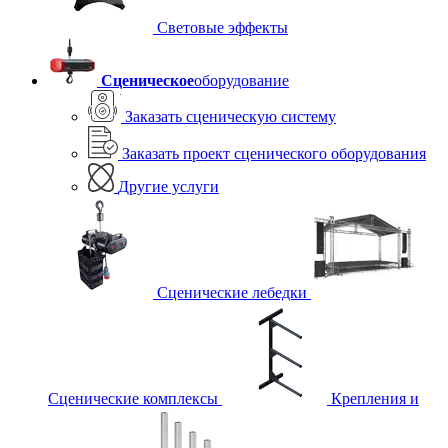
Световые эффекты
Сценическое
оборудование
Заказать сценическую систему
Заказать проект сценического оборудования
Другие услуги
Сценические лебедки
Сценические комплексы
Крепления и