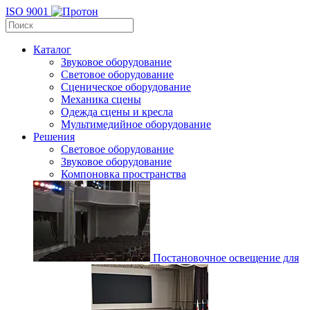
ISO 9001
Каталог
Звуковое оборудование
Световое оборудование
Сценическое оборудование
Механика сцены
Одежда сцены и кресла
Мультимедийное оборудование
Решения
Световое оборудование
Звуковое оборудование
Компоновка пространства
Постановочное освещение для