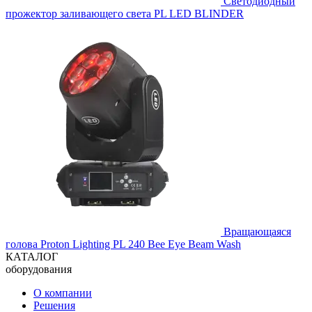
Светодиодный
прожектор заливающего света PL LED BLINDER
Вращающаяся
голова Proton Lighting PL 240 Bee Eye Beam Wash
КАТАЛОГ
оборудования
О компании
Решения