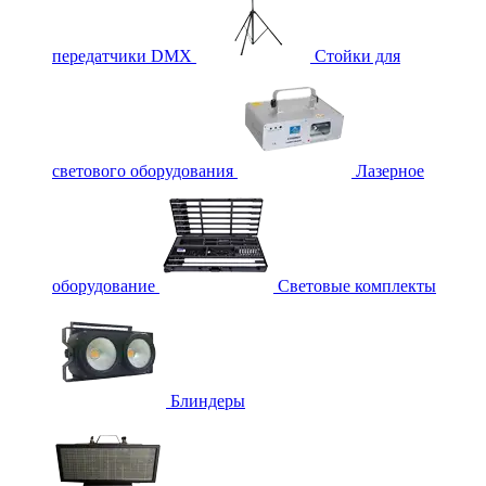
передатчики DMX
Стойки для
светового оборудования
Лазерное
оборудование
Световые комплекты
Блиндеры