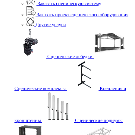
Заказать сценическую систему
Заказать проект сценического оборудования
Другие услуги
Сценические лебедки
Сценические комплексы
Крепления и
кронштейны
Сценические подиумы