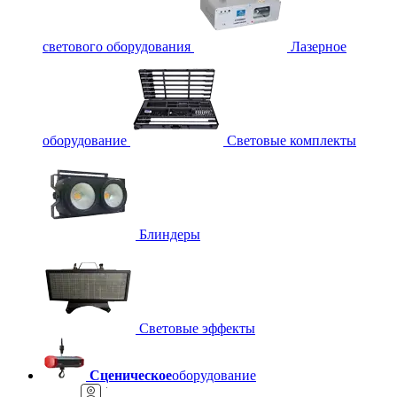
светового оборудования
Лазерное
оборудование
Световые комплекты
Блиндеры
Световые эффекты
Сценическое
оборудование