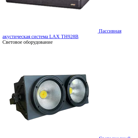
Пассивная
акустическая система LAX TH928B
Световое оборудование