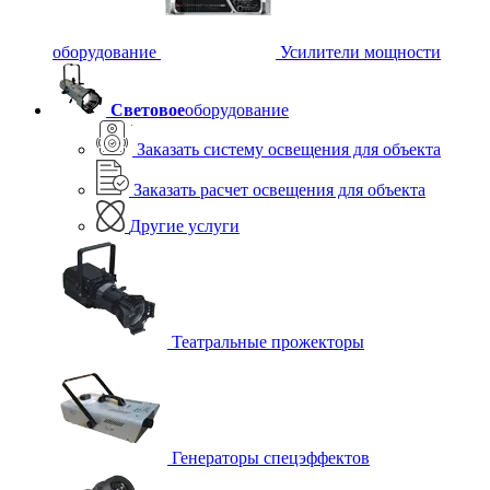
оборудование
Усилители мощности
Световое
оборудование
Заказать систему освещения для объекта
Заказать расчет освещения для объекта
Другие услуги
Театральные прожекторы
Генераторы спецэффектов