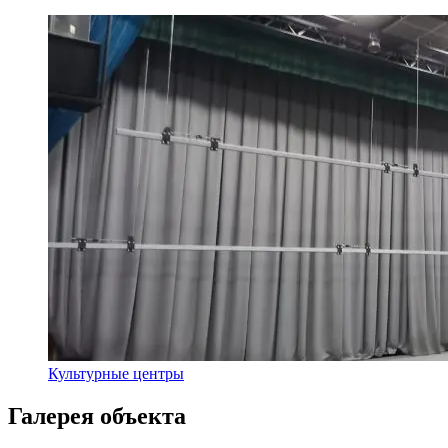
Культурные центры
Галерея объекта