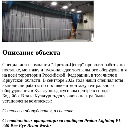
Описание объекта
Специалисты компании "Протон-Центр" проводят работы по
поставке, монтажу и пусконаладке театрального оборудования
на всей территории Российской Федерации, в том числе в
Иркутской области. В сентябре 2022 года наши специалисты
выполняли работы по поставке и монтажу театрального
оборудования в Культурно-досуговом центре в городе
Бодайбо. В зале Культурно-досугового центра были
установлены комплексы:
Светового оборудования, в составе:
Светодиодных вращающихся приборов Proton Lighting PL
240 Bee Eye Beam Wash;