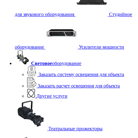
для звукового оборудования
Студийное
оборудование
Усилители мощности
Световое
оборудование
Заказать систему освещения для объекта
Заказать расчет освещения для объекта
Другие услуги
Театральные прожекторы