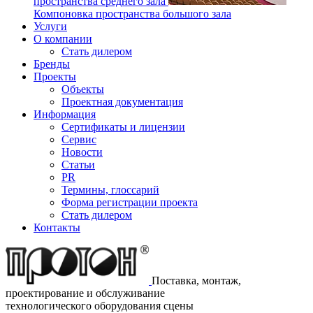
пространства среднего зала
Компоновка пространства большого зала
Услуги
О компании
Стать дилером
Бренды
Проекты
Объекты
Проектная документация
Информация
Сертификаты и лицензии
Сервис
Новости
Статьи
PR
Термины, глоссарий
Форма регистрации проекта
Стать дилером
Контакты
Поставка, монтаж,
проектирование и обслуживание
технологического оборудования сцены