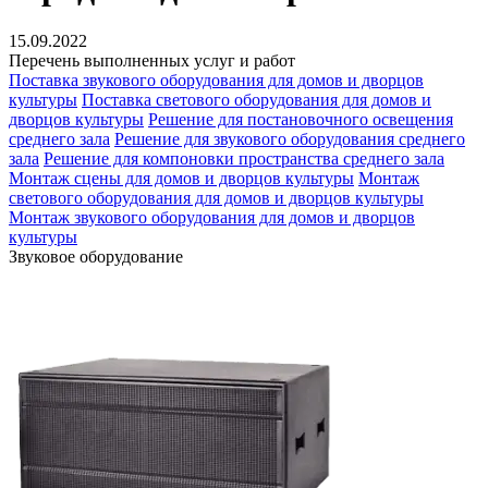
15.09.2022
Перечень выполненных услуг и работ
Поставка звукового оборудования для домов и дворцов
культуры
Поставка светового оборудования для домов и
дворцов культуры
Решение для постановочного освещения
среднего зала
Решение для звукового оборудования среднего
зала
Решение для компоновки пространства среднего зала
Монтаж сцены для домов и дворцов культуры
Монтаж
светового оборудования для домов и дворцов культуры
Монтаж звукового оборудования для домов и дворцов
культуры
Звуковое оборудование