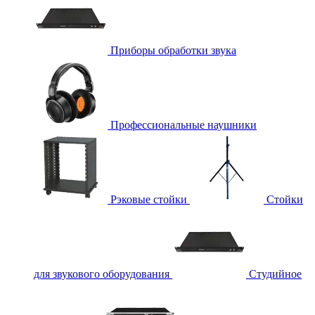
Приборы обработки звука
Профессиональные наушники
Рэковые стойки
Стойки
для звукового оборудования
Студийное