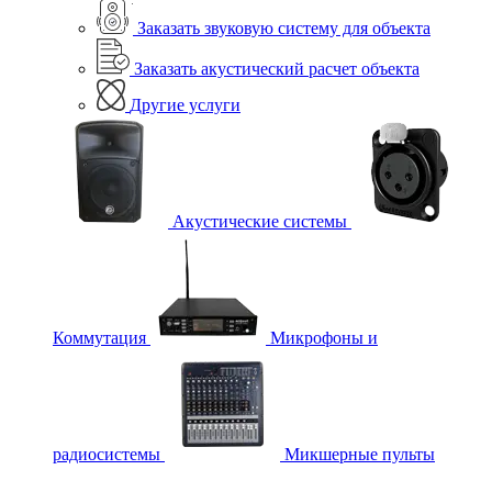
Заказать звуковую систему для объекта
Заказать акустический расчет объекта
Другие услуги
Акустические системы
Коммутация
Микрофоны и
радиосистемы
Микшерные пульты