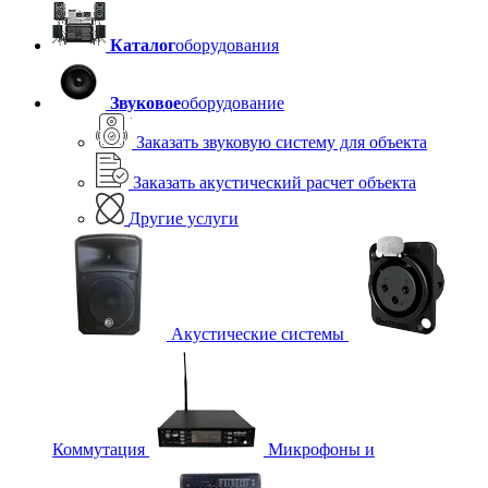
Каталог
оборудования
Звуковое
оборудование
Заказать звуковую систему для объекта
Заказать акустический расчет объекта
Другие услуги
Акустические системы
Коммутация
Микрофоны и