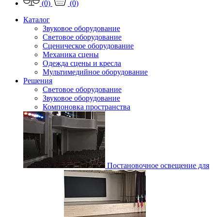
(0)
(0)
Каталог
Звуковое оборудование
Световое оборудование
Сценическое оборудование
Механика сцены
Одежда сцены и кресла
Мультимедийное оборудование
Решения
Световое оборудование
Звуковое оборудование
Компоновка пространства
Постановочное освещение для