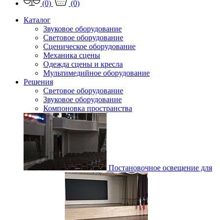
(0)
(0)
Каталог
Звуковое оборудование
Световое оборудование
Сценическое оборудование
Механика сцены
Одежда сцены и кресла
Мультимедийное оборудование
Решения
Световое оборудование
Звуковое оборудование
Компоновка пространства
Постановочное освещение для