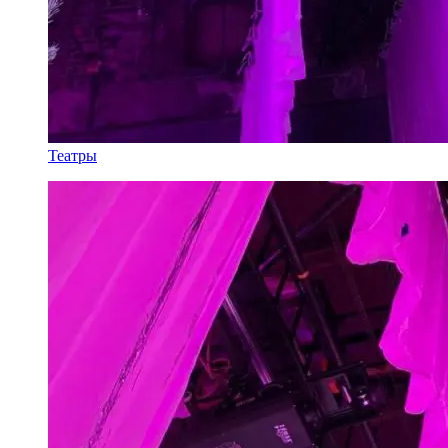
Театры