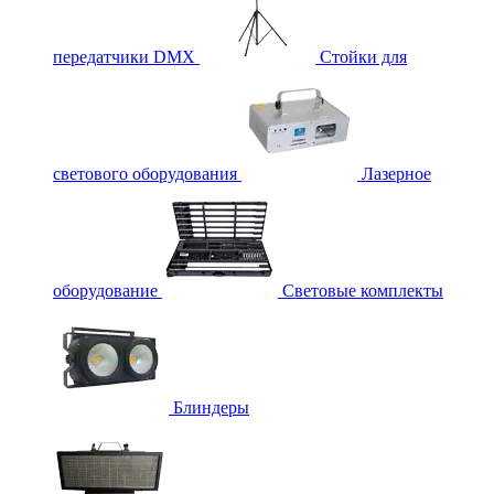
передатчики DMX
Стойки для
светового оборудования
Лазерное
оборудование
Световые комплекты
Блиндеры