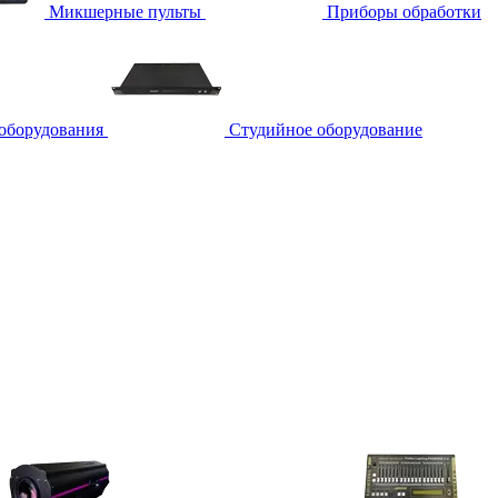
Микшерные пульты
Приборы обработки
 оборудования
Студийное оборудование