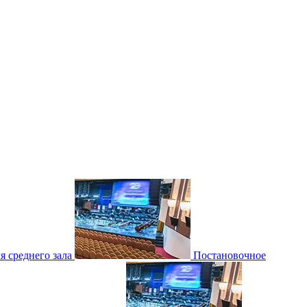
 среднего зала
Постановочное