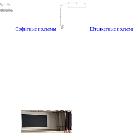
Софитные подъемы
Штанкетные подъем