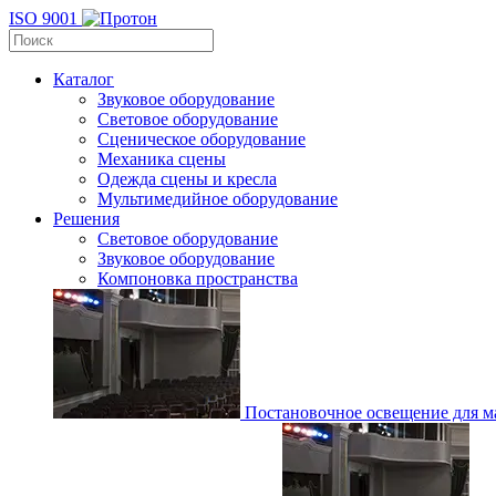
ISO 9001
Каталог
Звуковое оборудование
Световое оборудование
Сценическое оборудование
Механика сцены
Одежда сцены и кресла
Мультимедийное оборудование
Решения
Световое оборудование
Звуковое оборудование
Компоновка пространства
Постановочное освещение для ма