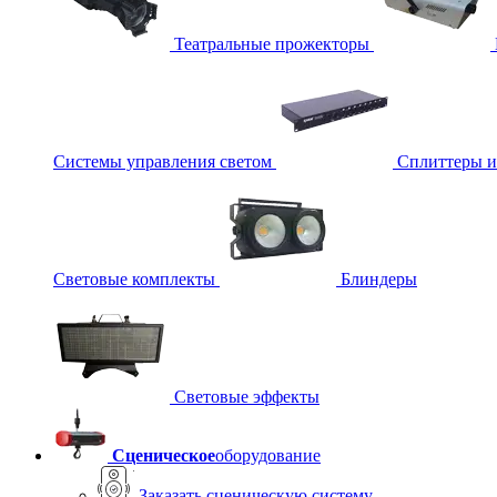
Театральные прожекторы
Системы управления светом
Сплиттеры 
Световые комплекты
Блиндеры
Световые эффекты
Сценическое
оборудование
Заказать сценическую систему