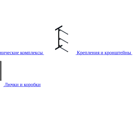
нические комплексы
Крепления и кронштейны
Лючки и коробки