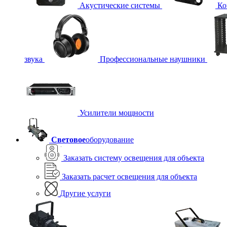
Акустические системы
Ко
звука
Профессиональные наушники
Усилители мощности
Световое
оборудование
Заказать систему освещения для объекта
Заказать расчет освещения для объекта
Другие услуги