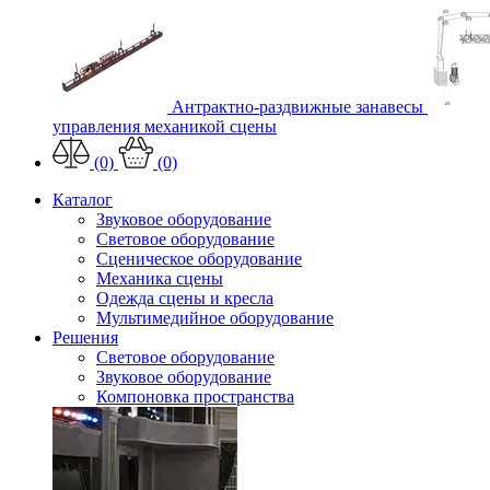
Антрактно-раздвижные занавесы
управления механикой сцены
(0)
(0)
Каталог
Звуковое оборудование
Световое оборудование
Сценическое оборудование
Механика сцены
Одежда сцены и кресла
Мультимедийное оборудование
Решения
Световое оборудование
Звуковое оборудование
Компоновка пространства