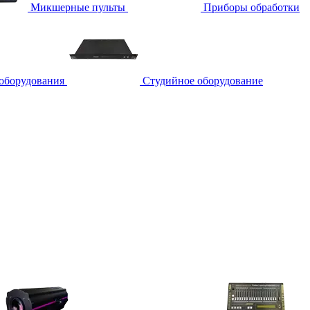
Микшерные пульты
Приборы обработки
 оборудования
Студийное оборудование