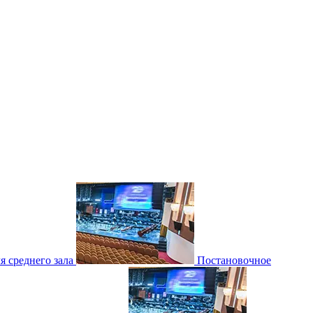
 среднего зала
Постановочное