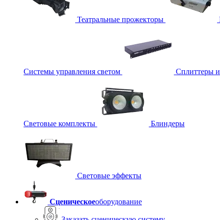
Театральные прожекторы
Системы управления светом
Сплиттеры 
Световые комплекты
Блиндеры
Световые эффекты
Сценическое
оборудование
Заказать сценическую систему