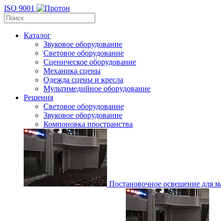
ISO 9001
Каталог
Звуковое оборудование
Световое оборудование
Сценическое оборудование
Механика сцены
Одежда сцены и кресла
Мультимедийное оборудование
Решения
Световое оборудование
Звуковое оборудование
Компоновка пространства
Постановочное освещение для ма