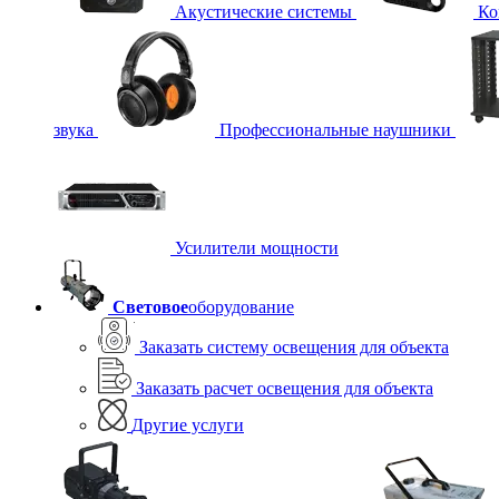
Акустические системы
Ко
звука
Профессиональные наушники
Усилители мощности
Световое
оборудование
Заказать систему освещения для объекта
Заказать расчет освещения для объекта
Другие услуги