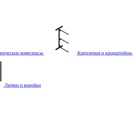
нические комплексы
Крепления и кронштейны
Лючки и коробки