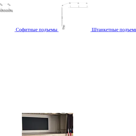
Софитные подъемы
Штанкетные подъем