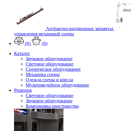
Антрактно-раздвижные занавесы
управления механикой сцены
(0)
(0)
Каталог
Звуковое оборудование
Световое оборудование
Сценическое оборудование
Механика сцены
Одежда сцены и кресла
Мультимедийное оборудование
Решения
Световое оборудование
Звуковое оборудование
Компоновка пространства