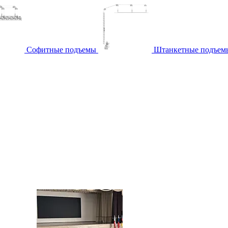
Софитные подъемы
Штанкетные подъем