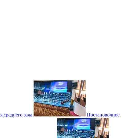
 среднего зала
Постановочное