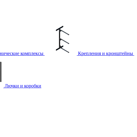
нические комплексы
Крепления и кронштейны
Лючки и коробки