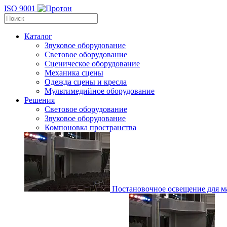
ISO 9001
Каталог
Звуковое оборудование
Световое оборудование
Сценическое оборудование
Механика сцены
Одежда сцены и кресла
Мультимедийное оборудование
Решения
Световое оборудование
Звуковое оборудование
Компоновка пространства
Постановочное освещение для ма