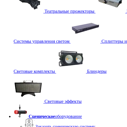
Театральные прожекторы
Системы управления светом
Сплиттеры 
Световые комплекты
Блиндеры
Световые эффекты
Сценическое
оборудование
Заказать сценическую систему