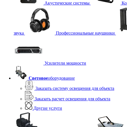
Акустические системы
Ко
звука
Профессиональные наушники
Усилители мощности
Световое
оборудование
Заказать систему освещения для объекта
Заказать расчет освещения для объекта
Другие услуги