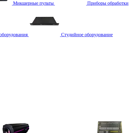
Микшерные пульты
Приборы обработки
 оборудования
Студийное оборудование