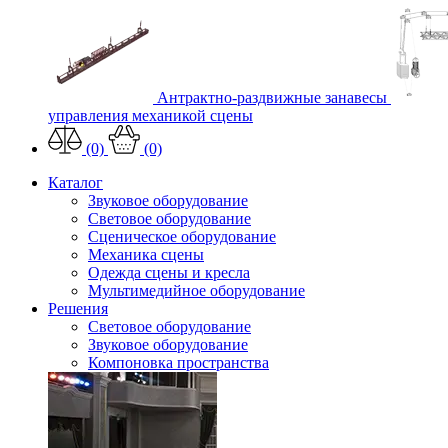
Антрактно-раздвижные занавесы
управления механикой сцены
(0)
(0)
Каталог
Звуковое оборудование
Световое оборудование
Сценическое оборудование
Механика сцены
Одежда сцены и кресла
Мультимедийное оборудование
Решения
Световое оборудование
Звуковое оборудование
Компоновка пространства