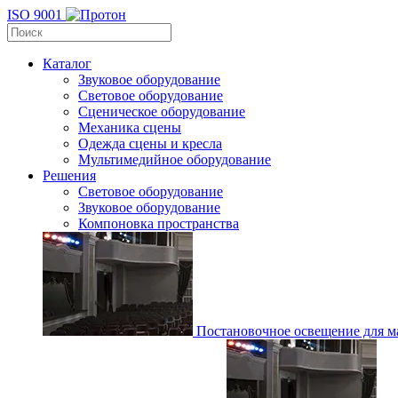
ISO 9001
Каталог
Звуковое оборудование
Световое оборудование
Сценическое оборудование
Механика сцены
Одежда сцены и кресла
Мультимедийное оборудование
Решения
Световое оборудование
Звуковое оборудование
Компоновка пространства
Постановочное освещение для ма