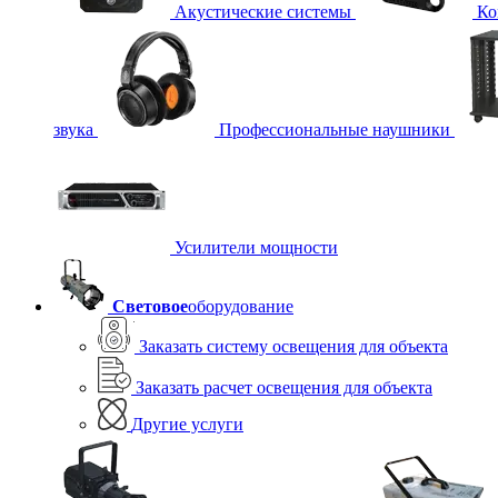
Акустические системы
Ко
звука
Профессиональные наушники
Усилители мощности
Световое
оборудование
Заказать систему освещения для объекта
Заказать расчет освещения для объекта
Другие услуги