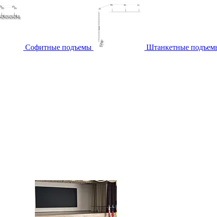
Софитные подъемы
Штанкетные подъем