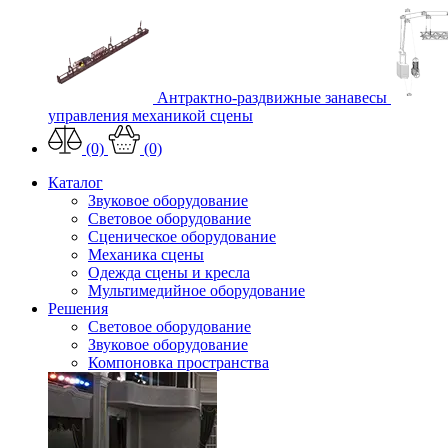
Антрактно-раздвижные занавесы
управления механикой сцены
(0)
(0)
Каталог
Звуковое оборудование
Световое оборудование
Сценическое оборудование
Механика сцены
Одежда сцены и кресла
Мультимедийное оборудование
Решения
Световое оборудование
Звуковое оборудование
Компоновка пространства