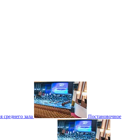
 среднего зала
Постановочное