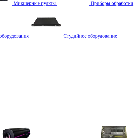
Микшерные пульты
Приборы обработки
 оборудования
Студийное оборудование