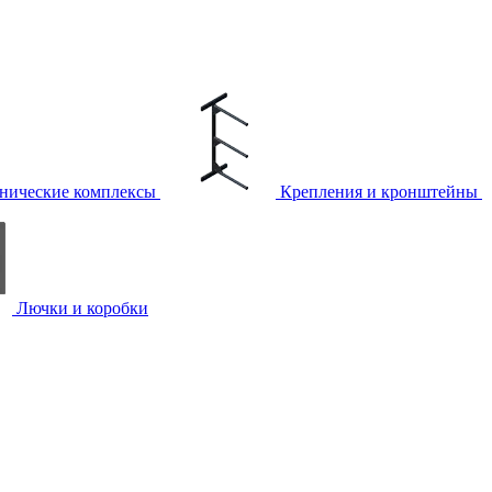
нические комплексы
Крепления и кронштейны
Лючки и коробки