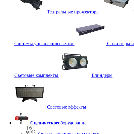
Театральные прожекторы
Системы управления светом
Сплиттеры 
Световые комплекты
Блиндеры
Световые эффекты
Сценическое
оборудование
Заказать сценическую систему