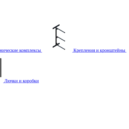
нические комплексы
Крепления и кронштейны
Лючки и коробки