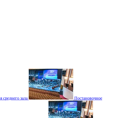
 среднего зала
Постановочное