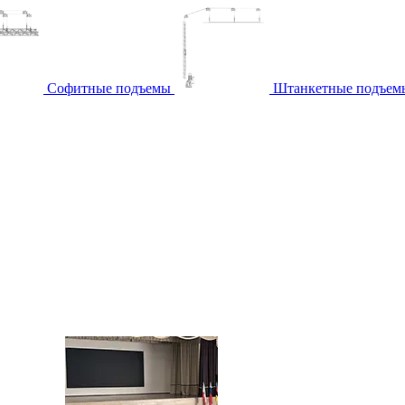
Софитные подъемы
Штанкетные подъем