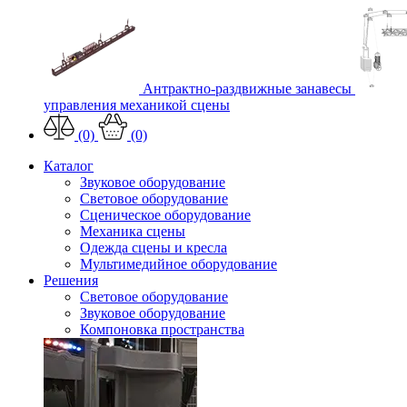
Антрактно-раздвижные занавесы
управления механикой сцены
(0)
(0)
Каталог
Звуковое оборудование
Световое оборудование
Сценическое оборудование
Механика сцены
Одежда сцены и кресла
Мультимедийное оборудование
Решения
Световое оборудование
Звуковое оборудование
Компоновка пространства