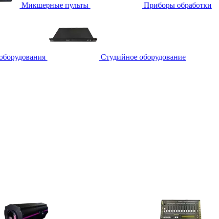
Микшерные пульты
Приборы обработки
 оборудования
Студийное оборудование