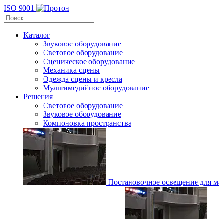
ISO 9001
Каталог
Звуковое оборудование
Световое оборудование
Сценическое оборудование
Механика сцены
Одежда сцены и кресла
Мультимедийное оборудование
Решения
Световое оборудование
Звуковое оборудование
Компоновка пространства
Постановочное освещение для ма