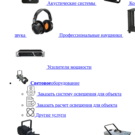
Акустические системы
Ко
звука
Профессиональные наушники
Усилители мощности
Световое
оборудование
Заказать систему освещения для объекта
Заказать расчет освещения для объекта
Другие услуги