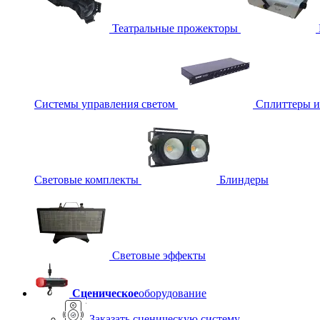
Театральные прожекторы
Системы управления светом
Сплиттеры 
Световые комплекты
Блиндеры
Световые эффекты
Сценическое
оборудование
Заказать сценическую систему