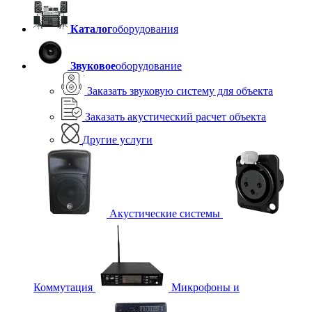
Каталог
оборудования
Звуковое
оборудование
Заказать звуковую систему для объекта
Заказать акустический расчет объекта
Другие услуги
Акустические системы
Коммутация
Микрофоны и