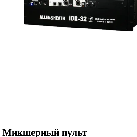
Микшерный пульт