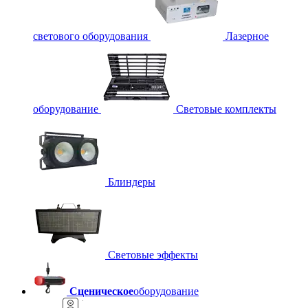
светового оборудования
Лазерное
оборудование
Световые комплекты
Блиндеры
Световые эффекты
Сценическое
оборудование