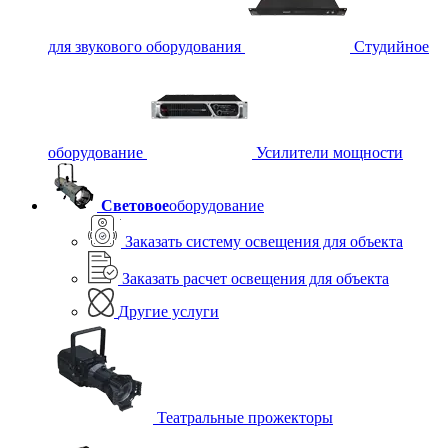
для звукового оборудования
Студийное
оборудование
Усилители мощности
Световое
оборудование
Заказать систему освещения для объекта
Заказать расчет освещения для объекта
Другие услуги
Театральные прожекторы