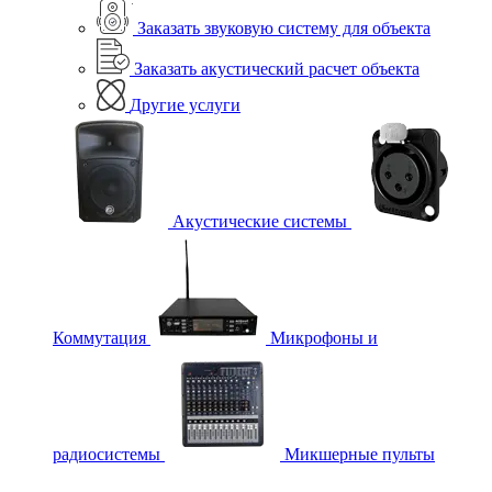
Заказать звуковую систему для объекта
Заказать акустический расчет объекта
Другие услуги
Акустические системы
Коммутация
Микрофоны и
радиосистемы
Микшерные пульты