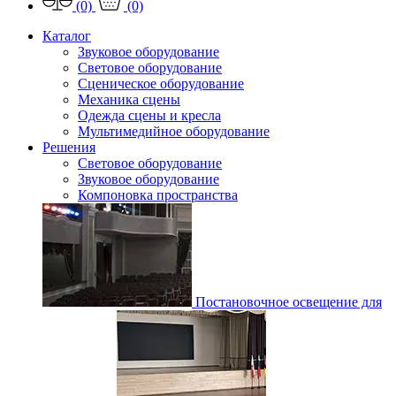
(0)
(0)
Каталог
Звуковое оборудование
Световое оборудование
Сценическое оборудование
Механика сцены
Одежда сцены и кресла
Мультимедийное оборудование
Решения
Световое оборудование
Звуковое оборудование
Компоновка пространства
Постановочное освещение для