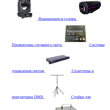
Вращающиеся головы
Прожекторы следящего света
Системы
управления светом
Сплиттеры и
передатчики DMX
Стойки для