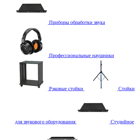
Приборы обработки звука
Профессиональные наушники
Рэковые стойки
Стойки
для звукового оборудования
Студийное