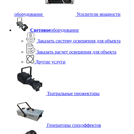
оборудование
Усилители мощности
Световое
оборудование
Заказать систему освещения для объекта
Заказать расчет освещения для объекта
Другие услуги
Театральные прожекторы
Генераторы спецэффектов