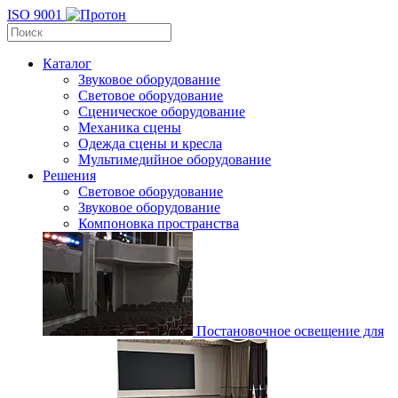
ISO 9001
Каталог
Звуковое оборудование
Световое оборудование
Сценическое оборудование
Механика сцены
Одежда сцены и кресла
Мультимедийное оборудование
Решения
Световое оборудование
Звуковое оборудование
Компоновка пространства
Постановочное освещение для