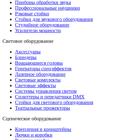
Приборы обработки звука
Профессиональные наушники
Рэковые стойки
Стойки для звукового оборудования
Студийное оборудование
Усилители мощности
Световое оборудование
Аксессуары
Блиндеры
Вращающиеся головы
Генераторы спецэффектов
Лазерное оборудование
Световые комплекты
Световые эффекты
Системы управления светом
Сплиттеры и передатчики DMX
Стойки для светового оборудования
Театральные прожекторы
Сценическое оборудование
Крепления и кронштейны
Лючки и коробки