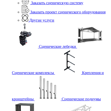
Заказать сценическую систему
Заказать проект сценического оборудования
Другие услуги
Сценические лебедки
Сценические комплексы
Крепления и
кронштейны
Сценические подиумы