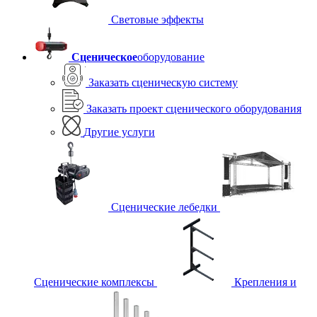
Световые эффекты
Сценическое
оборудование
Заказать сценическую систему
Заказать проект сценического оборудования
Другие услуги
Сценические лебедки
Сценические комплексы
Крепления и