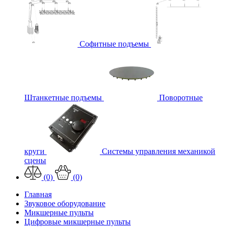
Софитные подъемы
Штанкетные подъемы
Поворотные
круги
Системы управления механикой
сцены
(0)
(0)
Главная
Звуковое оборудование
Микшерные пульты
Цифровые микшерные пульты