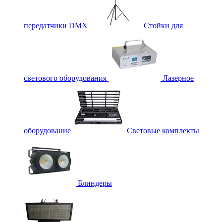
передатчики DMX
Стойки для
светового оборудования
Лазерное
оборудование
Световые комплекты
Блиндеры