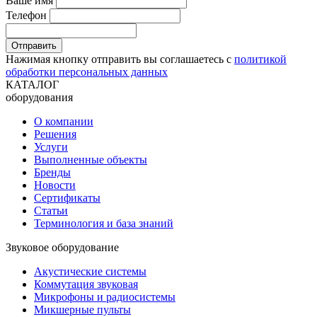
Ваше имя
Телефон
Отправить
Нажимая кнопку отправить вы соглашаетесь с
политикой
обработки персональных данных
КАТАЛОГ
оборудования
О компании
Решения
Услуги
Выполненные объекты
Бренды
Новости
Сертификаты
Статьи
Терминология и база знаний
Звуковое оборудование
Акустические системы
Коммутация звуковая
Микрофоны и радиосистемы
Микшерные пульты