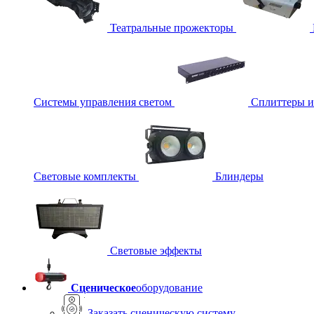
Театральные прожекторы
Системы управления светом
Сплиттеры 
Световые комплекты
Блиндеры
Световые эффекты
Сценическое
оборудование
Заказать сценическую систему