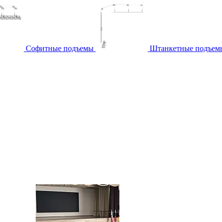
Софитные подъемы
Штанкетные подъем