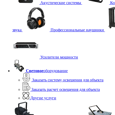
Акустические системы
Ко
звука
Профессиональные наушники
Усилители мощности
Световое
оборудование
Заказать систему освещения для объекта
Заказать расчет освещения для объекта
Другие услуги