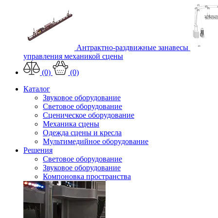
Антрактно-раздвижные занавесы
управления механикой сцены
(0)
(0)
Каталог
Звуковое оборудование
Световое оборудование
Сценическое оборудование
Механика сцены
Одежда сцены и кресла
Мультимедийное оборудование
Решения
Световое оборудование
Звуковое оборудование
Компоновка пространства