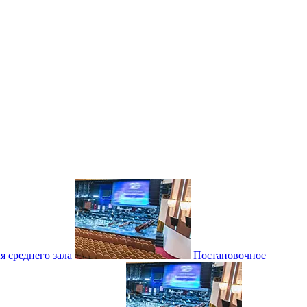
 среднего зала
Постановочное