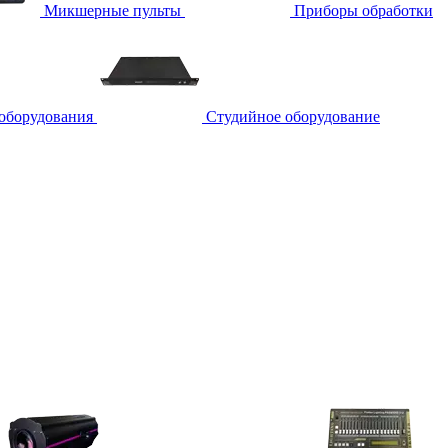
Микшерные пульты
Приборы обработки
 оборудования
Студийное оборудование