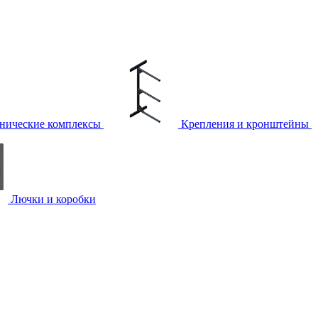
нические комплексы
Крепления и кронштейны
Лючки и коробки