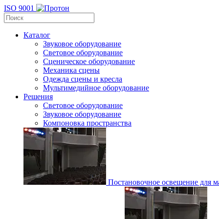
ISO 9001
Каталог
Звуковое оборудование
Световое оборудование
Сценическое оборудование
Механика сцены
Одежда сцены и кресла
Мультимедийное оборудование
Решения
Световое оборудование
Звуковое оборудование
Компоновка пространства
Постановочное освещение для ма