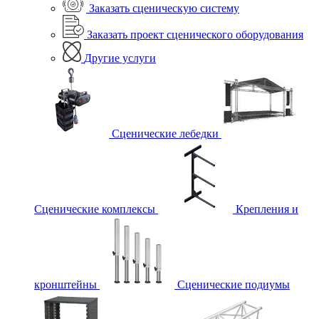
Заказать сценическую систему
Заказать проект сценического оборудования
Другие услуги
Сценические лебедки
Сценические комплексы
Крепления и
кронштейны
Сценические подиумы