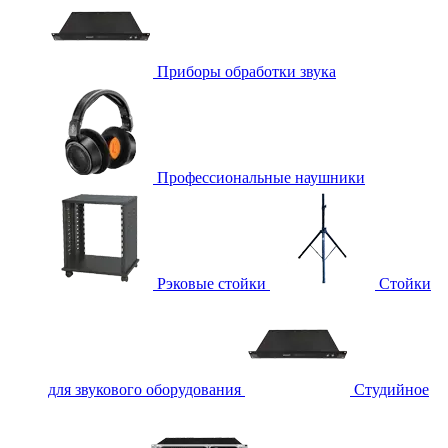
Приборы обработки звука
Профессиональные наушники
Рэковые стойки
Стойки
для звукового оборудования
Студийное