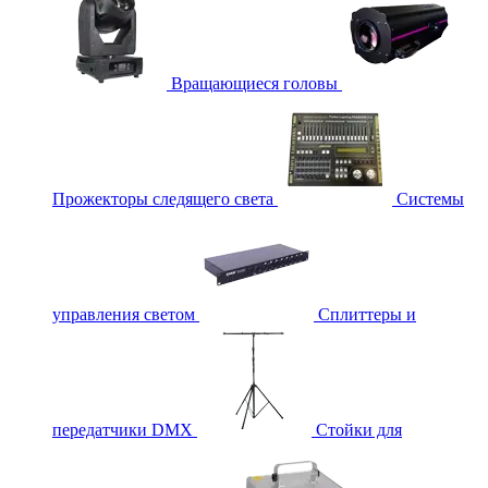
Вращающиеся головы
Прожекторы следящего света
Системы
управления светом
Сплиттеры и
передатчики DMX
Стойки для