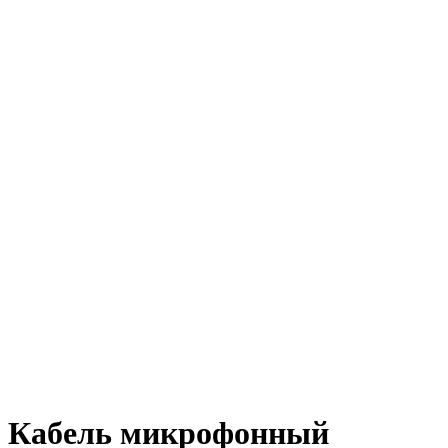
Кабель микрофонный