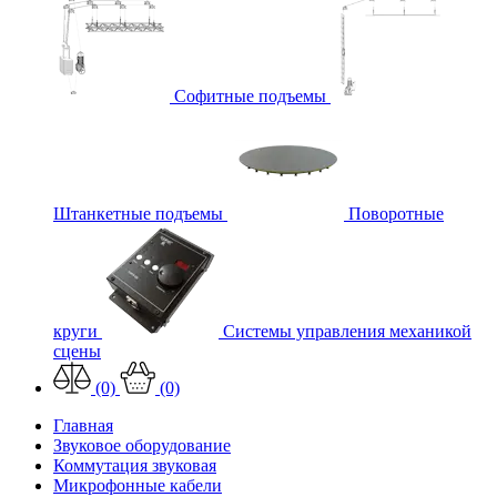
Софитные подъемы
Штанкетные подъемы
Поворотные
круги
Системы управления механикой
сцены
(0)
(0)
Главная
Звуковое оборудование
Коммутация звуковая
Микрофонные кабели