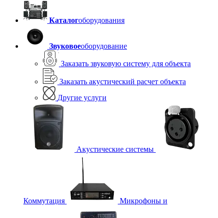
Каталог
оборудования
Звуковое
оборудование
Заказать звуковую систему для объекта
Заказать акустический расчет объекта
Другие услуги
Акустические системы
Коммутация
Микрофоны и