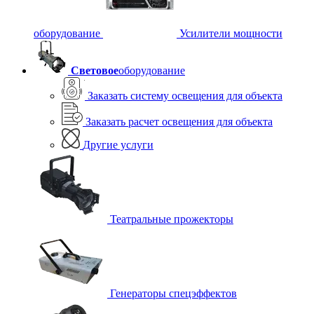
оборудование
Усилители мощности
Световое
оборудование
Заказать систему освещения для объекта
Заказать расчет освещения для объекта
Другие услуги
Театральные прожекторы
Генераторы спецэффектов