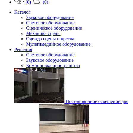
(0)
(0)
Каталог
Звуковое оборудование
Световое оборудование
Сценическое оборудование
Механика сцены
Одежда сцены и кресла
Мультимедийное оборудование
Решения
Световое оборудование
Звуковое оборудование
Компоновка пространства
Постановочное освещение для