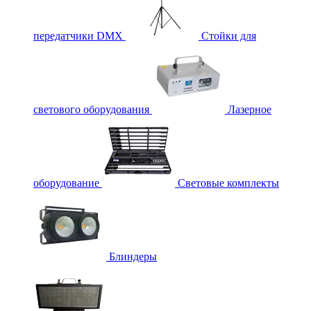
передатчики DMX
Стойки для
светового оборудования
Лазерное
оборудование
Световые комплекты
Блиндеры