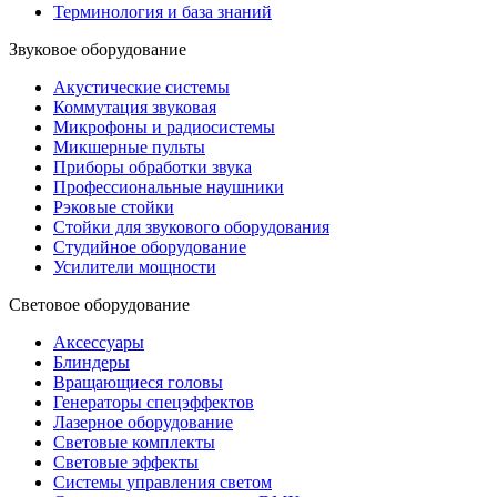
Терминология и база знаний
Звуковое оборудование
Акустические системы
Коммутация звуковая
Микрофоны и радиосистемы
Микшерные пульты
Приборы обработки звука
Профессиональные наушники
Рэковые стойки
Стойки для звукового оборудования
Студийное оборудование
Усилители мощности
Световое оборудование
Аксессуары
Блиндеры
Вращающиеся головы
Генераторы спецэффектов
Лазерное оборудование
Световые комплекты
Световые эффекты
Системы управления светом