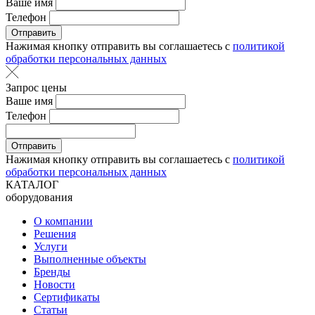
Ваше имя
Телефон
Отправить
Нажимая кнопку отправить вы соглашаетесь с
политикой
обработки персональных данных
Запрос цены
Ваше имя
Телефон
Отправить
Нажимая кнопку отправить вы соглашаетесь с
политикой
обработки персональных данных
КАТАЛОГ
оборудования
О компании
Решения
Услуги
Выполненные объекты
Бренды
Новости
Сертификаты
Статьи