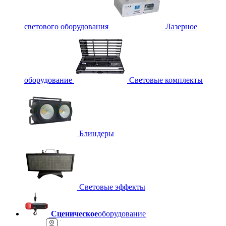
светового оборудования
Лазерное
оборудование
Световые комплекты
Блиндеры
Световые эффекты
Сценическое
оборудование