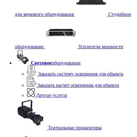
для звукового оборудования
Студийное
оборудование
Усилители мощности
Световое
оборудование
Заказать систему освещения для объекта
Заказать расчет освещения для объекта
Другие услуги
Театральные прожекторы