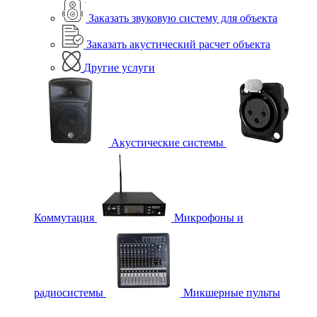
Заказать звуковую систему для объекта
Заказать акустический расчет объекта
Другие услуги
Акустические системы
Коммутация
Микрофоны и
радиосистемы
Микшерные пульты