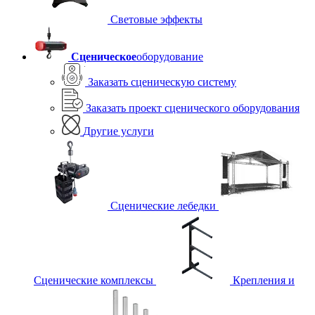
Световые эффекты
Сценическое
оборудование
Заказать сценическую систему
Заказать проект сценического оборудования
Другие услуги
Сценические лебедки
Сценические комплексы
Крепления и