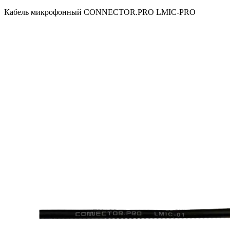
Кабель микрофонный CONNECTOR.PRO LMIC-PRO