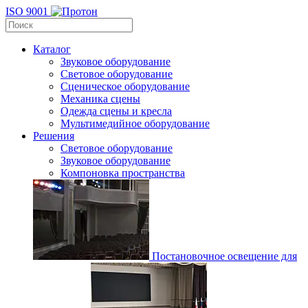
ISO 9001
Каталог
Звуковое оборудование
Световое оборудование
Сценическое оборудование
Механика сцены
Одежда сцены и кресла
Мультимедийное оборудование
Решения
Световое оборудование
Звуковое оборудование
Компоновка пространства
Постановочное освещение для