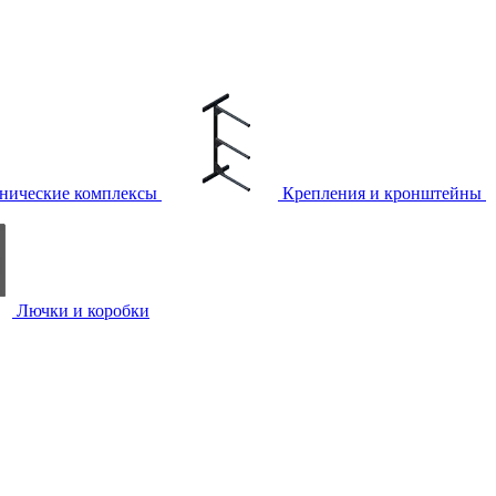
нические комплексы
Крепления и кронштейны
Лючки и коробки