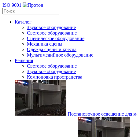
ISO 9001
Каталог
Звуковое оборудование
Световое оборудование
Сценическое оборудование
Механика сцены
Одежда сцены и кресла
Мультимедийное оборудование
Решения
Световое оборудование
Звуковое оборудование
Компоновка пространства
Постановочное освещение для ма