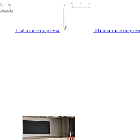
Софитные подъемы
Штанкетные подъем