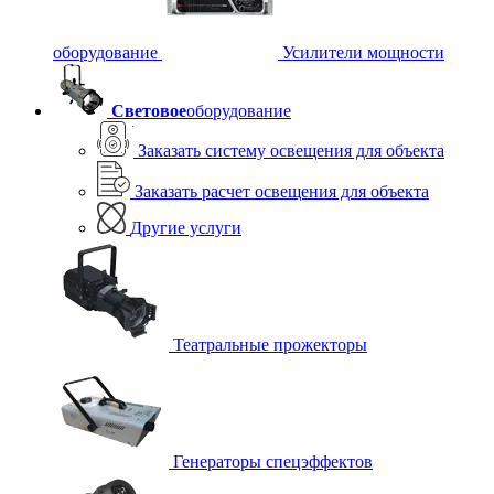
оборудование
Усилители мощности
Световое
оборудование
Заказать систему освещения для объекта
Заказать расчет освещения для объекта
Другие услуги
Театральные прожекторы
Генераторы спецэффектов