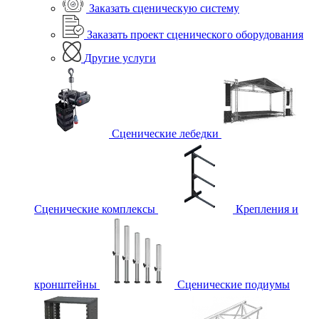
Заказать сценическую систему
Заказать проект сценического оборудования
Другие услуги
Сценические лебедки
Сценические комплексы
Крепления и
кронштейны
Сценические подиумы