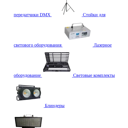
передатчики DMX
Стойки для
светового оборудования
Лазерное
оборудование
Световые комплекты
Блиндеры