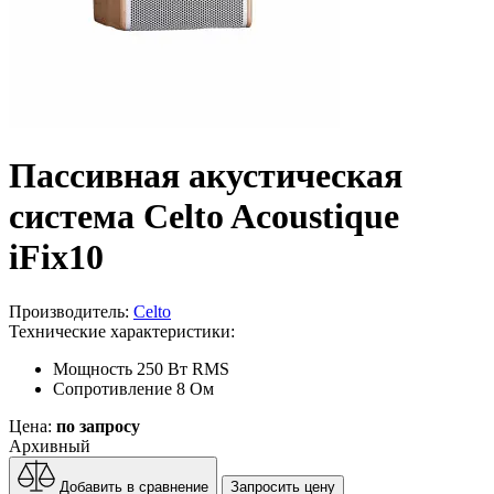
Пассивная акустическая
система Celto Acoustique
iFix10
Производитель:
Celto
Технические характеристики:
Мощность
250 Вт RMS
Сопротивление
8 Ом
Цена:
по запросу
Архивный
Добавить в сравнение
Запросить цену