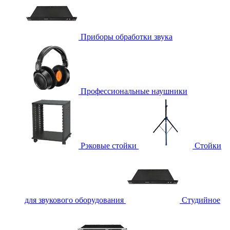
Приборы обработки звука
Профессиональные наушники
Рэковые стойки
Стойки
для звукового оборудования
Студийное