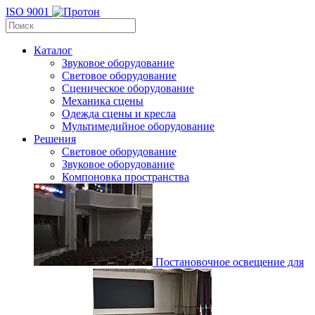
ISO 9001
Каталог
Звуковое оборудование
Световое оборудование
Сценическое оборудование
Механика сцены
Одежда сцены и кресла
Мультимедийное оборудование
Решения
Световое оборудование
Звуковое оборудование
Компоновка пространства
Постановочное освещение для