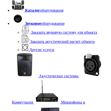
Каталог
оборудования
Звуковое
оборудование
Заказать звуковую систему для объекта
Заказать акустический расчет объекта
Другие услуги
Акустические системы
Коммутация
Микрофоны и