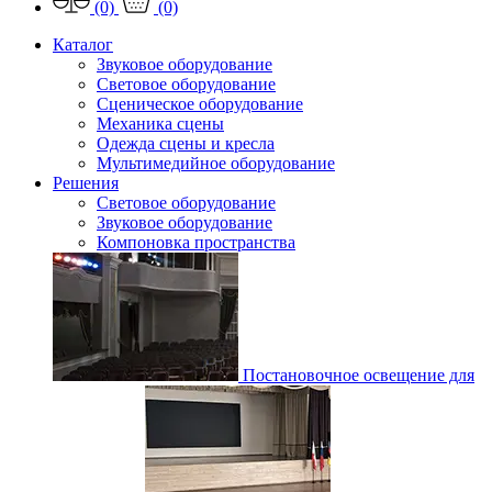
(0)
(0)
Каталог
Звуковое оборудование
Световое оборудование
Сценическое оборудование
Механика сцены
Одежда сцены и кресла
Мультимедийное оборудование
Решения
Световое оборудование
Звуковое оборудование
Компоновка пространства
Постановочное освещение для