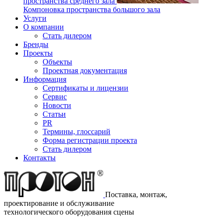
пространства среднего зала
Компоновка пространства большого зала
Услуги
О компании
Стать дилером
Бренды
Проекты
Объекты
Проектная документация
Информация
Сертификаты и лицензии
Сервис
Новости
Статьи
PR
Термины, глоссарий
Форма регистрации проекта
Стать дилером
Контакты
Поставка, монтаж,
проектирование и обслуживание
технологического оборудования сцены