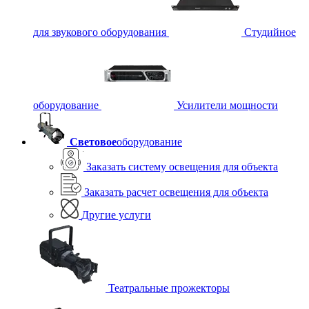
для звукового оборудования
Студийное
оборудование
Усилители мощности
Световое
оборудование
Заказать систему освещения для объекта
Заказать расчет освещения для объекта
Другие услуги
Театральные прожекторы