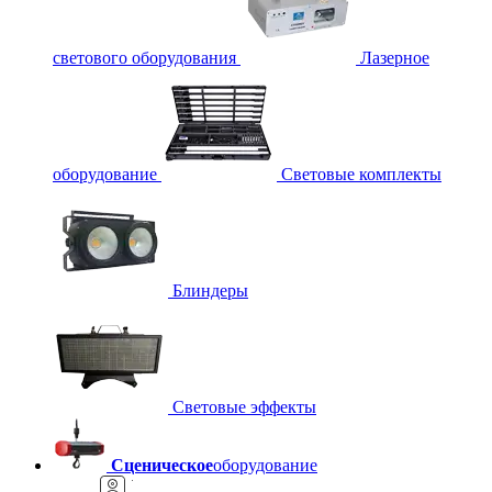
светового оборудования
Лазерное
оборудование
Световые комплекты
Блиндеры
Световые эффекты
Сценическое
оборудование