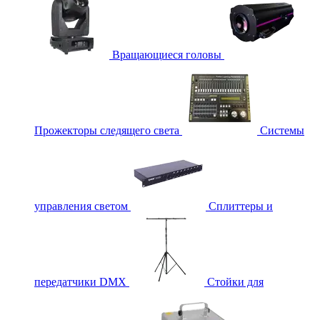
Вращающиеся головы
Прожекторы следящего света
Системы
управления светом
Сплиттеры и
передатчики DMX
Стойки для