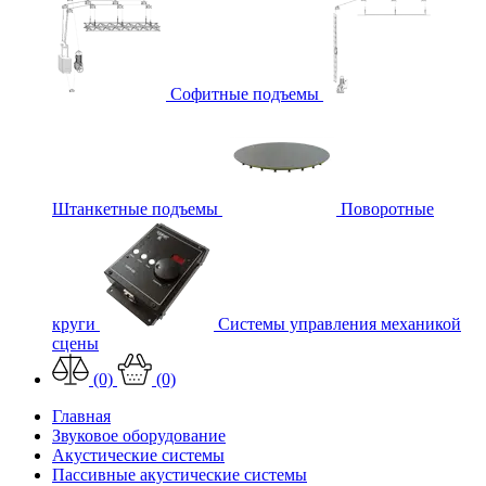
Софитные подъемы
Штанкетные подъемы
Поворотные
круги
Системы управления механикой
сцены
(0)
(0)
Главная
Звуковое оборудование
Акустические системы
Пассивные акустические системы