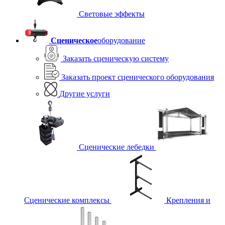
Световые эффекты
Сценическое
оборудование
Заказать сценическую систему
Заказать проект сценического оборудования
Другие услуги
Сценические лебедки
Сценические комплексы
Крепления и