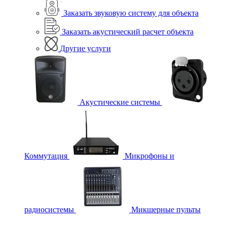
Заказать звуковую систему для объекта
Заказать акустический расчет объекта
Другие услуги
Акустические системы
Коммутация
Микрофоны и
радиосистемы
Микшерные пульты