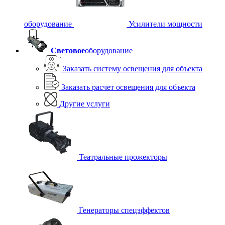
оборудование
Усилители мощности
Световое
оборудование
Заказать систему освещения для объекта
Заказать расчет освещения для объекта
Другие услуги
Театральные прожекторы
Генераторы спецэффектов