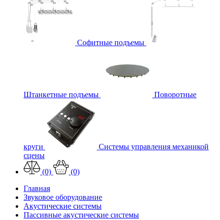
Софитные подъемы
Штанкетные подъемы
Поворотные
круги
Системы управления механикой
сцены
(0)
(0)
Главная
Звуковое оборудование
Акустические системы
Пассивные акустические системы