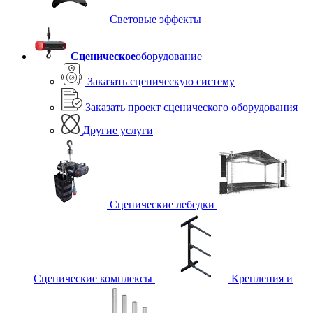
Световые эффекты
Сценическое
оборудование
Заказать сценическую систему
Заказать проект сценического оборудования
Другие услуги
Сценические лебедки
Сценические комплексы
Крепления и