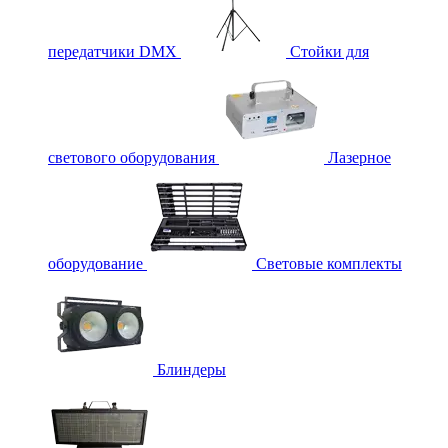
передатчики DMX
Стойки для
светового оборудования
Лазерное
оборудование
Световые комплекты
Блиндеры