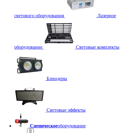
светового оборудования
Лазерное
оборудование
Световые комплекты
Блиндеры
Световые эффекты
Сценическое
оборудование