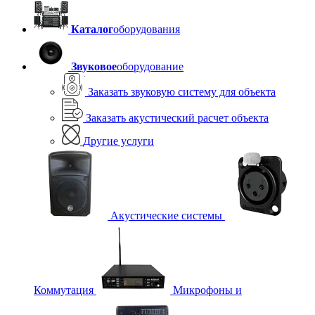
Каталог
оборудования
Звуковое
оборудование
Заказать звуковую систему для объекта
Заказать акустический расчет объекта
Другие услуги
Акустические системы
Коммутация
Микрофоны и