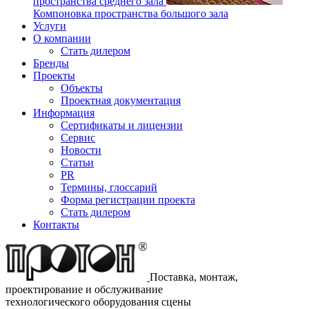
пространства среднего зала
Компоновка пространства большого зала
Услуги
О компании
Стать дилером
Бренды
Проекты
Объекты
Проектная документация
Информация
Сертификаты и лицензии
Сервис
Новости
Статьи
PR
Термины, глоссарий
Форма регистрации проекта
Стать дилером
Контакты
Поставка, монтаж,
проектирование и обслуживание
технологического оборудования сцены