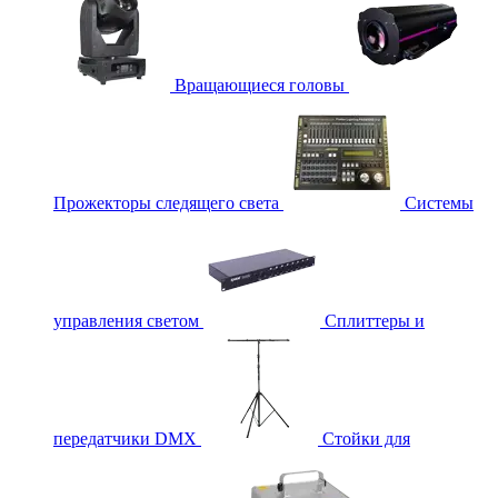
Вращающиеся головы
Прожекторы следящего света
Системы
управления светом
Сплиттеры и
передатчики DMX
Стойки для