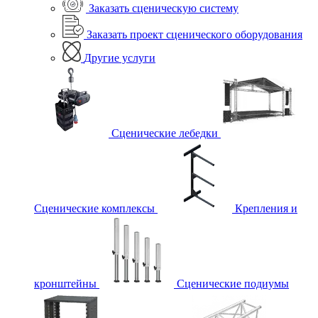
Заказать сценическую систему
Заказать проект сценического оборудования
Другие услуги
Сценические лебедки
Сценические комплексы
Крепления и
кронштейны
Сценические подиумы