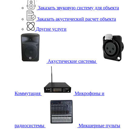
Заказать звуковую систему для объекта
Заказать акустический расчет объекта
Другие услуги
Акустические системы
Коммутация
Микрофоны и
радиосистемы
Микшерные пульты