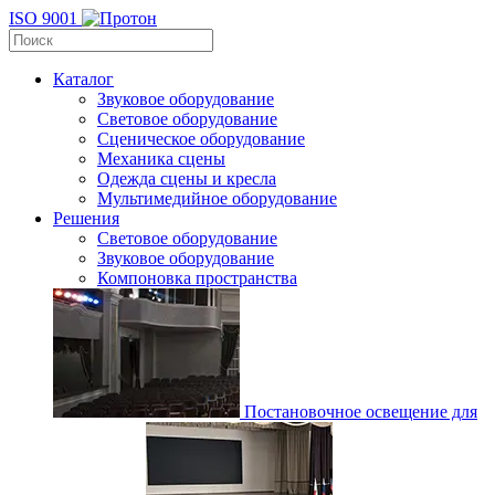
ISO 9001
Каталог
Звуковое оборудование
Световое оборудование
Сценическое оборудование
Механика сцены
Одежда сцены и кресла
Мультимедийное оборудование
Решения
Световое оборудование
Звуковое оборудование
Компоновка пространства
Постановочное освещение для