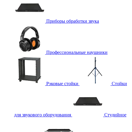
Приборы обработки звука
Профессиональные наушники
Рэковые стойки
Стойки
для звукового оборудования
Студийное