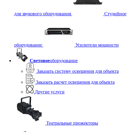
для звукового оборудования
Студийное
оборудование
Усилители мощности
Световое
оборудование
Заказать систему освещения для объекта
Заказать расчет освещения для объекта
Другие услуги
Театральные прожекторы