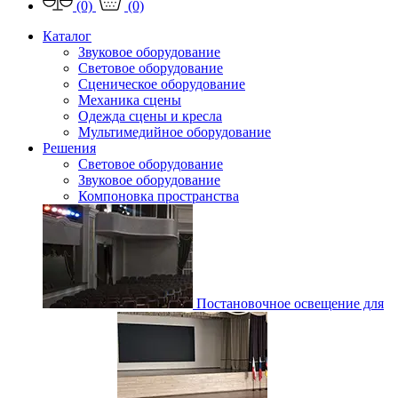
(0)
(0)
Каталог
Звуковое оборудование
Световое оборудование
Сценическое оборудование
Механика сцены
Одежда сцены и кресла
Мультимедийное оборудование
Решения
Световое оборудование
Звуковое оборудование
Компоновка пространства
Постановочное освещение для