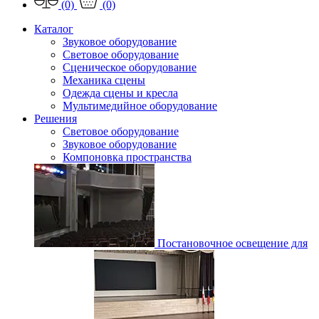
(0)
(0)
Каталог
Звуковое оборудование
Световое оборудование
Сценическое оборудование
Механика сцены
Одежда сцены и кресла
Мультимедийное оборудование
Решения
Световое оборудование
Звуковое оборудование
Компоновка пространства
Постановочное освещение для