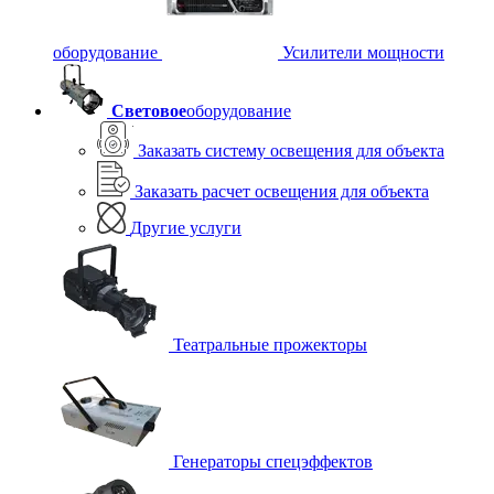
оборудование
Усилители мощности
Световое
оборудование
Заказать систему освещения для объекта
Заказать расчет освещения для объекта
Другие услуги
Театральные прожекторы
Генераторы спецэффектов