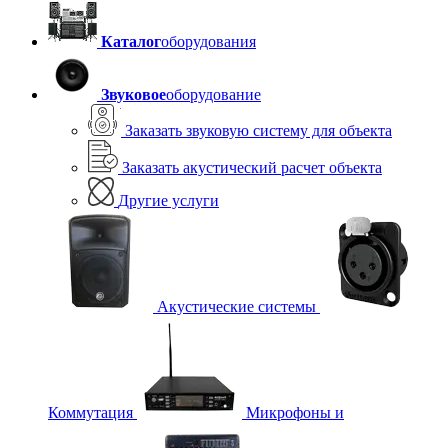
Каталог
оборудования
Звуковое
оборудование
Заказать звуковую систему для объекта
Заказать акустический расчет объекта
Другие услуги
Акустические системы
Коммутация
Микрофоны и