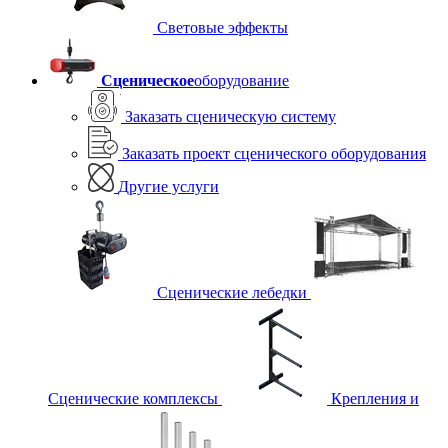
Световые эффекты
Сценическое
оборудование
Заказать сценическую систему
Заказать проект сценического оборудования
Другие услуги
Сценические лебедки
Сценические комплексы
Крепления и