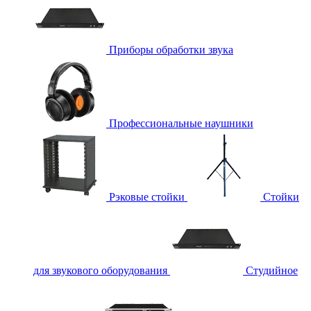
Приборы обработки звука
Профессиональные наушники
Рэковые стойки
Стойки
для звукового оборудования
Студийное