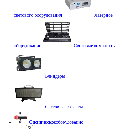
светового оборудования
Лазерное
оборудование
Световые комплекты
Блиндеры
Световые эффекты
Сценическое
оборудование