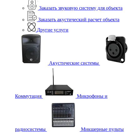
Заказать звуковую систему для объекта
Заказать акустический расчет объекта
Другие услуги
Акустические системы
Коммутация
Микрофоны и
радиосистемы
Микшерные пульты