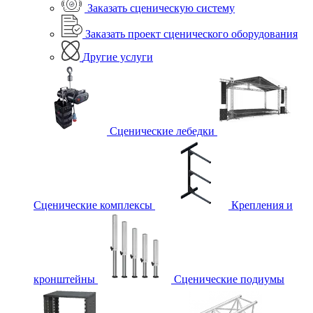
Заказать сценическую систему
Заказать проект сценического оборудования
Другие услуги
Сценические лебедки
Сценические комплексы
Крепления и
кронштейны
Сценические подиумы