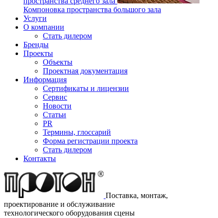
пространства среднего зала
Компоновка пространства большого зала
Услуги
О компании
Стать дилером
Бренды
Проекты
Объекты
Проектная документация
Информация
Сертификаты и лицензии
Сервис
Новости
Статьи
PR
Термины, глоссарий
Форма регистрации проекта
Стать дилером
Контакты
Поставка, монтаж,
проектирование и обслуживание
технологического оборудования сцены