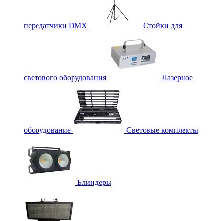
передатчики DMX
Стойки для
светового оборудования
Лазерное
оборудование
Световые комплекты
Блиндеры