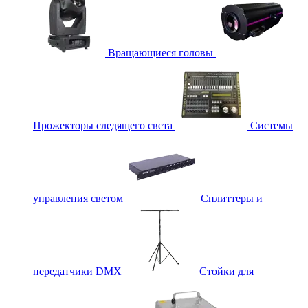
Вращающиеся головы
Прожекторы следящего света
Системы
управления светом
Сплиттеры и
передатчики DMX
Стойки для