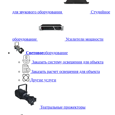
для звукового оборудования
Студийное
оборудование
Усилители мощности
Световое
оборудование
Заказать систему освещения для объекта
Заказать расчет освещения для объекта
Другие услуги
Театральные прожекторы