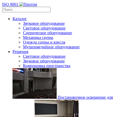
ISO 9001
Каталог
Звуковое оборудование
Световое оборудование
Сценическое оборудование
Механика сцены
Одежда сцены и кресла
Мультимедийное оборудование
Решения
Световое оборудование
Звуковое оборудование
Компоновка пространства
Постановочное освещение для