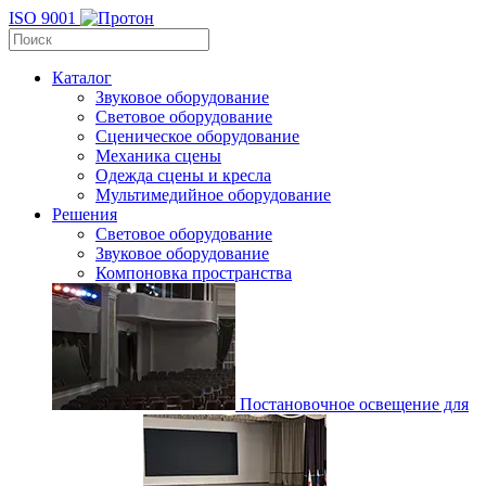
ISO 9001
Каталог
Звуковое оборудование
Световое оборудование
Сценическое оборудование
Механика сцены
Одежда сцены и кресла
Мультимедийное оборудование
Решения
Световое оборудование
Звуковое оборудование
Компоновка пространства
Постановочное освещение для