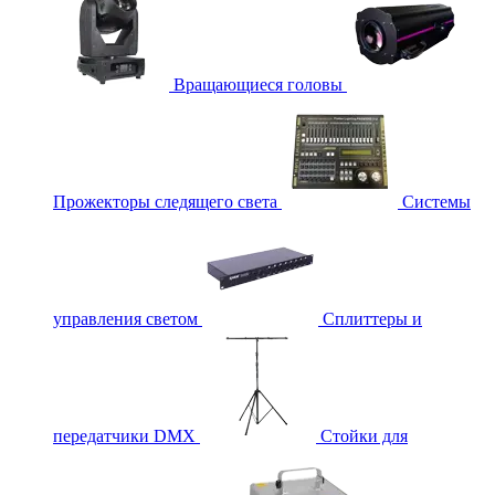
Вращающиеся головы
Прожекторы следящего света
Системы
управления светом
Сплиттеры и
передатчики DMX
Стойки для