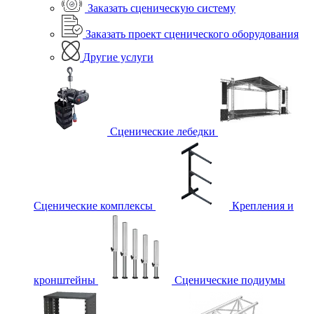
Заказать сценическую систему
Заказать проект сценического оборудования
Другие услуги
Сценические лебедки
Сценические комплексы
Крепления и
кронштейны
Сценические подиумы