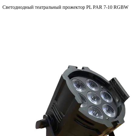
Светодиодный театральный прожектор PL PAR 7-10 RGBW