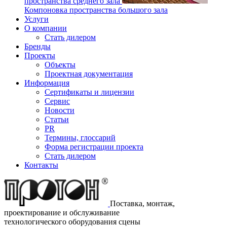
пространства среднего зала
Компоновка пространства большого зала
Услуги
О компании
Стать дилером
Бренды
Проекты
Объекты
Проектная документация
Информация
Сертификаты и лицензии
Сервис
Новости
Статьи
PR
Термины, глоссарий
Форма регистрации проекта
Стать дилером
Контакты
Поставка, монтаж,
проектирование и обслуживание
технологического оборудования сцены