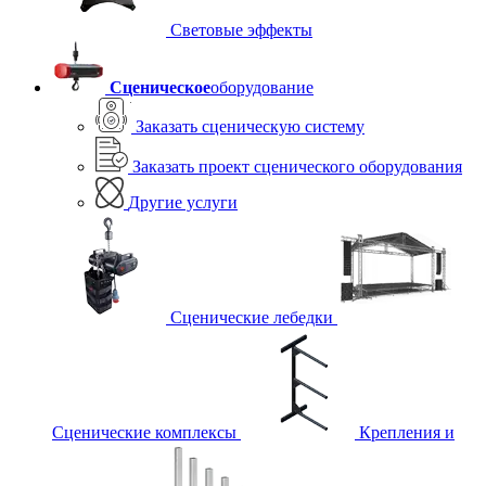
Световые эффекты
Сценическое
оборудование
Заказать сценическую систему
Заказать проект сценического оборудования
Другие услуги
Сценические лебедки
Сценические комплексы
Крепления и