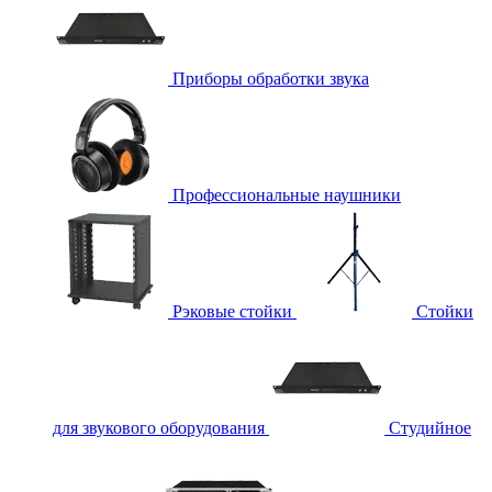
Приборы обработки звука
Профессиональные наушники
Рэковые стойки
Стойки
для звукового оборудования
Студийное