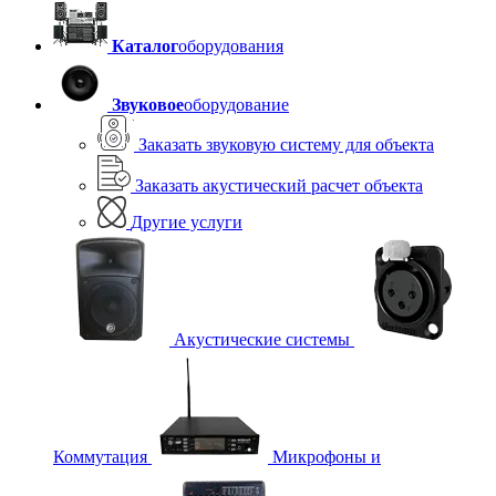
Каталог
оборудования
Звуковое
оборудование
Заказать звуковую систему для объекта
Заказать акустический расчет объекта
Другие услуги
Акустические системы
Коммутация
Микрофоны и