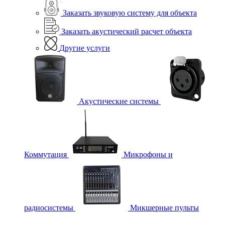
Заказать звуковую систему для объекта
Заказать акустический расчет объекта
Другие услуги
Акустические системы
Коммутация
Микрофоны и
радиосистемы
Микшерные пульты