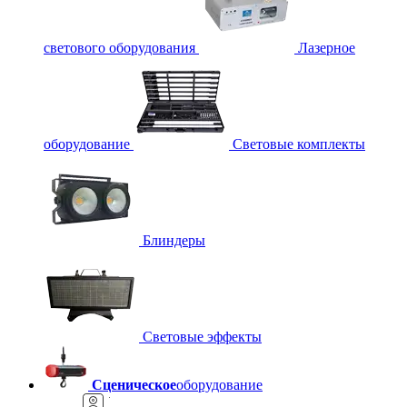
светового оборудования
Лазерное
оборудование
Световые комплекты
Блиндеры
Световые эффекты
Сценическое
оборудование