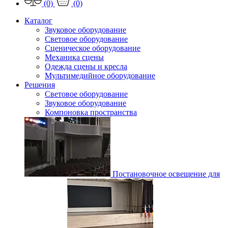
(0)
(0)
Каталог
Звуковое оборудование
Световое оборудование
Сценическое оборудование
Механика сцены
Одежда сцены и кресла
Мультимедийное оборудование
Решения
Световое оборудование
Звуковое оборудование
Компоновка пространства
Постановочное освещение для