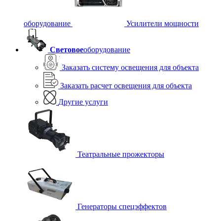
оборудование
Усилители мощности
Световое
оборудование
Заказать систему освещения для объекта
Заказать расчет освещения для объекта
Другие услуги
Театральные прожекторы
Генераторы спецэффектов