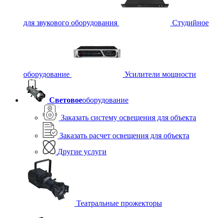
для звукового оборудования
Студийное
оборудование
Усилители мощности
Световое
оборудование
Заказать систему освещения для объекта
Заказать расчет освещения для объекта
Другие услуги
Театральные прожекторы