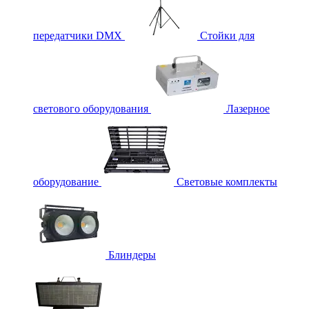
передатчики DMX
Стойки для
светового оборудования
Лазерное
оборудование
Световые комплекты
Блиндеры