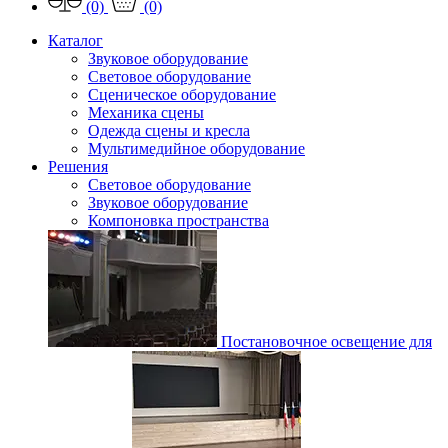
(0)
(0)
Каталог
Звуковое оборудование
Световое оборудование
Сценическое оборудование
Механика сцены
Одежда сцены и кресла
Мультимедийное оборудование
Решения
Световое оборудование
Звуковое оборудование
Компоновка пространства
Постановочное освещение для