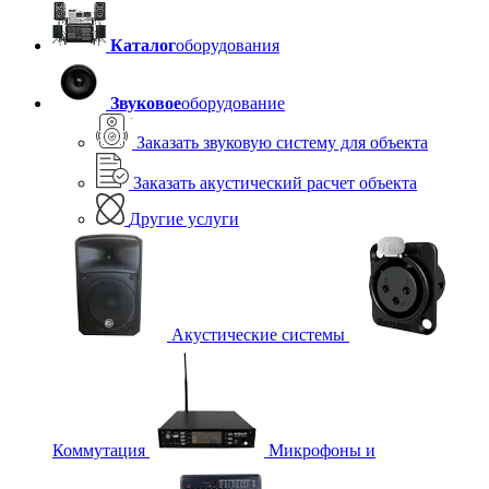
Каталог
оборудования
Звуковое
оборудование
Заказать звуковую систему для объекта
Заказать акустический расчет объекта
Другие услуги
Акустические системы
Коммутация
Микрофоны и