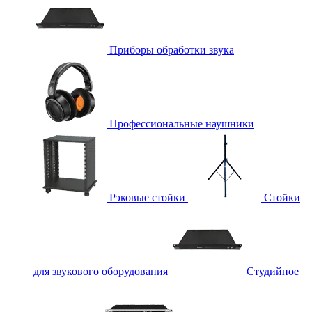
Приборы обработки звука
Профессиональные наушники
Рэковые стойки
Стойки
для звукового оборудования
Студийное