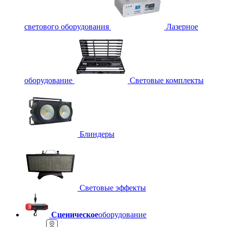
светового оборудования
Лазерное
оборудование
Световые комплекты
Блиндеры
Световые эффекты
Сценическое
оборудование