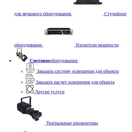
для звукового оборудования
Студийное
оборудование
Усилители мощности
Световое
оборудование
Заказать систему освещения для объекта
Заказать расчет освещения для объекта
Другие услуги
Театральные прожекторы