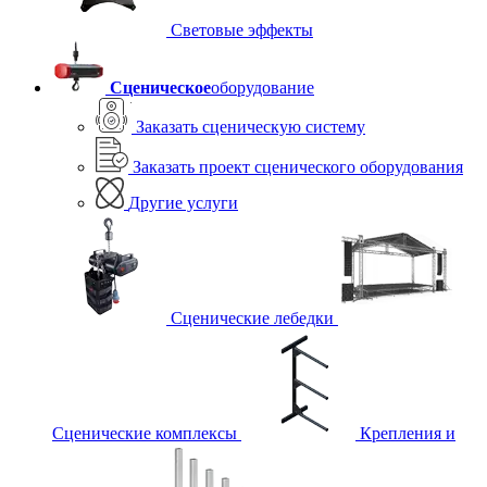
Световые эффекты
Сценическое
оборудование
Заказать сценическую систему
Заказать проект сценического оборудования
Другие услуги
Сценические лебедки
Сценические комплексы
Крепления и