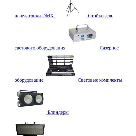
передатчики DMX
Стойки для
светового оборудования
Лазерное
оборудование
Световые комплекты
Блиндеры