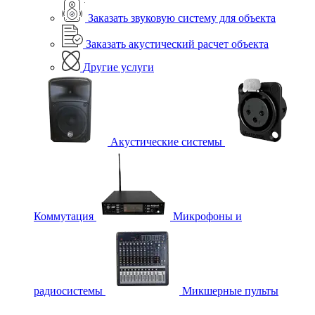
Заказать звуковую систему для объекта
Заказать акустический расчет объекта
Другие услуги
Акустические системы
Коммутация
Микрофоны и
радиосистемы
Микшерные пульты