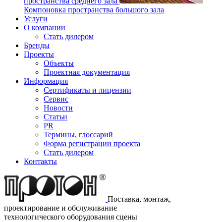
пространства среднего зала
Компоновка пространства большого зала
Услуги
О компании
Стать дилером
Бренды
Проекты
Объекты
Проектная документация
Информация
Сертификаты и лицензии
Сервис
Новости
Статьи
PR
Термины, глоссарий
Форма регистрации проекта
Стать дилером
Контакты
Поставка, монтаж,
проектирование и обслуживание
технологического оборудования сцены