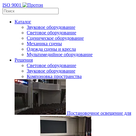
ISO 9001
Каталог
Звуковое оборудование
Световое оборудование
Сценическое оборудование
Механика сцены
Одежда сцены и кресла
Мультимедийное оборудование
Решения
Световое оборудование
Звуковое оборудование
Компоновка пространства
Постановочное освещение для