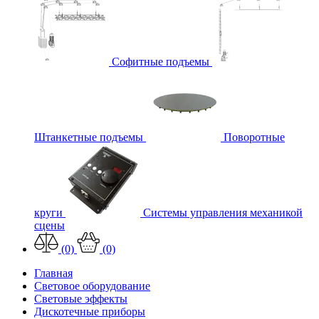
Софитные подъемы
Штанкетные подъемы
Поворотные
круги
Системы управления механикой
сцены
(0)
(0)
Главная
Световое оборудование
Световые эффекты
Дискотечные приборы