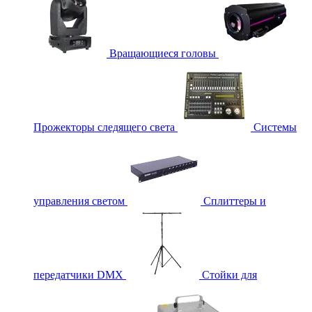
Вращающиеся головы
Прожекторы следящего света
Системы
управления светом
Сплиттеры и
передатчики DMX
Стойки для