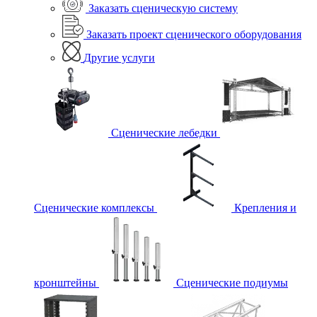
Заказать сценическую систему
Заказать проект сценического оборудования
Другие услуги
Сценические лебедки
Сценические комплексы
Крепления и
кронштейны
Сценические подиумы