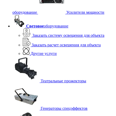
оборудование
Усилители мощности
Световое
оборудование
Заказать систему освещения для объекта
Заказать расчет освещения для объекта
Другие услуги
Театральные прожекторы
Генераторы спецэффектов