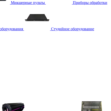
Микшерные пульты
Приборы обработки
 оборудования
Студийное оборудование