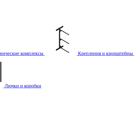
нические комплексы
Крепления и кронштейны
Лючки и коробки