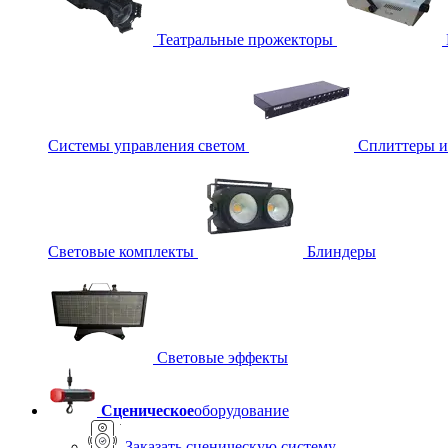
Театральные прожекторы
Системы управления светом
Сплиттеры 
Световые комплекты
Блиндеры
Световые эффекты
Сценическое
оборудование
Заказать сценическую систему