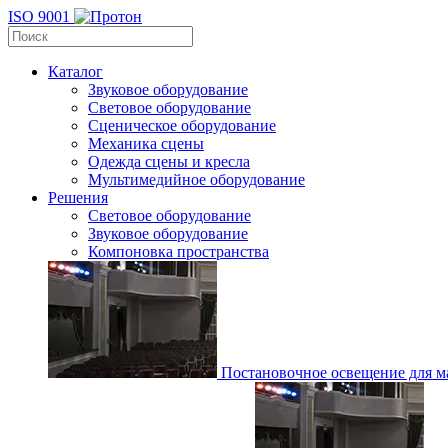
ISO 9001
Каталог
Звуковое оборудование
Световое оборудование
Сценическое оборудование
Механика сцены
Одежда сцены и кресла
Мультимедийное оборудование
Решения
Световое оборудование
Звуковое оборудование
Компоновка пространства
Постановочное освещение для ма