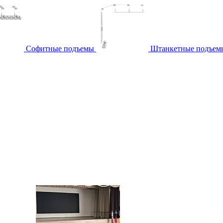
Софитные подъемы
Штанкетные подъем