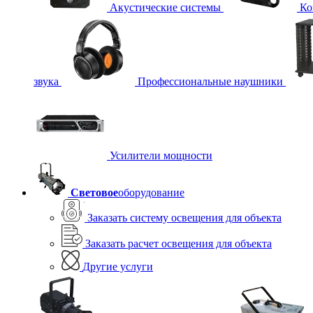
Акустические системы
Ко
звука
Профессиональные наушники
Усилители мощности
Световое
оборудование
Заказать систему освещения для объекта
Заказать расчет освещения для объекта
Другие услуги