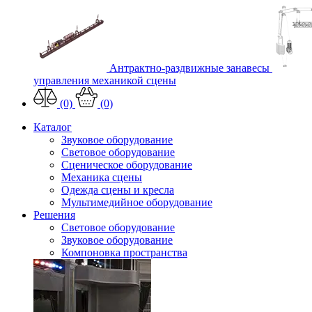
Антрактно-раздвижные занавесы
управления механикой сцены
(0)
(0)
Каталог
Звуковое оборудование
Световое оборудование
Сценическое оборудование
Механика сцены
Одежда сцены и кресла
Мультимедийное оборудование
Решения
Световое оборудование
Звуковое оборудование
Компоновка пространства