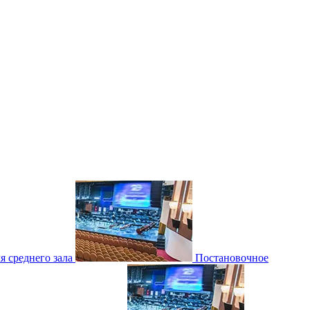
 среднего зала
Постановочное