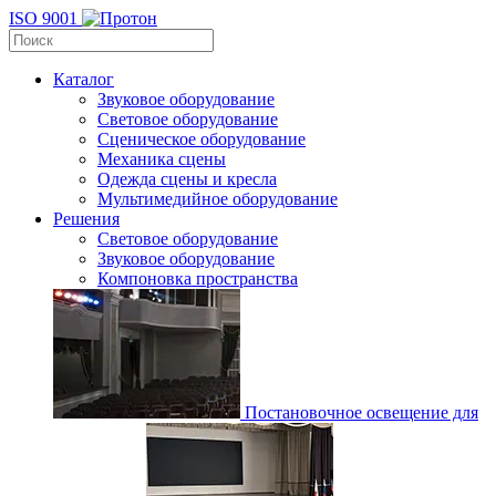
ISO 9001
Каталог
Звуковое оборудование
Световое оборудование
Сценическое оборудование
Механика сцены
Одежда сцены и кресла
Мультимедийное оборудование
Решения
Световое оборудование
Звуковое оборудование
Компоновка пространства
Постановочное освещение для