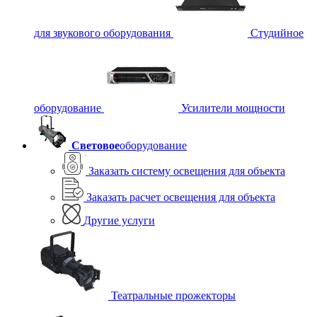
для звукового оборудования
Студийное
оборудование
Усилители мощности
Световое
оборудование
Заказать систему освещения для объекта
Заказать расчет освещения для объекта
Другие услуги
Театральные прожекторы