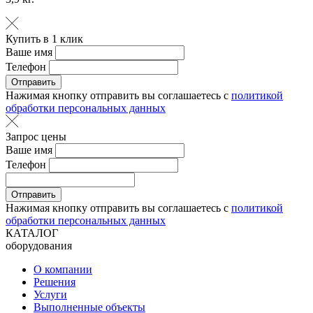
Купить в 1 клик
Ваше имя
Телефон
Отправить
Нажимая кнопку отправить вы соглашаетесь с
политикой
обработки персональных данных
Запрос цены
Ваше имя
Телефон
Отправить
Нажимая кнопку отправить вы соглашаетесь с
политикой
обработки персональных данных
КАТАЛОГ
оборудования
О компании
Решения
Услуги
Выполненные объекты