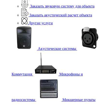
Заказать звуковую систему для объекта
Заказать акустический расчет объекта
Другие услуги
Акустические системы
Коммутация
Микрофоны и
радиосистемы
Микшерные пульты