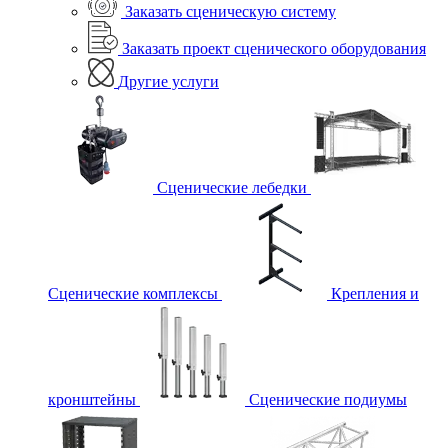
Заказать сценическую систему
Заказать проект сценического оборудования
Другие услуги
Сценические лебедки
Сценические комплексы
Крепления и
кронштейны
Сценические подиумы