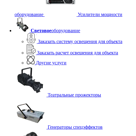
оборудование
Усилители мощности
Световое
оборудование
Заказать систему освещения для объекта
Заказать расчет освещения для объекта
Другие услуги
Театральные прожекторы
Генераторы спецэффектов