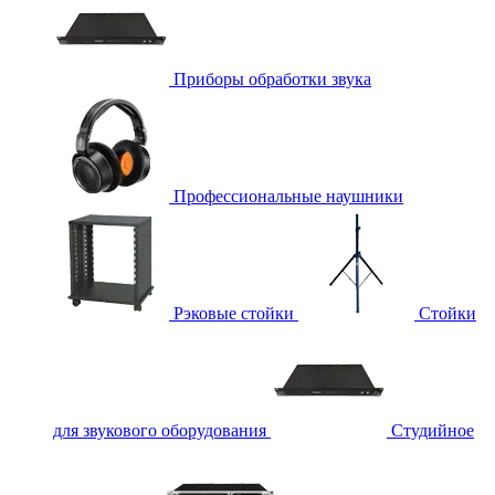
Приборы обработки звука
Профессиональные наушники
Рэковые стойки
Стойки
для звукового оборудования
Студийное