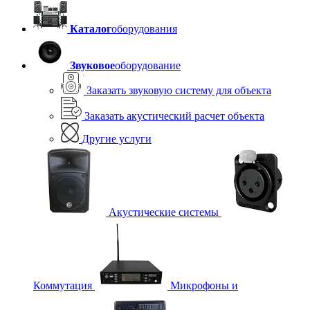
Каталог
оборудования
Звуковое
оборудование
Заказать звуковую систему для объекта
Заказать акустический расчет объекта
Другие услуги
Акустические системы
Коммутация
Микрофоны и