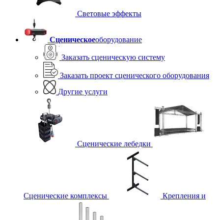
Световые эффекты
Сценическое
оборудование
Заказать сценическую систему
Заказать проект сценического оборудования
Другие услуги
Сценические лебедки
Сценические комплексы
Крепления и