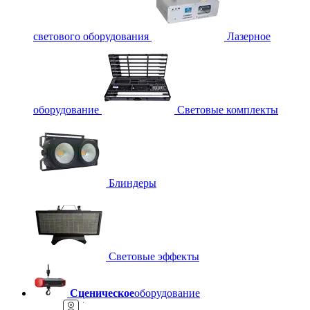
светового оборудования
Лазерное
оборудование
Световые комплекты
Блиндеры
Световые эффекты
Сценическое
оборудование