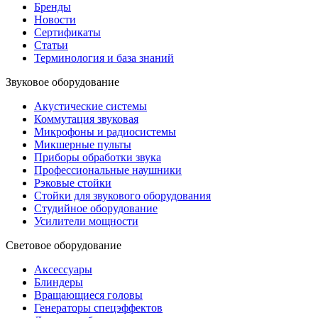
Бренды
Новости
Сертификаты
Статьи
Терминология и база знаний
Звуковое оборудование
Акустические системы
Коммутация звуковая
Микрофоны и радиосистемы
Микшерные пульты
Приборы обработки звука
Профессиональные наушники
Рэковые стойки
Стойки для звукового оборудования
Студийное оборудование
Усилители мощности
Световое оборудование
Аксессуары
Блиндеры
Вращающиеся головы
Генераторы спецэффектов