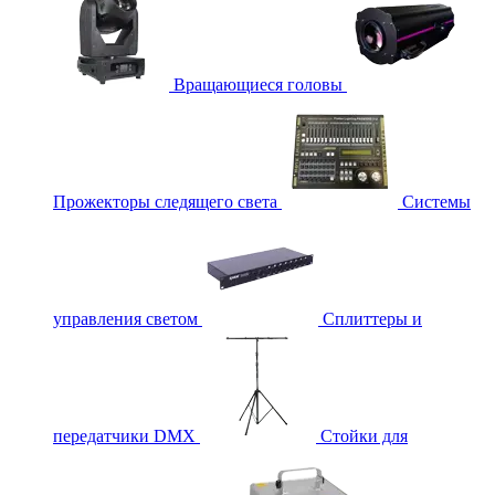
Вращающиеся головы
Прожекторы следящего света
Системы
управления светом
Сплиттеры и
передатчики DMX
Стойки для