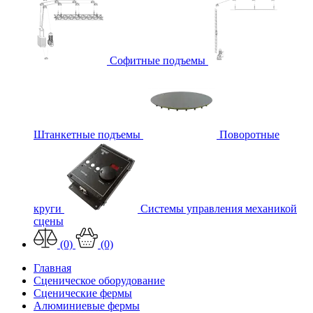
Софитные подъемы
Штанкетные подъемы
Поворотные
круги
Системы управления механикой
сцены
(0)
(0)
Главная
Сценическое оборудование
Сценические фермы
Алюминиевые фермы