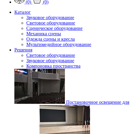
(0)
(0)
Каталог
Звуковое оборудование
Световое оборудование
Сценическое оборудование
Механика сцены
Одежда сцены и кресла
Мультимедийное оборудование
Решения
Световое оборудование
Звуковое оборудование
Компоновка пространства
Постановочное освещение для