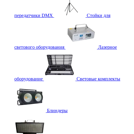
передатчики DMX
Стойки для
светового оборудования
Лазерное
оборудование
Световые комплекты
Блиндеры