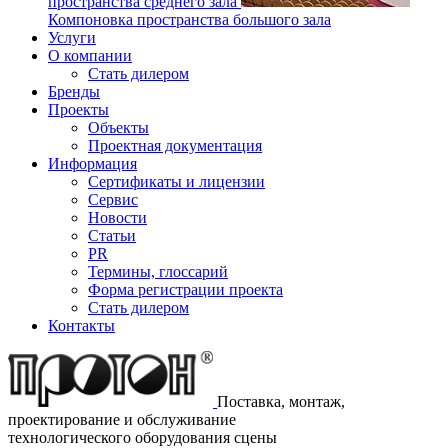
пространства среднего зала
Компоновка пространства большого зала
Услуги
О компании
Стать дилером
Бренды
Проекты
Объекты
Проектная документация
Информация
Сертификаты и лицензии
Сервис
Новости
Статьи
PR
Термины, глоссарий
Форма регистрации проекта
Стать дилером
Контакты
Поставка, монтаж,
проектирование и обслуживание
технологического оборудования сцены