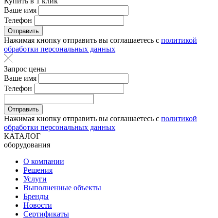
Купить в 1 клик
Ваше имя
Телефон
Отправить
Нажимая кнопку отправить вы соглашаетесь с
политикой
обработки персональных данных
Запрос цены
Ваше имя
Телефон
Отправить
Нажимая кнопку отправить вы соглашаетесь с
политикой
обработки персональных данных
КАТАЛОГ
оборудования
О компании
Решения
Услуги
Выполненные объекты
Бренды
Новости
Сертификаты