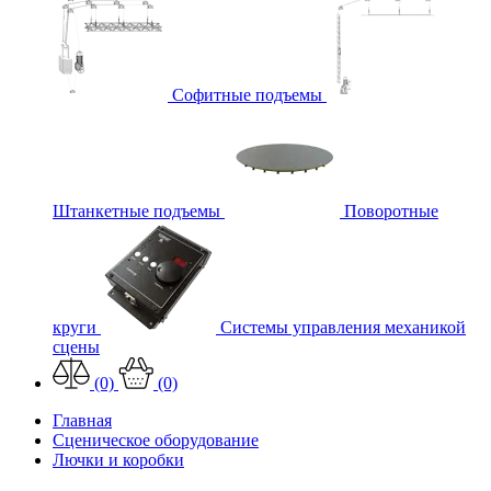
Софитные подъемы
Штанкетные подъемы
Поворотные
круги
Системы управления механикой
сцены
(0)
(0)
Главная
Сценическое оборудование
Лючки и коробки