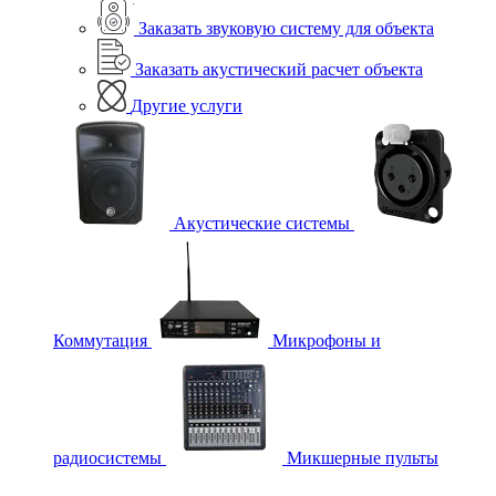
Заказать звуковую систему для объекта
Заказать акустический расчет объекта
Другие услуги
Акустические системы
Коммутация
Микрофоны и
радиосистемы
Микшерные пульты