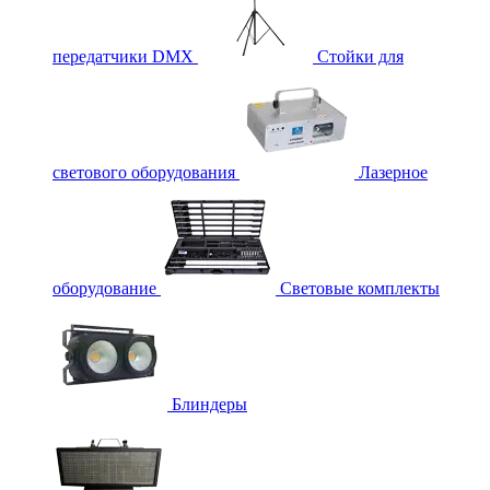
передатчики DMX
Стойки для
светового оборудования
Лазерное
оборудование
Световые комплекты
Блиндеры