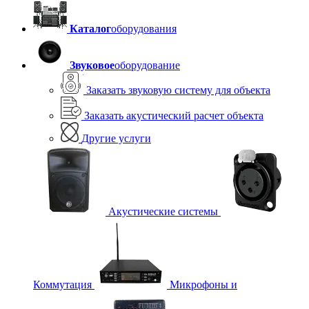
Каталог
оборудования
Звуковое
оборудование
Заказать звуковую систему для объекта
Заказать акустический расчет объекта
Другие услуги
Акустические системы
Коммутация
Микрофоны и