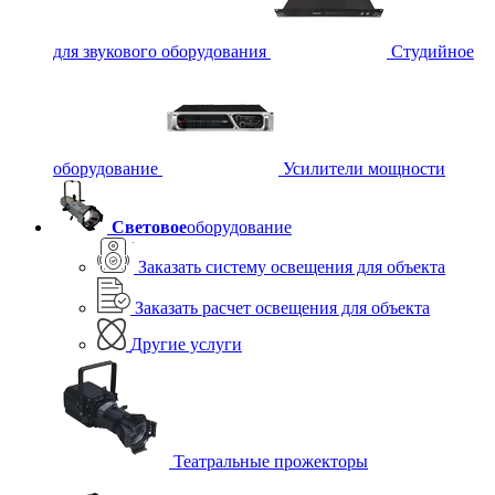
для звукового оборудования
Студийное
оборудование
Усилители мощности
Световое
оборудование
Заказать систему освещения для объекта
Заказать расчет освещения для объекта
Другие услуги
Театральные прожекторы