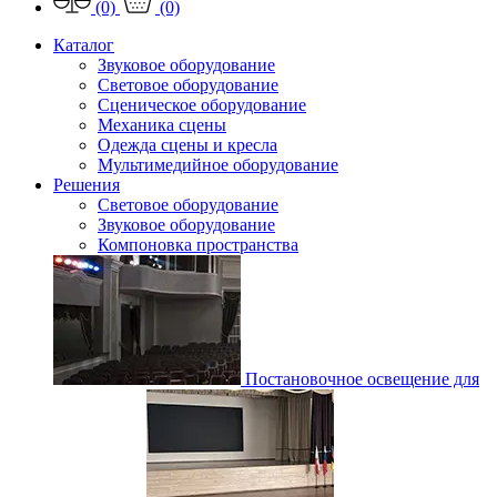
(0)
(0)
Каталог
Звуковое оборудование
Световое оборудование
Сценическое оборудование
Механика сцены
Одежда сцены и кресла
Мультимедийное оборудование
Решения
Световое оборудование
Звуковое оборудование
Компоновка пространства
Постановочное освещение для