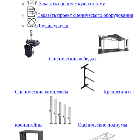
Заказать сценическую систему
Заказать проект сценического оборудования
Другие услуги
Сценические лебедки
Сценические комплексы
Крепления и
кронштейны
Сценические подиумы