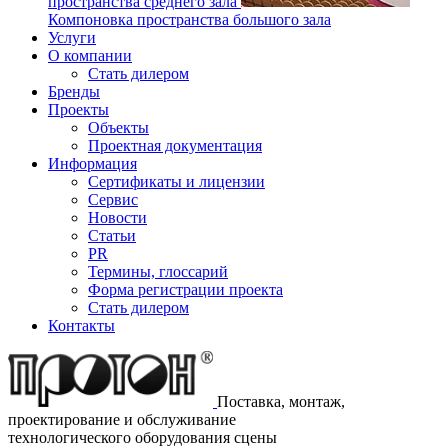
пространства среднего зала
Компоновка пространства большого зала
Услуги
О компании
Стать дилером
Бренды
Проекты
Объекты
Проектная документация
Информация
Сертификаты и лицензии
Сервис
Новости
Статьи
PR
Термины, глоссарий
Форма регистрации проекта
Стать дилером
Контакты
Поставка, монтаж,
проектирование и обслуживание
технологического оборудования сцены