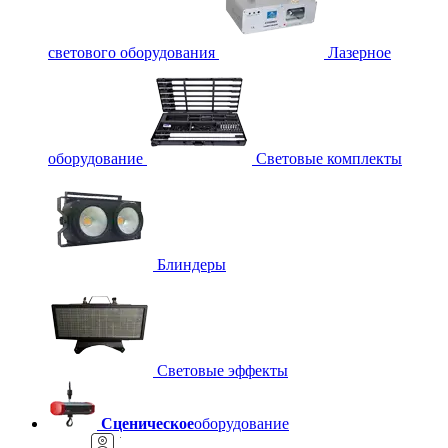
светового оборудования
Лазерное
оборудование
Световые комплекты
Блиндеры
Световые эффекты
Сценическое
оборудование