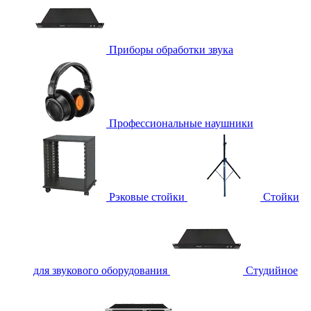
Приборы обработки звука
Профессиональные наушники
Рэковые стойки
Стойки
для звукового оборудования
Студийное