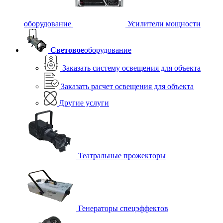
оборудование
Усилители мощности
Световое
оборудование
Заказать систему освещения для объекта
Заказать расчет освещения для объекта
Другие услуги
Театральные прожекторы
Генераторы спецэффектов