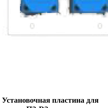
Установочная пластина для