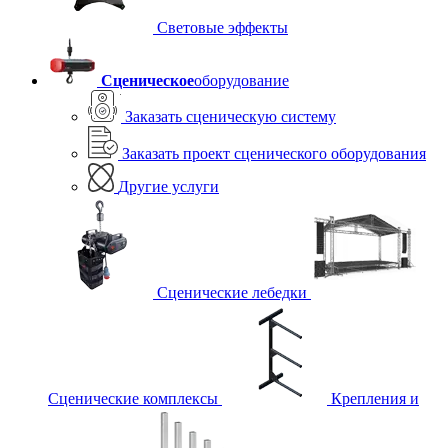
Световые эффекты
Сценическое
оборудование
Заказать сценическую систему
Заказать проект сценического оборудования
Другие услуги
Сценические лебедки
Сценические комплексы
Крепления и