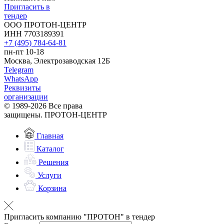
Пригласить в
тендер
ООО ПРОТОН-ЦЕНТР
ИНН 7703189391
+7 (495) 784-64-81
пн-пт 10-18
Москва, Электрозаводская 12Б
Telegram
WhatsApp
Реквизиты
организации
© 1989-2026 Все права
защищены. ПРОТОН-ЦЕНТР
Главная
Каталог
Решения
Услуги
Корзина
Пригласить компанию "ПРОТОН" в тендер