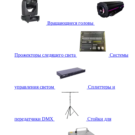
Вращающиеся головы
Прожекторы следящего света
Системы
управления светом
Сплиттеры и
передатчики DMX
Стойки для