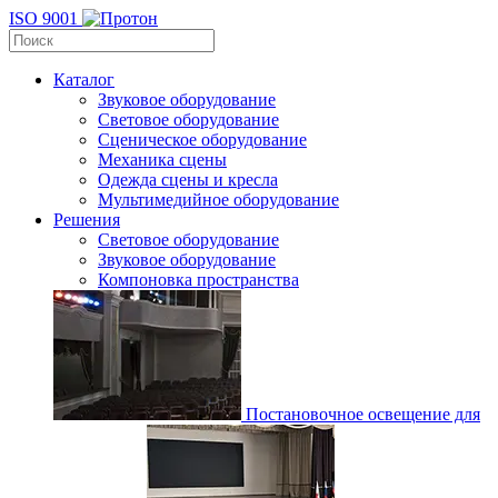
ISO 9001
Каталог
Звуковое оборудование
Световое оборудование
Сценическое оборудование
Механика сцены
Одежда сцены и кресла
Мультимедийное оборудование
Решения
Световое оборудование
Звуковое оборудование
Компоновка пространства
Постановочное освещение для