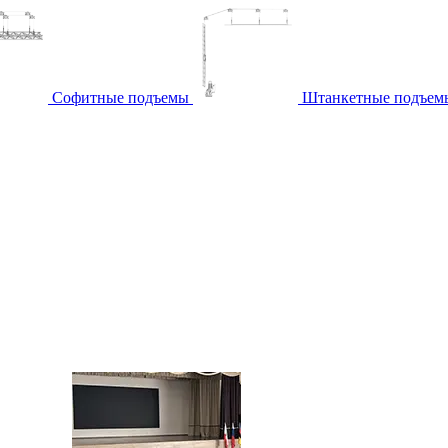
Софитные подъемы
Штанкетные подъем