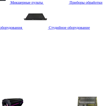
Микшерные пульты
Приборы обработки
 оборудования
Студийное оборудование