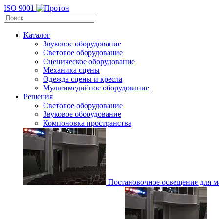
ISO 9001
Каталог
Звуковое оборудование
Световое оборудование
Сценическое оборудование
Механика сцены
Одежда сцены и кресла
Мультимедийное оборудование
Решения
Световое оборудование
Звуковое оборудование
Компоновка пространства
Постановочное освещение для ма