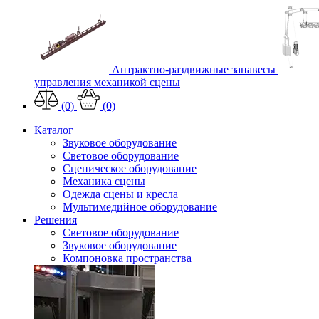
Антрактно-раздвижные занавесы
управления механикой сцены
(0)
(0)
Каталог
Звуковое оборудование
Световое оборудование
Сценическое оборудование
Механика сцены
Одежда сцены и кресла
Мультимедийное оборудование
Решения
Световое оборудование
Звуковое оборудование
Компоновка пространства