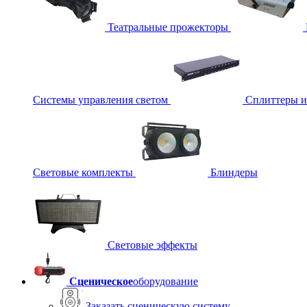
Театральные прожекторы
Системы управления светом
Сплиттеры 
Световые комплекты
Блиндеры
Световые эффекты
Сценическое
оборудование
Заказать сценическую систему