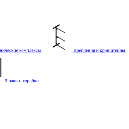
нические комплексы
Крепления и кронштейны
Лючки и коробки