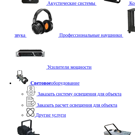
Акустические системы
Ко
звука
Профессиональные наушники
Усилители мощности
Световое
оборудование
Заказать систему освещения для объекта
Заказать расчет освещения для объекта
Другие услуги