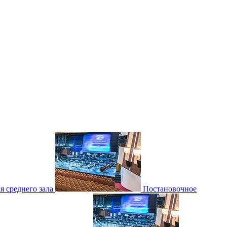
 среднего зала
Постановочное